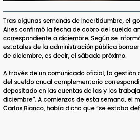
Tras algunas semanas de incertidumbre, el go
Aires confirmó la fecha de cobro del sueldo 
correspondiente a diciembre. Según se informó
estatales de la administración pública bonaere
de diciembre, es decir, el sábado próximo.
A través de un comunicado oficial, la gestión d
del sueldo anual complementario correspondi
depositado en las cuentas de las y los trabaja
diciembre”. A comienzos de esta semana, el m
Carlos Bianco, había dicho que “se estaba def