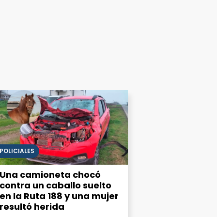
POLICIALES
Una camioneta chocó
contra un caballo suelto
en la Ruta 188 y una mujer
resultó herida