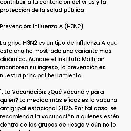
contribuir a la contención del virus y la
protección de la salud pública.
Prevención: Influenza A (H3N2)
La gripe H3N2 es un tipo de influenza A que
este año ha mostrado una variante más
dinámica. Aunque el Instituto Malbrán
monitorea su ingreso, la prevención es
nuestra principal herramienta.
1. La Vacunación: ¿Qué vacuna y para
quién? La medida más eficaz es la vacuna
antigripal estacional 2025. Por tal caso, se
recomienda la vacunación a quienes estén
dentro de los grupos de riesgo y aún no lo