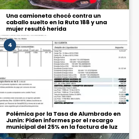
Una camioneta chocó contra un
caballo suelto en la Ruta 188 y una
mujer resultó herida
4
Polémica por la Tasa de Alumbrado en
Junín: Piden informes por el recargo
municipal del 25% en la factura de luz