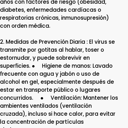
años con factores de riesgo (obesidad,
diabetes, enfermedades cardíacas o
respiratorias crónicas, inmunosupresión)
con orden médica.
2. Medidas de Prevención Diaria : El virus se
transmite por gotitas al hablar, toser o
estornudar, y puede sobrevivir en
superficies. ● Higiene de manos: Lavado
frecuente con agua y jabón o uso de
alcohol en gel, especialmente después de
estar en transporte público o lugares
concurridos. ● Ventilación: Mantener los
ambientes ventilados (ventilación
cruzada), incluso si hace calor, para evitar
la concentración de partículas