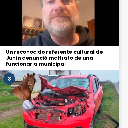
Un reconocido referente cultural de
Junín denunció maltrato de una
funcionaria municipal
3