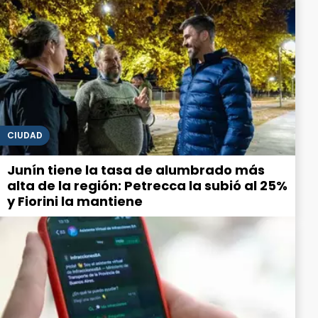
CIUDAD
Junín tiene la tasa de alumbrado más
alta de la región: Petrecca la subió al 25%
y Fiorini la mantiene