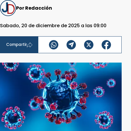
Por Redacción
Sabado, 20 de diciembre de 2025 a las 09:00
Compartir