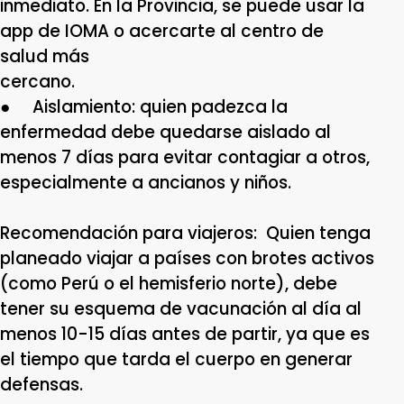
inmediato. En la Provincia, se puede usar la
app de IOMA o acercarte al centro de
salud más
cercan
● Aislamiento: quien padezca la
enfermedad debe quedarse aislado al
menos 7 días para evitar contagiar a otros,
especialmente a ancianos y niños.
Recomendación para viajeros: Quien tenga
planeado viajar a países con brotes activos
(como Perú o el hemisferio norte), debe
tener su esquema de vacunación al día al
menos 10-15 días antes de partir, ya que es
el tiempo que tarda el cuerpo en generar
defensas.