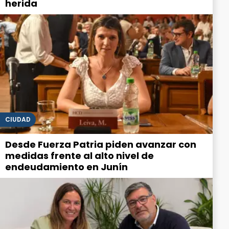
herida
CIUDAD
Desde Fuerza Patria piden avanzar con
medidas frente al alto nivel de
endeudamiento en Junín