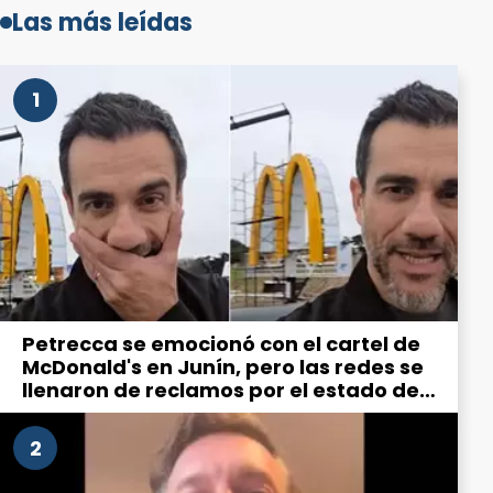
Las más leídas
1
Petrecca se emocionó con el cartel de
McDonald's en Junín, pero las redes se
llenaron de reclamos por el estado de
la ciudad
2