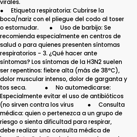
virales
● Etiqueta respiratoria: Cubrirse la
boca/nariz con el pliegue del codo al toser
o estornudar. ● Uso de barbijo: Se
recomienda especialmente en centros de
salud o para quienes presenten síntomas
respiratorios - 3. ¿Qué hacer ante
síntomas? Los síntomas de la H3N2 suelen
ser repentinos: fiebre alta (más de 38°C),
dolor muscular intenso, dolor de garganta y
tos seca. ● No automedicarse:
Especialmente evitar el uso de antibióticos
(no sirven contra los virus ● Consulta
médica: quien o pertenezca a un grupo de
riesgo o sienta dificultad para respirar,
debe realizar una consulta médica de