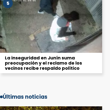
5
La inseguridad en Junín suma
preocupación y el reclamo de los
vecinos recibe respaldo político
Últimas noticias