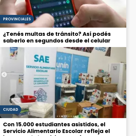
PROVINCIALES
¿Tenés multas de tránsito? Así podés
saberlo en segundos desde el celular
CIUDAD
Con 15.000 estudiantes asistidos, el
Servicio Alimentario Escolar refleja el