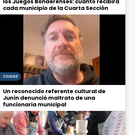
los Juegos Bonaerenses: cuánto recibirá
cada municipio de la Cuarta Sección
CIUDAD
Un reconocido referente cultural de
Junín denunció maltrato de una
funcionaria municipal