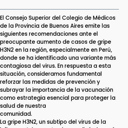
El Consejo Superior del Colegio de Médicos
de la Provincia de Buenos Aires emite las
siguientes recomendaciones ante el
preocupante aumento de casos de gripe
H3N2 en la región, especialmente en Perú,
donde se ha identificado una variante más
contagiosa del virus. En respuesta a esta
situación, consideramos fundamental
reforzar las medidas de prevención y
subrayar la importancia de la vacunación
como estrategia esencial para proteger la
salud de nuestra
comun
La gripe H3N2, un subtipo del virus de la