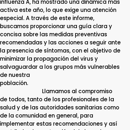
influenza A, ha mostrado una dinámica más
activa este año, lo que exige una atención
especial. A través de este informe,
buscamos proporcionar una guía clara y
concisa sobre las medidas preventivas
recomendadas y las acciones a seguir ante
la presencia de síntomas, con el objetivo de
minimizar la propagación del virus y
salvaguardar a los grupos más vulnerables
de nuestra
población.
Llamamos al compromiso
de todos, tanto de los profesionales de la
salud y de las autoridades sanitarias como
de la comunidad en general, para
implementar estas recomendaciones y así