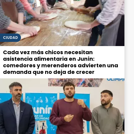
CIUDAD
Cada vez más chicos necesitan
asistencia alimentaria en Junín:
comedores y merenderos advierten una
demanda que no deja de crecer