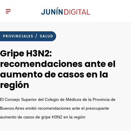
PROVINCIALES
/
SALUD
Gripe H3N2:
recomendaciones ante el
aumento de casos en la
región
El Consejo Superior del Colegio de Médicos de la Provincia de
Buenos Aires emitió recomendaciones ante el preocupante
aumento de casos de gripe H3N2 en la región