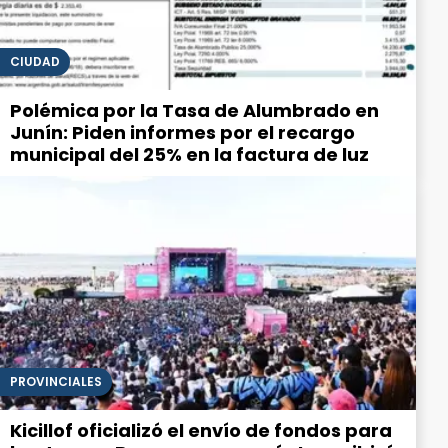
CIUDAD
Polémica por la Tasa de Alumbrado en
Junín: Piden informes por el recargo
municipal del 25% en la factura de luz
PROVINCIALES
Kicillof oficializó el envío de fondos para