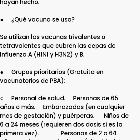
hayan hecho.
● ¿Qué vacuna se usa?
Se utilizan las vacunas trivalentes o
tetravalentes que cubren las cepas de
Influenza A (H1N1 y H3N2) y B.
● Grupos prioritarios (Gratuita en
vacunatorios de PBA):
○ Personal de salud. Personas de 65
años o más. Embarazadas (en cualquier
mes de gestación) y puérperas. Niños de
6 a 24 meses (requieren dos dosis si es la
primera vez). Personas de 2 a 64