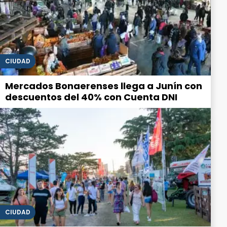
CIUDAD
Mercados Bonaerenses llega a Junín con
descuentos del 40% con Cuenta DNI
CIUDAD