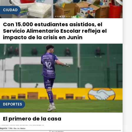
CIUDAD
Con 15.000 estudiantes asistidos, el
Servicio Alimentario Escolar refleja el
impacto de la crisis en Junín
DEPORTES
El primero de la casa