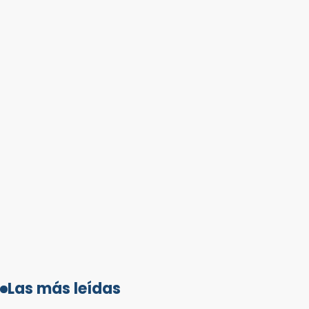
Las más leídas