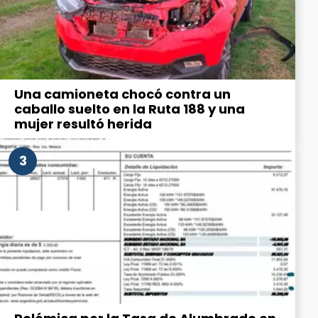
Una camioneta chocó contra un
caballo suelto en la Ruta 188 y una
mujer resultó herida
3