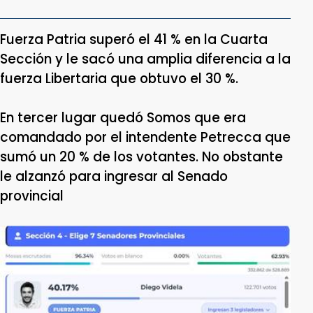
Fuerza Patria superó el 41 % en la Cuarta
Sección y le sacó una amplia diferencia a la
fuerza Libertaria que obtuvo el 30 %
.
En tercer lugar quedó Somos que era
comandado por el intendente Petrecca que
sumó un 20 % de los votantes. No obstante
le alzanzó para ingresar al Senado
provincial