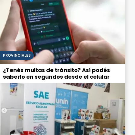
PROVINCIALES
¿Tenés multas de tránsito? Así podés
saberlo en segundos desde el celular