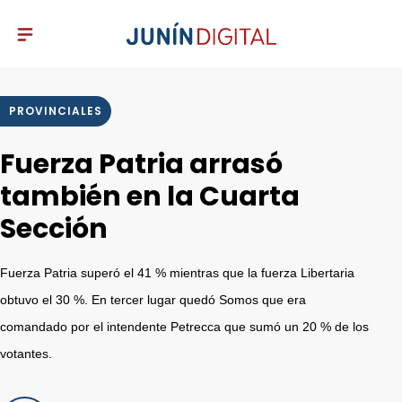
PROVINCIALES
Fuerza Patria arrasó
también en la Cuarta
Sección
Fuerza Patria superó el 41 % mientras que la fuerza Libertaria
obtuvo el 30 %. En tercer lugar quedó Somos que era
comandado por el intendente Petrecca que sumó un 20 % de los
votantes.