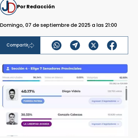
Por Redacción
Domingo, 07 de septiembre de 2025 a las 21:00
Compartir