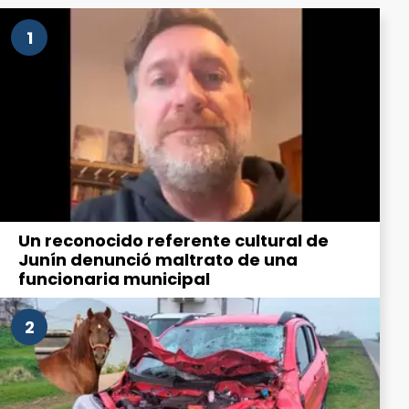
1
Un reconocido referente cultural de
Junín denunció maltrato de una
funcionaria municipal
2