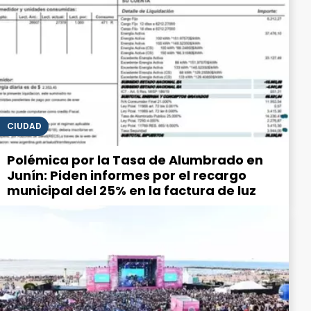
CIUDAD
Polémica por la Tasa de Alumbrado en
Junín: Piden informes por el recargo
municipal del 25% en la factura de luz