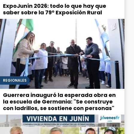
ExpoJunín 2026: todo lo que hay que
saber sobre la 79° Exposición Rural
REGIONALES
Guerrera inauguró la esperada obra en
la escuela de Germania: "Se construye
con ladrillos, se sostiene con personas"