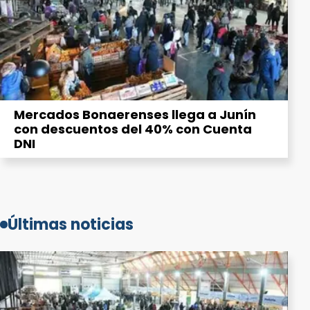
Mercados Bonaerenses llega a Junín
con descuentos del 40% con Cuenta
DNI
Últimas noticias