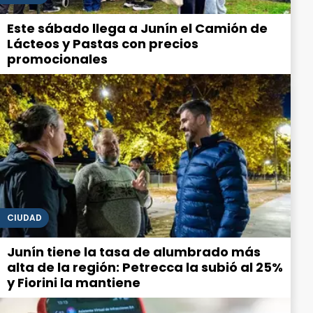
Este sábado llega a Junín el Camión de
Lácteos y Pastas con precios
promocionales
CIUDAD
Junín tiene la tasa de alumbrado más
alta de la región: Petrecca la subió al 25%
y Fiorini la mantiene