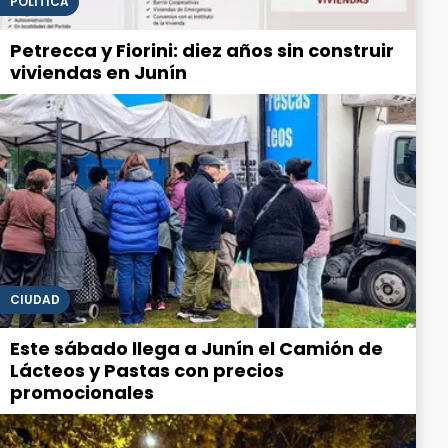
POLITICA
Petrecca y Fiorini: diez años sin construir
viviendas en Junín
CIUDAD
Este sábado llega a Junín el Camión de
Lácteos y Pastas con precios
promocionales