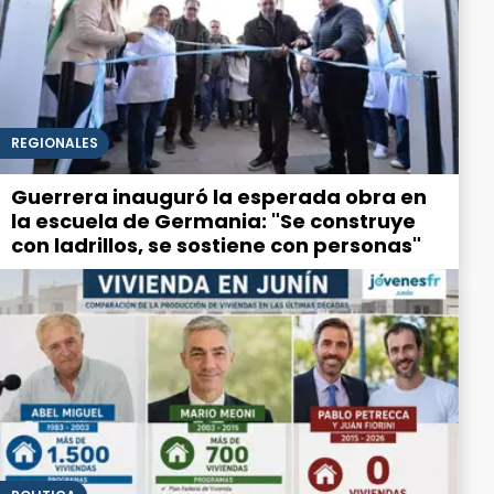
REGIONALES
Guerrera inauguró la esperada obra en
la escuela de Germania: "Se construye
con ladrillos, se sostiene con personas"