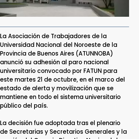
La Asociación de Trabajadores de la
Universidad Nacional del Noroeste de la
Provincia de Buenos Aires (ATUNNOBA)
anunció su adhesión al paro nacional
universitario convocado por FATUN para
este martes 21 de octubre, en el marco del
estado de alerta y movilización que se
mantiene en todo el sistema universitario
público del país.
La decisión fue adoptada tras el plenario
de Secretarias y Secretarios Generales y la