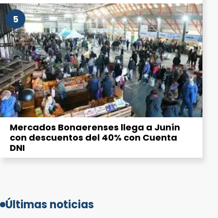
5
Mercados Bonaerenses llega a Junín
con descuentos del 40% con Cuenta
DNI
Últimas noticias