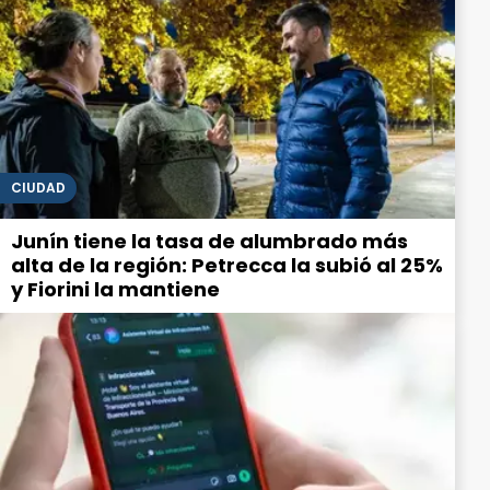
CIUDAD
Junín tiene la tasa de alumbrado más
alta de la región: Petrecca la subió al 25%
y Fiorini la mantiene