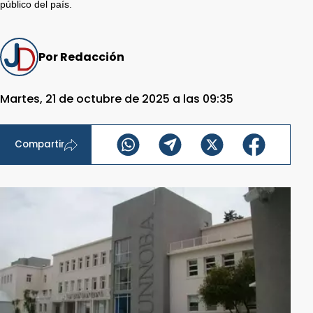
público del país.
Por Redacción
Martes, 21 de octubre de 2025 a las 09:35
Compartir