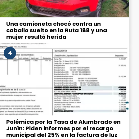
Una camioneta chocó contra un
caballo suelto en la Ruta 188 y una
mujer resultó herida
4
Polémica por la Tasa de Alumbrado en
Junín: Piden informes por el recargo
municipal del 25% en la factura de luz