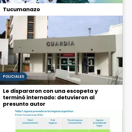
Tucumanazo
POLICIALES
Le dispararon con una escopeta y
terminó internado: detuvieron al
presunto autor