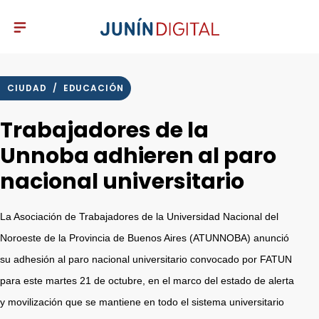
CIUDAD
/
EDUCACIÓN
Trabajadores de la
Unnoba adhieren al paro
nacional universitario
La Asociación de Trabajadores de la Universidad Nacional del
Noroeste de la Provincia de Buenos Aires (ATUNNOBA) anunció
su adhesión al paro nacional universitario convocado por FATUN
para este martes 21 de octubre, en el marco del estado de alerta
y movilización que se mantiene en todo el sistema universitario