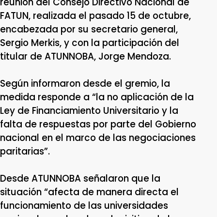
reunión del Consejo Directivo Nacional de
FATUN, realizada el pasado 15 de octubre,
encabezada por su secretario general,
Sergio Merkis, y con la participación del
titular de ATUNNOBA, Jorge Mendoza.
Según informaron desde el gremio, la
medida responde a “la no aplicación de la
Ley de Financiamiento Universitario y la
falta de respuestas por parte del Gobierno
nacional en el marco de las negociaciones
paritarias”.
Desde ATUNNOBA señalaron que la
situación “afecta de manera directa el
funcionamiento de las universidades