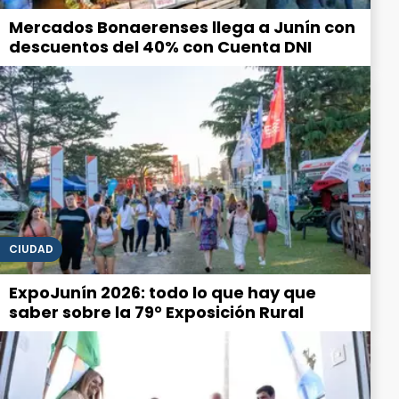
Mercados Bonaerenses llega a Junín con
descuentos del 40% con Cuenta DNI
CIUDAD
ExpoJunín 2026: todo lo que hay que
saber sobre la 79° Exposición Rural