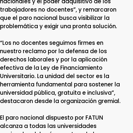
nacionales y el poder adquisitivo de los
trabajadores no docentes”, y remarcaron
que el paro nacional busca visibilizar la
problemática y exigir una pronta solución.
“Los no docentes seguimos firmes en
nuestro reclamo por la defensa de los
derechos laborales y por la aplicación
efectiva de la Ley de Financiamiento
Universitario. La unidad del sector es la
herramienta fundamental para sostener la
universidad pública, gratuita e inclusiva”,
destacaron desde la organización gremial.
El paro nacional dispuesto por FATUN
alcanza a todas las universidades