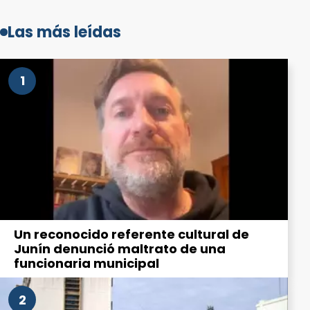
Las más leídas
1
Un reconocido referente cultural de
Junín denunció maltrato de una
funcionaria municipal
2