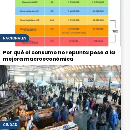
NACIONALES
Por qué el consumo no repunta pese a la
mejora macroeconómica
CIUDAD