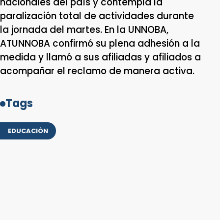
nacionales del país y contempla la
paralización total de actividades durante
la jornada del martes. En la UNNOBA,
ATUNNOBA confirmó su plena adhesión a la
medida y llamó a sus afiliadas y afiliados a
acompañar el reclamo de manera activa.
Tags
EDUCACIÓN