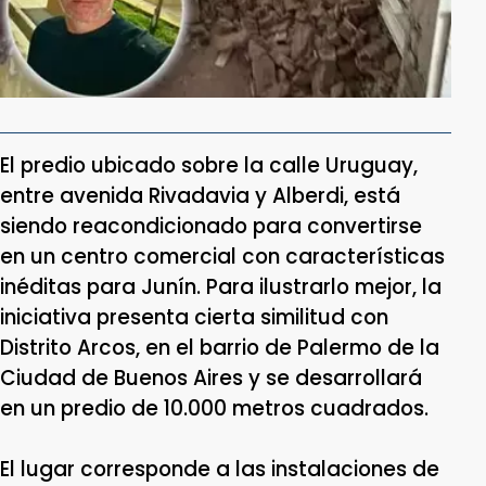
El predio ubicado sobre la calle Uruguay,
entre avenida Rivadavia y Alberdi, está
siendo reacondicionado para convertirse
en un centro comercial con características
inéditas para Junín. Para ilustrarlo mejor, la
iniciativa presenta cierta similitud con
Distrito Arcos, en el barrio de Palermo de la
Ciudad de Buenos Aires y se desarrollará
en un predio de 10.000 metros cuadrados.
El lugar corresponde a las instalaciones de