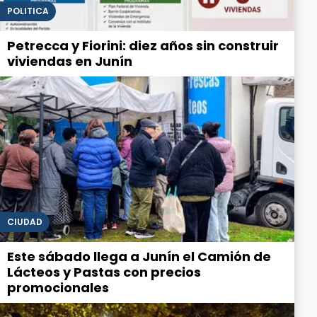
POLITICA
Petrecca y Fiorini: diez años sin construir
viviendas en Junín
CIUDAD
Este sábado llega a Junín el Camión de
Lácteos y Pastas con precios
promocionales