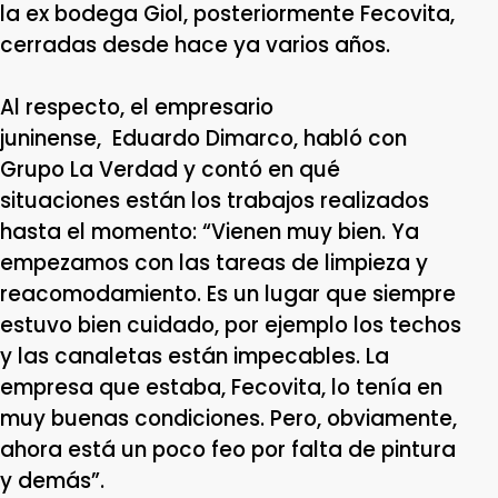
la ex bodega Giol, posteriormente Fecovita,
cerradas desde hace ya varios años.
Al respecto, el empresario
juninense, Eduardo Dimarco, habló con
Grupo La Verdad y contó en qué
situaciones están los trabajos realizados
hasta el momento: “Vienen muy bien. Ya
empezamos con las tareas de limpieza y
reacomodamiento. Es un lugar que siempre
estuvo bien cuidado, por ejemplo los techos
y las canaletas están impecables. La
empresa que estaba, Fecovita, lo tenía en
muy buenas condiciones. Pero, obviamente,
ahora está un poco feo por falta de pintura
y demás”.