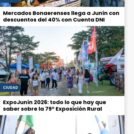
Mercados Bonaerenses llega a Junín con
descuentos del 40% con Cuenta DNI
CIUDAD
ExpoJunín 2026: todo lo que hay que
saber sobre la 79° Exposición Rural