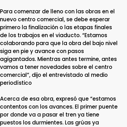
Para comenzar de lleno con las obras en el
nuevo centro comercial, se debe esperar
primero la finalización o las etapas finales
de los trabajos en el viaducto. “Estamos
colaborando para que la obra del bajo nivel
siga en pie y avance con pasos
agigantados. Mientras antes termine, antes
vamos a tener novedades sobre el centro
comercial”, dijo el entrevistado al medio
periodístico
Acerca de esa obra, expresó que “estamos
contentos con los avances. El primer puente
por donde va a pasar el tren ya tiene
puestos los durmientes. Las grúas ya