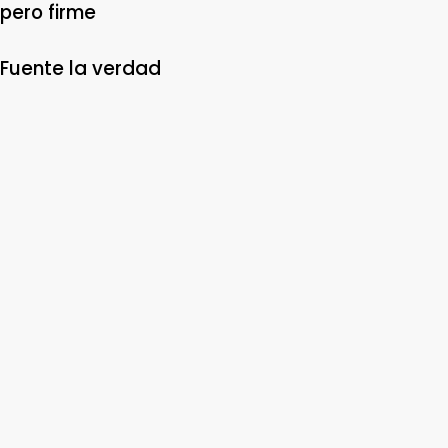
pero firme
Fuente la verdad