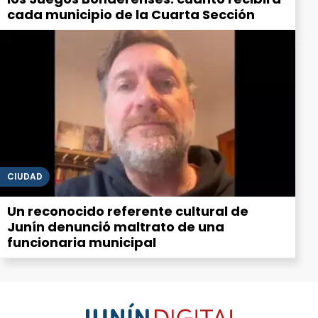
cada municipio de la Cuarta Sección
CIUDAD
Un reconocido referente cultural de
Junín denunció maltrato de una
funcionaria municipal