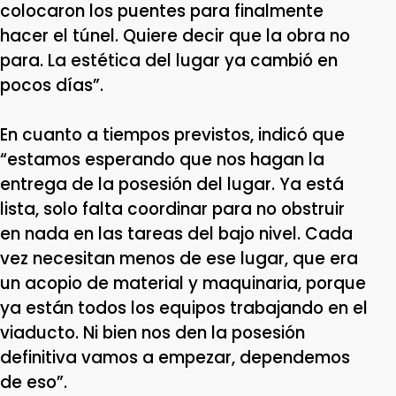
colocaron los puentes para finalmente
hacer el túnel. Quiere decir que la obra no
para. La estética del lugar ya cambió en
pocos días”.
En cuanto a tiempos previstos, indicó que
“estamos esperando que nos hagan la
entrega de la posesión del lugar. Ya está
lista, solo falta coordinar para no obstruir
en nada en las tareas del bajo nivel. Cada
vez necesitan menos de ese lugar, que era
un acopio de material y maquinaria, porque
ya están todos los equipos trabajando en el
viaducto. Ni bien nos den la posesión
definitiva vamos a empezar, dependemos
de eso”.