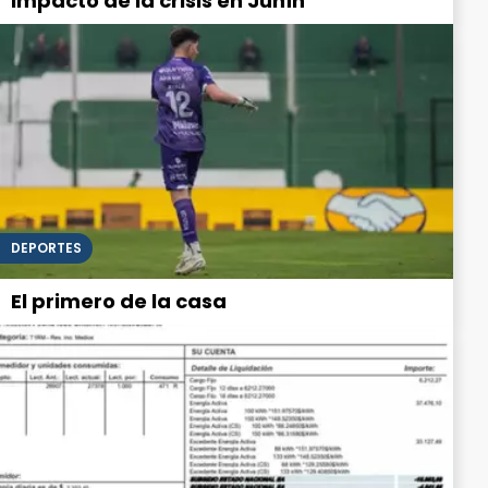
impacto de la crisis en Junín
DEPORTES
El primero de la casa