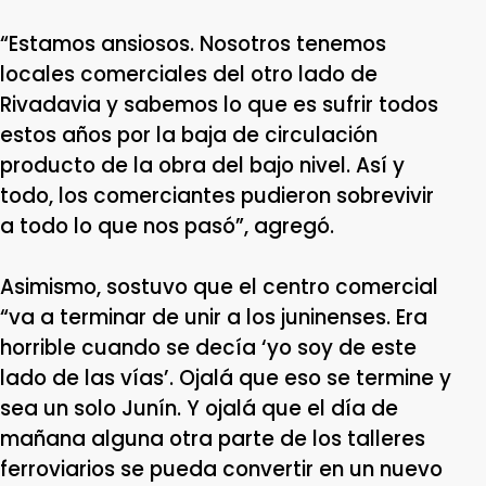
“Estamos ansiosos. Nosotros tenemos
locales comerciales del otro lado de
Rivadavia y sabemos lo que es sufrir todos
estos años por la baja de circulación
producto de la obra del bajo nivel. Así y
todo, los comerciantes pudieron sobrevivir
a todo lo que nos pasó”, agregó.
Asimismo, sostuvo que el centro comercial
“va a terminar de unir a los juninenses. Era
horrible cuando se decía ‘yo soy de este
lado de las vías’. Ojalá que eso se termine y
sea un solo Junín. Y ojalá que el día de
mañana alguna otra parte de los talleres
ferroviarios se pueda convertir en un nuevo