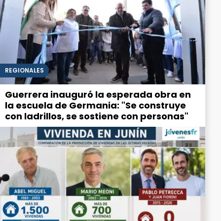
REGIONALES
Guerrera inauguró la esperada obra en
la escuela de Germania: "Se construye
con ladrillos, se sostiene con personas"