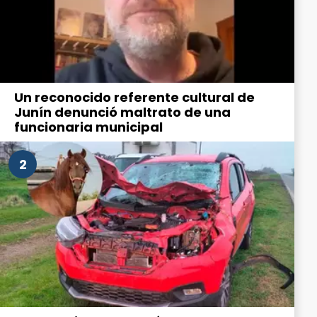
Un reconocido referente cultural de
Junín denunció maltrato de una
funcionaria municipal
2