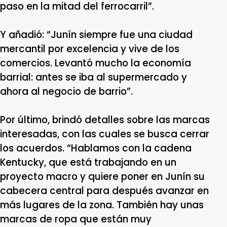
paso en la mitad del ferrocarril”.
Y añadió: “Junín siempre fue una ciudad
mercantil por excelencia y vive de los
comercios. Levantó mucho la economía
barrial: antes se iba al supermercado y
ahora al negocio de barrio”.
Por último, brindó detalles sobre las marcas
interesadas, con las cuales se busca cerrar
los acuerdos. “Hablamos con la cadena
Kentucky, que está trabajando en un
proyecto macro y quiere poner en Junín su
cabecera central para después avanzar en
más lugares de la zona. También hay unas
marcas de ropa que están muy