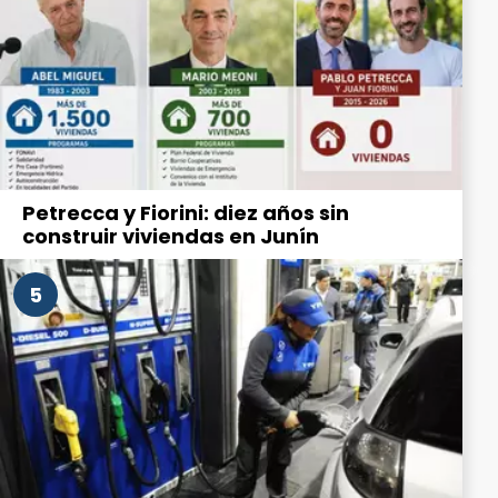
Petrecca y Fiorini: diez años sin
construir viviendas en Junín
5