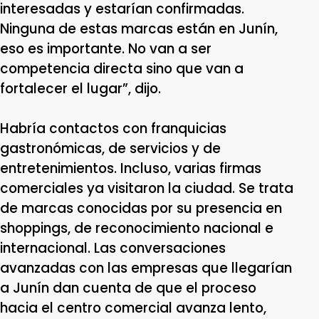
interesadas y estarían confirmadas.
Ninguna de estas marcas están en Junín,
eso es importante. No van a ser
competencia directa sino que van a
fortalecer el lugar”, dijo.
Habría contactos con franquicias
gastronómicas, de servicios y de
entretenimientos. Incluso, varias firmas
comerciales ya visitaron la ciudad. Se trata
de marcas conocidas por su presencia en
shoppings, de reconocimiento nacional e
internacional. Las conversaciones
avanzadas con las empresas que llegarían
a Junín dan cuenta de que el proceso
hacia el centro comercial avanza lento,