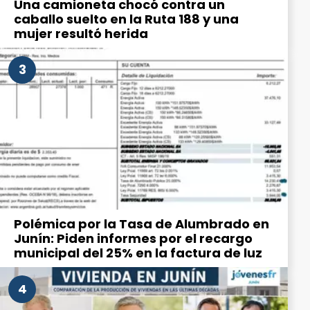
Una camioneta chocó contra un
caballo suelto en la Ruta 188 y una
mujer resultó herida
3
Polémica por la Tasa de Alumbrado en
Junín: Piden informes por el recargo
municipal del 25% en la factura de luz
4