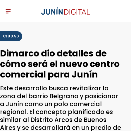
CIUDAD
Dimarco dio detalles de
cómo será el nuevo centro
comercial para Junín
Este desarrollo busca revitalizar la
zona del barrio Belgrano y posicionar
a Junín como un polo comercial
regional. El concepto planificado es
similar al Distrito Arcos de Buenos
Aires y se desarrollará en un predio de