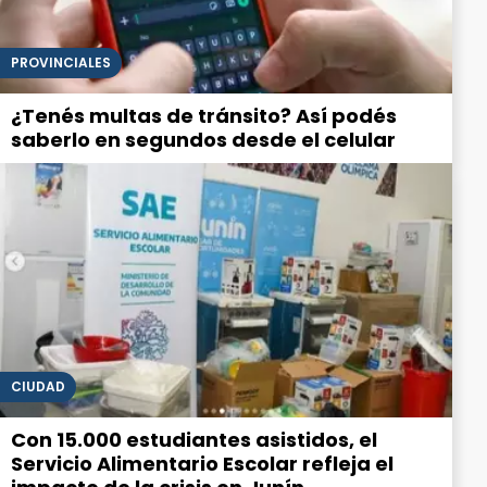
PROVINCIALES
¿Tenés multas de tránsito? Así podés
saberlo en segundos desde el celular
CIUDAD
Con 15.000 estudiantes asistidos, el
Servicio Alimentario Escolar refleja el