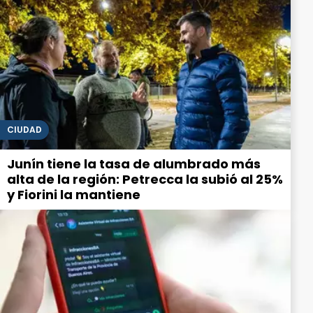
CIUDAD
Junín tiene la tasa de alumbrado más
alta de la región: Petrecca la subió al 25%
y Fiorini la mantiene