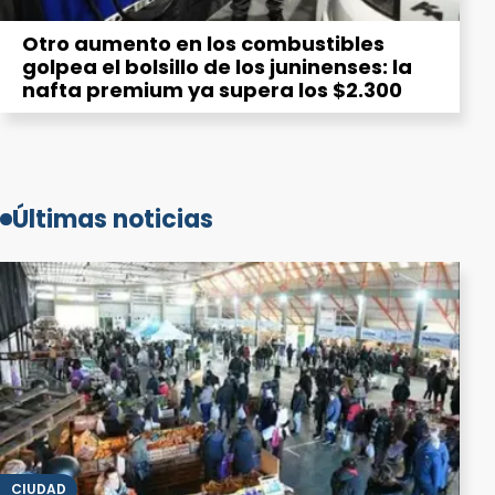
Otro aumento en los combustibles
golpea el bolsillo de los juninenses: la
nafta premium ya supera los $2.300
Últimas noticias
CIUDAD