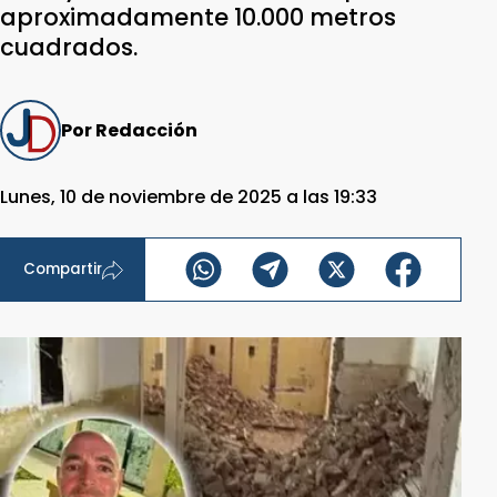
aproximadamente 10.000 metros
cuadrados.
Por Redacción
Lunes, 10 de noviembre de 2025 a las 19:33
Compartir