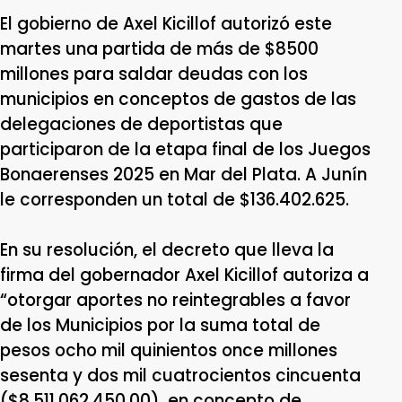
El gobierno de Axel Kicillof autorizó este
martes una partida de más de $8500
millones para saldar deudas con los
municipios en conceptos de gastos de las
delegaciones de deportistas que
participaron de la etapa final de los Juegos
Bonaerenses 2025 en Mar del Plata. A Junín
le corresponden un total de
$136.402.625.
En su resolución, el decreto que lleva la
firma del gobernador Axel Kicillof autoriza a
“otorgar aportes no reintegrables a favor
de los Municipios por la suma total de
pesos ocho mil quinientos once millones
sesenta y dos mil cuatrocientos cincuenta
($8.511.062.450,00), en concepto de