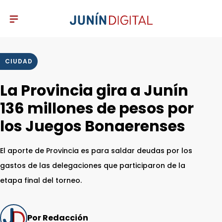
CIUDAD
La Provincia gira a Junín
136 millones de pesos por
los Juegos Bonaerenses
El aporte de Provincia es para saldar deudas por los
gastos de las delegaciones que participaron de la
etapa final del torneo.
Por Redacción