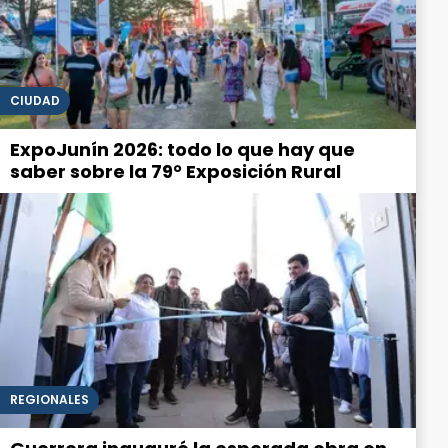
CIUDAD
ExpoJunín 2026: todo lo que hay que
saber sobre la 79° Exposición Rural
REGIONALES