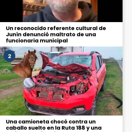
Un reconocido referente cultural de
Junín denunció maltrato de una
funcionaria municipal
2
Una camioneta chocó contra un
caballo suelto en la Ruta 188 y una