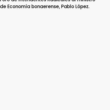
de Economía bonaerense, Pablo López.