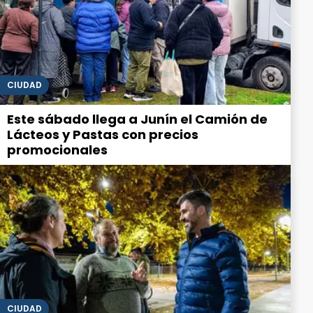
CIUDAD
Este sábado llega a Junín el Camión de
Lácteos y Pastas con precios
promocionales
CIUDAD