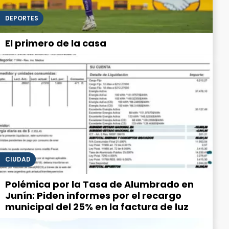
DEPORTES
El primero de la casa
CIUDAD
Polémica por la Tasa de Alumbrado en
Junín: Piden informes por el recargo
municipal del 25% en la factura de luz