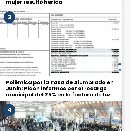
mujer resultó herida
3
Polémica por la Tasa de Alumbrado en
Junín: Piden informes por el recargo
municipal del 25% en la factura de luz
4