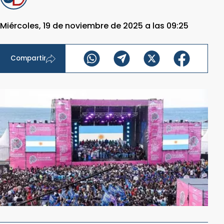
Miércoles, 19 de noviembre de 2025 a las 09:25
Compartir