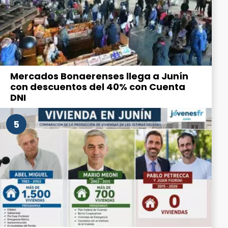
Mercados Bonaerenses llega a Junín
con descuentos del 40% con Cuenta
DNI
5