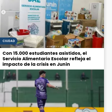
CIUDAD
Con 15.000 estudiantes asistidos, el
Servicio Alimentario Escolar refleja el
impacto de la crisis en Junín