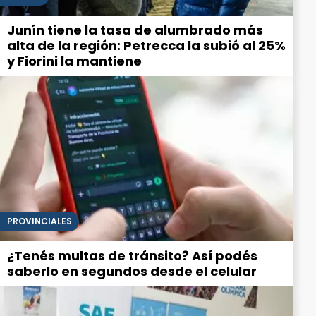
Junín tiene la tasa de alumbrado más
alta de la región: Petrecca la subió al 25%
y Fiorini la mantiene
PROVINCIALES
¿Tenés multas de tránsito? Así podés
saberlo en segundos desde el celular