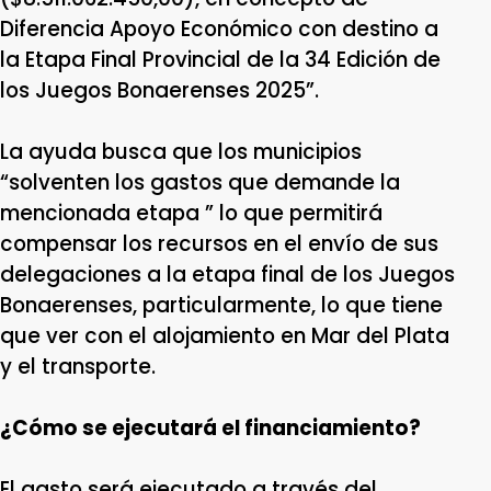
Diferencia Apoyo Económico con destino a
la Etapa Final Provincial de la 34 Edición de
los Juegos Bonaerenses 2025”.
La ayuda busca que los municipios
“solventen los gastos que demande la
mencionada etapa ” lo que permitirá
compensar los recursos en el envío de sus
delegaciones a la etapa final de los Juegos
Bonaerenses, particularmente, lo que tiene
que ver con el alojamiento en Mar del Plata
y el transporte.
¿Cómo se ejecutará el financiamiento?
El gasto será ejecutado a través del