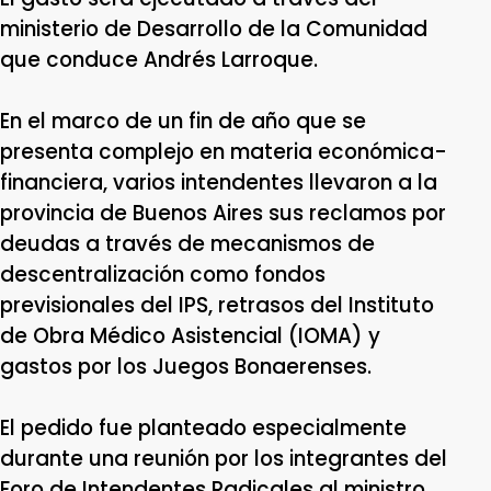
ministerio de Desarrollo de la Comunidad
que conduce Andrés Larroque.
En el marco de un fin de año que se
presenta complejo en materia económica-
financiera, varios intendentes llevaron a la
provincia de Buenos Aires sus reclamos por
deudas a través de mecanismos de
descentralización como fondos
previsionales del IPS, retrasos del Instituto
de Obra Médico Asistencial (IOMA) y
gastos por los Juegos Bonaerenses.
El pedido fue planteado especialmente
durante una reunión por los integrantes del
Foro de Intendentes Radicales al ministro