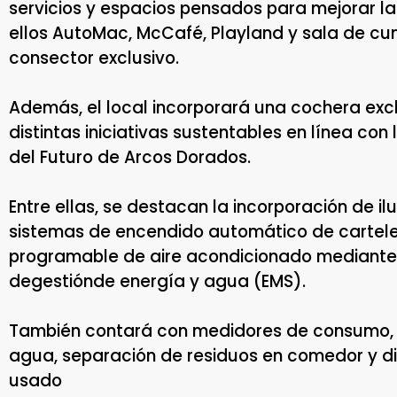
servicios y espacios pensados para mejorar la 
ellos AutoMac, McCafé, Playland y sala de cum
consector exclusivo.
Además, el local incorporará una cochera excl
distintas iniciativas sustentables en línea co
del Futuro de Arcos Dorados.
Entre ellas, se destacan la incorporación de ilu
sistemas de encendido automático de cartelerí
programable de aire acondicionado mediante
degestiónde energía y agua (EMS).
También contará con medidores de consumo, 
agua, separación de residuos en comedor y di
usado