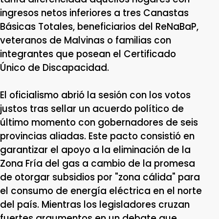
ingresos netos inferiores a tres Canastas
Básicas Totales, beneficiarios del ReNaBaP,
veteranos de Malvinas o familias con
integrantes que posean el Certificado
Único de Discapacidad.
El oficialismo abrió la sesión con los votos
justos tras sellar un acuerdo político de
último momento con gobernadores de seis
provincias aliadas. Este pacto consistió en
garantizar el apoyo a la eliminación de la
Zona Fría del gas a cambio de la promesa
de otorgar subsidios por "zona cálida" para
el consumo de energía eléctrica en el norte
del país. Mientras los legisladores cruzan
fuertes argumentos en un debate que