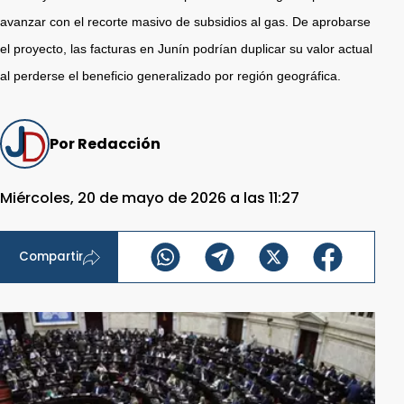
avanzar con el recorte masivo de subsidios al gas. De aprobarse
el proyecto, las facturas en Junín podrían duplicar su valor actual
al perderse el beneficio generalizado por región geográfica.
Por Redacción
Miércoles, 20 de mayo de 2026 a las 11:27
Compartir