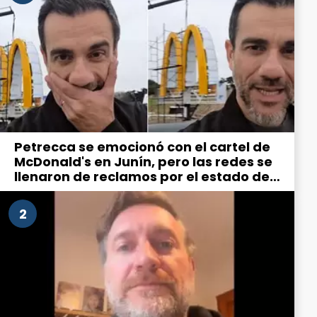
Petrecca se emocionó con el cartel de
McDonald's en Junín, pero las redes se
llenaron de reclamos por el estado de
la ciudad
2