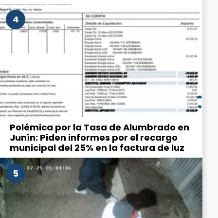
4
Polémica por la Tasa de Alumbrado en
Junín: Piden informes por el recargo
municipal del 25% en la factura de luz
5