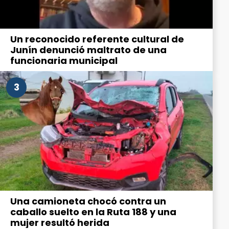
Un reconocido referente cultural de
Junín denunció maltrato de una
funcionaria municipal
3
Una camioneta chocó contra un
caballo suelto en la Ruta 188 y una
mujer resultó herida