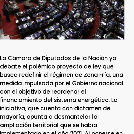
La Cámara de Diputados de la Nación ya
debate el polémico proyecto de ley que
busca redefinir el régimen de Zona Fría, una
medida impulsada por el Gobierno nacional
con el objetivo de reordenar el
financiamiento del sistema energético. La
iniciativa, que cuenta con dictamen de
mayoría, apunta a desmantelar la
ampliación territorial que se había
implementado en el año 2021. Al ponerse en