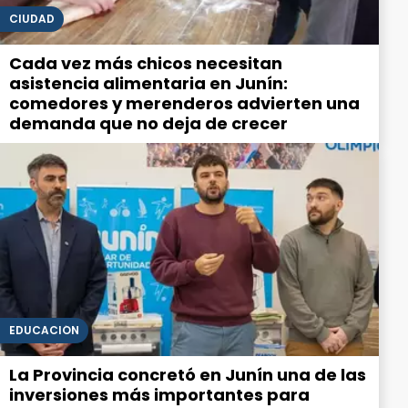
CIUDAD
Cada vez más chicos necesitan
asistencia alimentaria en Junín:
comedores y merenderos advierten una
demanda que no deja de crecer
EDUCACIÓN
La Provincia concretó en Junín una de las
inversiones más importantes para