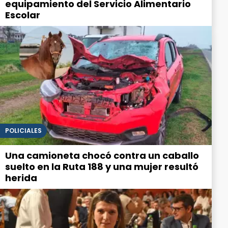
equipamiento del Servicio Alimentario
Escolar
POLICIALES
Una camioneta chocó contra un caballo
suelto en la Ruta 188 y una mujer resultó
herida