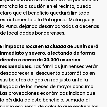
marcha la discusión en el recinto, queda
claro que el beneficio quedará limitado
estrictamente a la Patagonia, Malargüe y
la Puna, dejando desamparadas a decenas
de localidades bonaerenses.
El impacto local en la ciudad de Junín será
inmediato y severo, afectando de forma
directa a cerca de 30.000 usuarios
residenciales.
Las familias juninenses verán
desaparecer el descuento automático en
sus boletas de gas en red justo ante la
llegada de los meses de mayor consumo.
Las proyecciones económicas indican que
la pérdida de este beneficio, sumada al
nuevo esquema de cálculo que excluye los