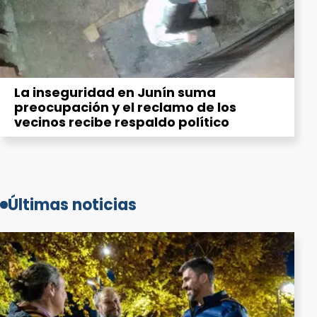
La inseguridad en Junín suma
preocupación y el reclamo de los
vecinos recibe respaldo político
Últimas noticias