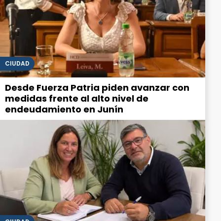
CIUDAD
Desde Fuerza Patria piden avanzar con
medidas frente al alto nivel de
endeudamiento en Junín