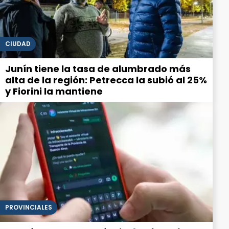
CIUDAD
Junín tiene la tasa de alumbrado más
alta de la región: Petrecca la subió al 25%
y Fiorini la mantiene
PROVINCIALES