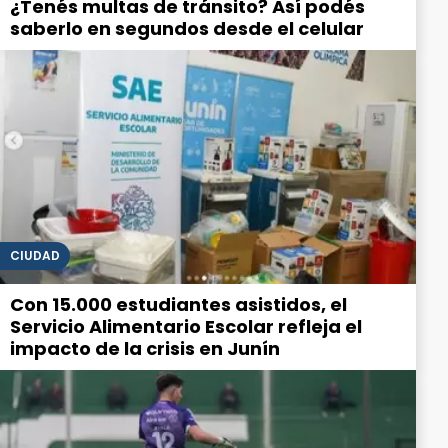
¿Tenés multas de tránsito? Así podés
saberlo en segundos desde el celular
CIUDAD
Con 15.000 estudiantes asistidos, el
Servicio Alimentario Escolar refleja el
impacto de la crisis en Junín