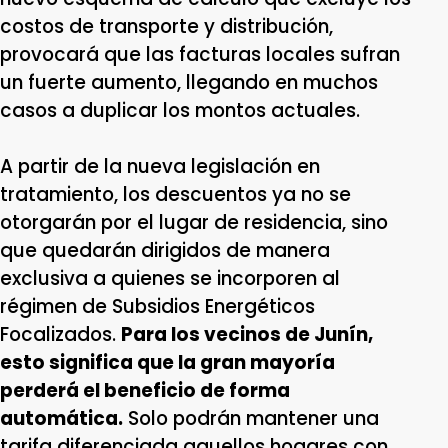
costos de transporte y distribución,
provocará que las facturas locales sufran
un fuerte aumento, llegando en muchos
casos a duplicar los montos actuales.
A partir de la nueva legislación en
tratamiento, los descuentos ya no se
otorgarán por el lugar de residencia, sino
que quedarán dirigidos de manera
exclusiva a quienes se incorporen al
régimen de Subsidios Energéticos
Focalizados.
Para los vecinos de Junín,
esto significa que la gran mayoría
perderá el beneficio de forma
automática.
Solo podrán mantener una
tarifa diferenciada aquellos hogares con