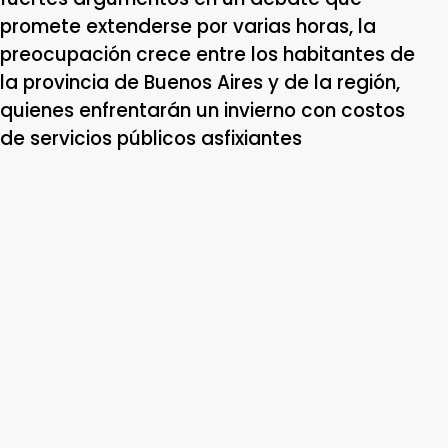
promete extenderse por varias horas, la
preocupación crece entre los habitantes de
la provincia de Buenos Aires y de la región,
quienes enfrentarán un invierno con costos
de servicios públicos asfixiantes