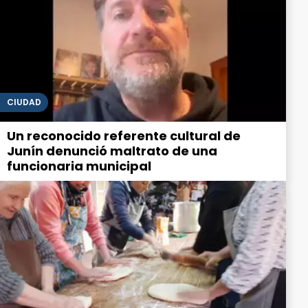
CIUDAD
Un reconocido referente cultural de
Junín denunció maltrato de una
funcionaria municipal