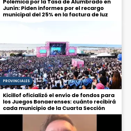
Polémica por la Tasa de Alumbrado en
Junín: Piden informes por el recargo
municipal del 25% en la factura de luz
PROVINCIALES
Kicillof oficializó el envío de fondos para
los Juegos Bonaerenses: cuánto recibirá
cada municipio de la Cuarta Sección