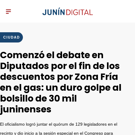
CIUDAD
Comenzó el debate en
Diputados por el fin de los
descuentos por Zona Fría
en el gas: un duro golpe al
bolsillo de 30 mil
juninenses
El oficialismo logró juntar el quórum de 129 legisladores en el
recinto y dio inicio a la sesión especial en el Congreso para