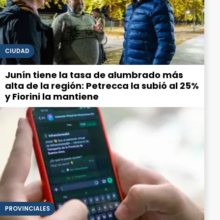
CIUDAD
Junín tiene la tasa de alumbrado más
alta de la región: Petrecca la subió al 25%
y Fiorini la mantiene
PROVINCIALES