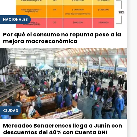
NACIONALES
Por qué el consumo no repunta pese a la
mejora macroeconómica
CIUDAD
Mercados Bonaerenses llega a Junín con
descuentos del 40% con Cuenta DNI