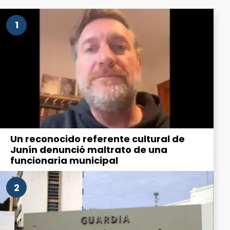
1
Un reconocido referente cultural de
Junín denunció maltrato de una
funcionaria municipal
2