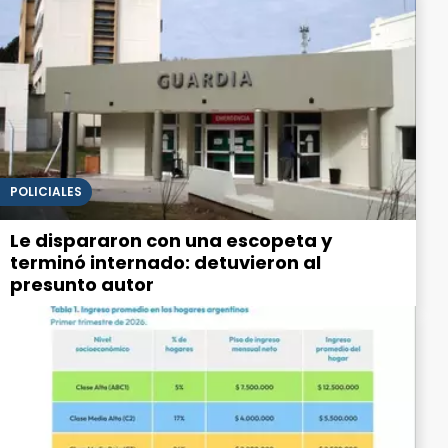
POLICIALES
Le dispararon con una escopeta y
terminó internado: detuvieron al
presunto autor