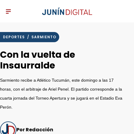
DEPORTES
/
SARMIENTO
Con la vuelta de
Insaurralde
Sarmiento recibe a Atlético Tucumán, este domingo a las 17
horas, con el arbitraje de Ariel Penel. El partido corresponde a la
cuarta jornada del Torneo Apertura y se jugará en el Estadio Eva
Perón.
Por Redacción