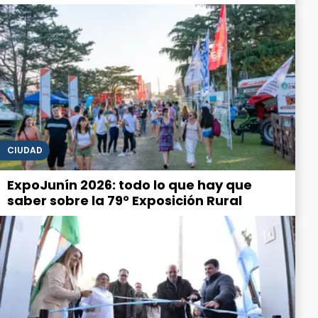
CIUDAD
ExpoJunín 2026: todo lo que hay que
saber sobre la 79° Exposición Rural