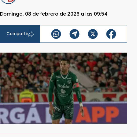
Domingo, 08 de febrero de 2026 a las 09:54
Compartir