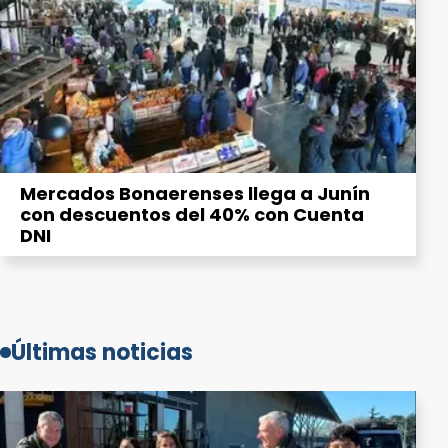
Mercados Bonaerenses llega a Junín
con descuentos del 40% con Cuenta
DNI
Últimas noticias