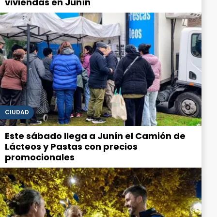
viviendas en Junín
CIUDAD
Este sábado llega a Junín el Camión de
Lácteos y Pastas con precios
promocionales