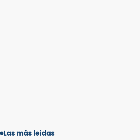
Las más leídas