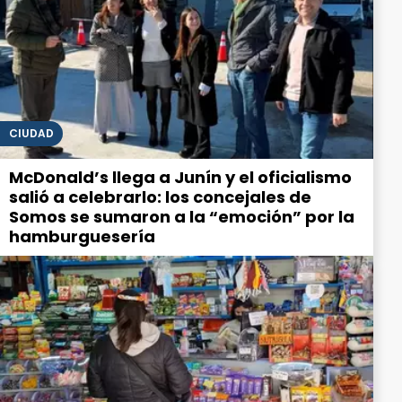
CIUDAD
McDonald’s llega a Junín y el oficialismo
salió a celebrarlo: los concejales de
Somos se sumaron a la “emoción” por la
hamburguesería