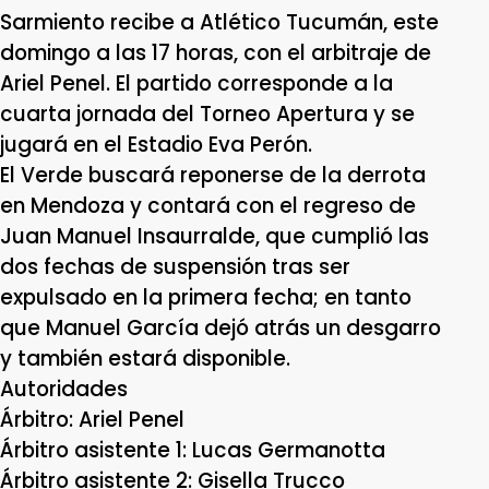
Sarmiento recibe a Atlético Tucumán, este
domingo a las 17 horas, con el arbitraje de
Ariel Penel. El partido corresponde a la
cuarta jornada del Torneo Apertura y se
jugará en el Estadio Eva Perón.
El Verde buscará reponerse de la derrota
en Mendoza y contará con el regreso de
Juan Manuel Insaurralde, que cumplió las
dos fechas de suspensión tras ser
expulsado en la primera fecha; en tanto
que Manuel García dejó atrás un desgarro
y también estará disponible.
Autoridades
Árbitro: Ariel Penel
Árbitro asistente 1: Lucas Germanotta
Árbitro asistente 2: Gisella Trucco