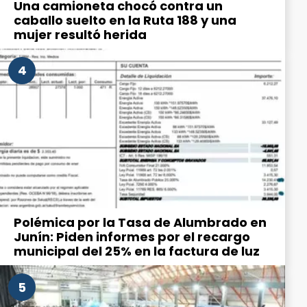
Una camioneta chocó contra un
caballo suelto en la Ruta 188 y una
mujer resultó herida
4
Polémica por la Tasa de Alumbrado en
Junín: Piden informes por el recargo
municipal del 25% en la factura de luz
5