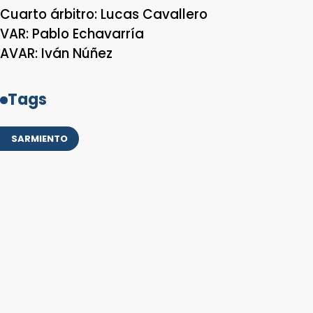
Cuarto árbitro: Lucas Cavallero
VAR: Pablo Echavarría
AVAR: Iván Núñez
Tags
SARMIENTO