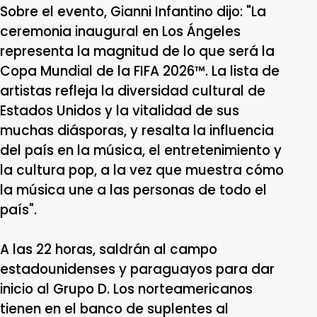
Sobre el evento, Gianni Infantino dijo: "La
ceremonia inaugural en Los Ángeles
representa la magnitud de lo que será la
Copa Mundial de la FIFA 2026™. La lista de
artistas refleja la diversidad cultural de
Estados Unidos y la vitalidad de sus
muchas diásporas, y resalta la influencia
del país en la música, el entretenimiento y
la cultura pop, a la vez que muestra cómo
la música une a las personas de todo el
país".
A las 22 horas, saldrán al campo
estadounidenses y paraguayos para dar
inicio al Grupo D. Los norteamericanos
tienen en el banco de suplentes al