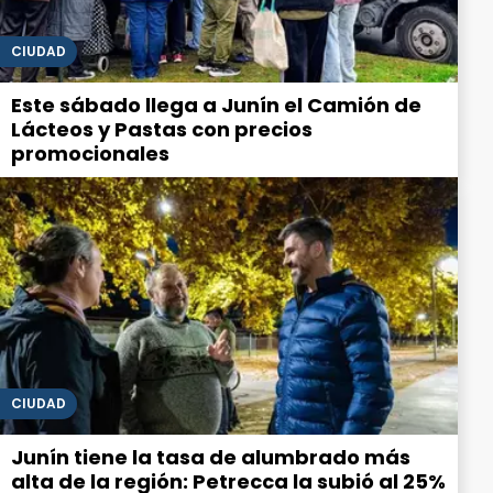
CIUDAD
Este sábado llega a Junín el Camión de
Lácteos y Pastas con precios
promocionales
CIUDAD
Junín tiene la tasa de alumbrado más
alta de la región: Petrecca la subió al 25%