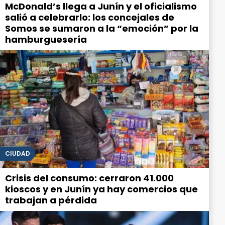
McDonald’s llega a Junín y el oficialismo
salió a celebrarlo: los concejales de
Somos se sumaron a la “emoción” por la
hamburguesería
CIUDAD
Crisis del consumo: cerraron 41.000
kioscos y en Junín ya hay comercios que
trabajan a pérdida