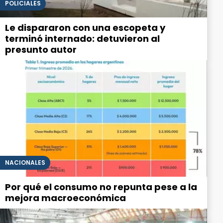
POLICIALES
Le dispararon con una escopeta y
terminó internado: detuvieron al
presunto autor
NACIONALES
Por qué el consumo no repunta pese a la
mejora macroeconómica