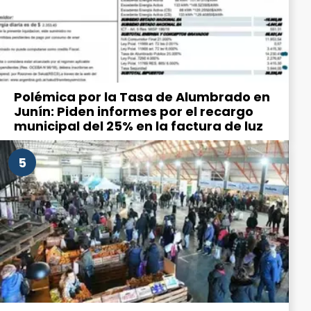
Polémica por la Tasa de Alumbrado en
Junín: Piden informes por el recargo
municipal del 25% en la factura de luz
5