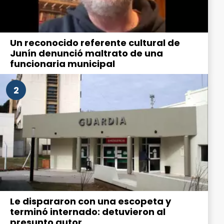
Un reconocido referente cultural de
Junín denunció maltrato de una
funcionaria municipal
2
Le dispararon con una escopeta y
terminó internado: detuvieron al
presunto autor