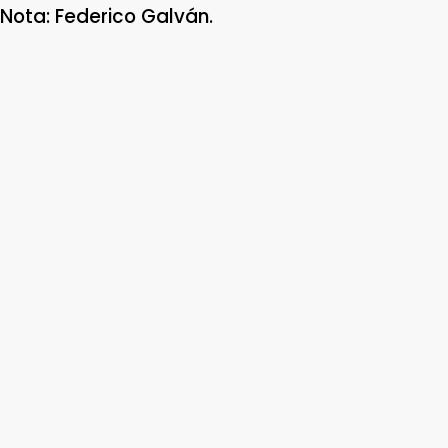
Nota: Federico Galván.