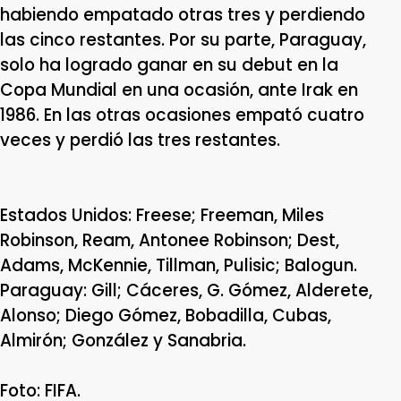
habiendo empatado otras tres y perdiendo
las cinco restantes. Por su parte, Paraguay,
solo ha logrado ganar en su debut en la
Copa Mundial en una ocasión, ante Irak en
1986. En las otras ocasiones empató cuatro
veces y perdió las tres restantes.
Estados Unidos: Freese; Freeman, Miles
Robinson, Ream, Antonee Robinson; Dest,
Adams, McKennie, Tillman, Pulisic; Balogun.
Paraguay: Gill; Cáceres, G. Gómez, Alderete,
Alonso; Diego Gómez, Bobadilla, Cubas,
Almirón; González y Sanabria.
Foto: FIFA.