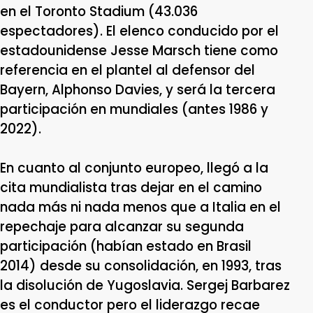
en el Toronto Stadium (43.036
espectadores). El elenco conducido por el
estadounidense Jesse Marsch tiene como
referencia en el plantel al defensor del
Bayern, Alphonso Davies, y será la tercera
participación en mundiales (antes 1986 y
2022).
En cuanto al conjunto europeo, llegó a la
cita mundialista tras dejar en el camino
nada más ni nada menos que a Italia en el
repechaje para alcanzar su segunda
participación (habían estado en Brasil
2014) desde su consolidación, en 1993, tras
la disolución de Yugoslavia. Sergej Barbarez
es el conductor pero el liderazgo recae