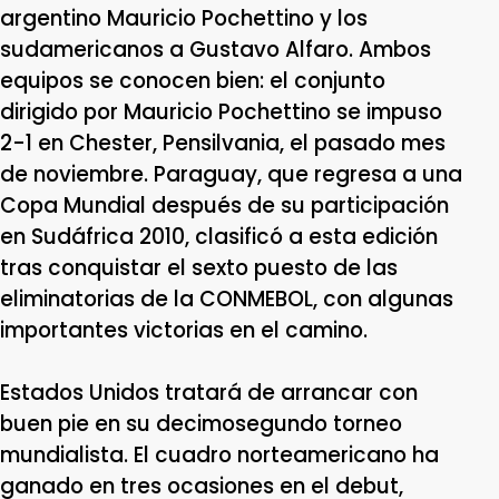
argentino Mauricio Pochettino y los
sudamericanos a Gustavo Alfaro. Ambos
equipos se conocen bien: el conjunto
dirigido por Mauricio Pochettino se impuso
2-1 en Chester, Pensilvania, el pasado mes
de noviembre. Paraguay, que regresa a una
Copa Mundial después de su participación
en Sudáfrica 2010, clasificó a esta edición
tras conquistar el sexto puesto de las
eliminatorias de la CONMEBOL, con algunas
importantes victorias en el camino.
Estados Unidos tratará de arrancar con
buen pie en su decimosegundo torneo
mundialista. El cuadro norteamericano ha
ganado en tres ocasiones en el debut,