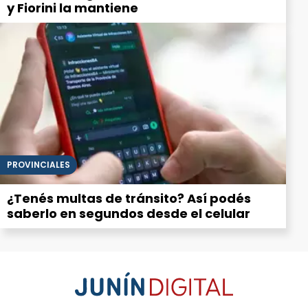
y Fiorini la mantiene
PROVINCIALES
¿Tenés multas de tránsito? Así podés
saberlo en segundos desde el celular