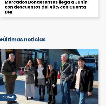
Mercados Bonaerenses llega a Junín
con descuentos del 40% con Cuenta
DNI
Últimas noticias
CIUDAD