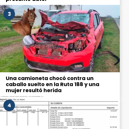
3
Una camioneta chocó contra un
caballo suelto en la Ruta 188 y una
mujer resultó herida
4