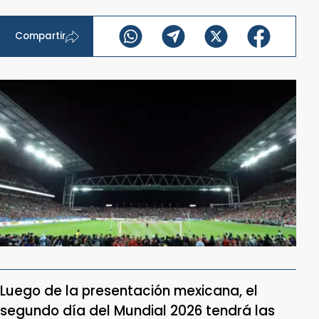
Compartir
Luego de la presentación mexicana, el
segundo día del Mundial 2026 tendrá las