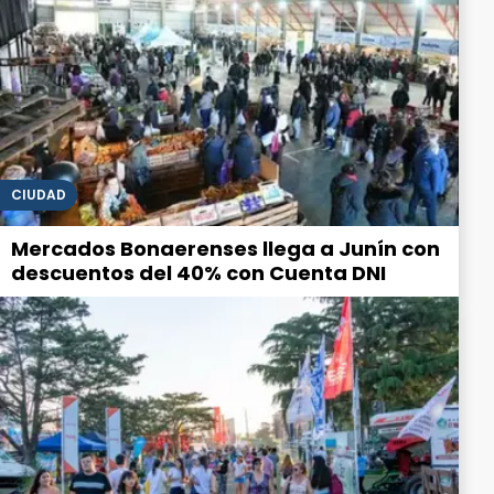
CIUDAD
Mercados Bonaerenses llega a Junín con
descuentos del 40% con Cuenta DNI