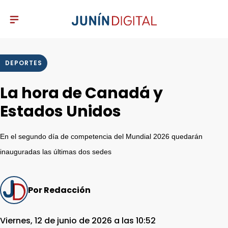
DEPORTES
La hora de Canadá y
Estados Unidos
En el segundo día de competencia del Mundial 2026 quedarán
inauguradas las últimas dos sedes
Por Redacción
Viernes, 12 de junio de 2026 a las 10:52