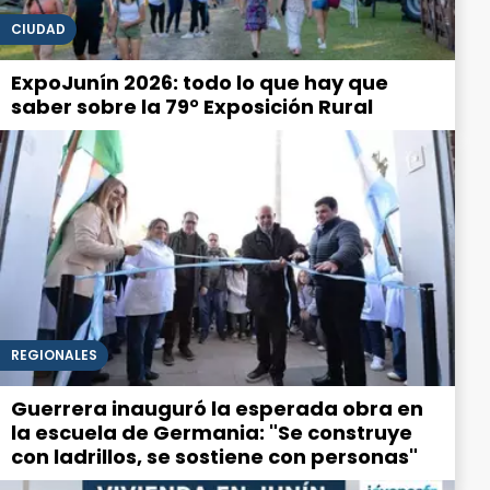
CIUDAD
ExpoJunín 2026: todo lo que hay que
saber sobre la 79° Exposición Rural
REGIONALES
Guerrera inauguró la esperada obra en
la escuela de Germania: "Se construye
con ladrillos, se sostiene con personas"