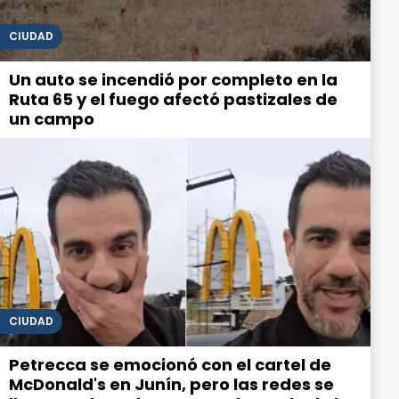
CIUDAD
Un auto se incendió por completo en la
Ruta 65 y el fuego afectó pastizales de
un campo
CIUDAD
Petrecca se emocionó con el cartel de
McDonald's en Junín, pero las redes se