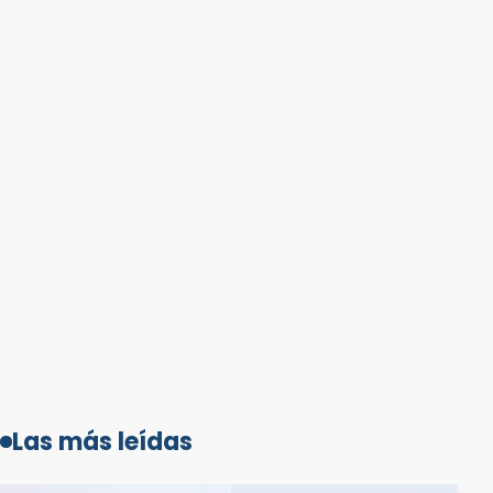
Las más leídas