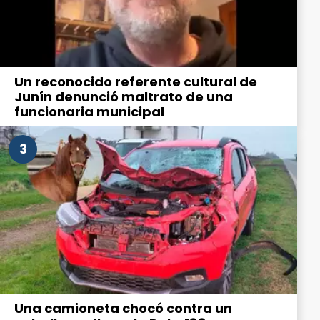
Un reconocido referente cultural de
Junín denunció maltrato de una
funcionaria municipal
3
Una camioneta chocó contra un