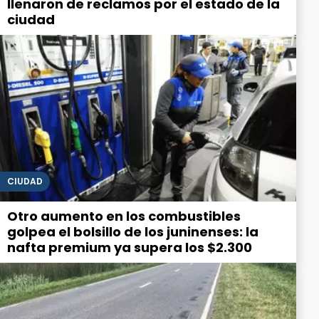
llenaron de reclamos por el estado de la
ciudad
CIUDAD
Otro aumento en los combustibles
golpea el bolsillo de los juninenses: la
nafta premium ya supera los $2.300