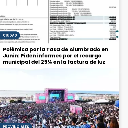
CIUDAD
Polémica por la Tasa de Alumbrado en
Junín: Piden informes por el recargo
municipal del 25% en la factura de luz
PROVINCIALES