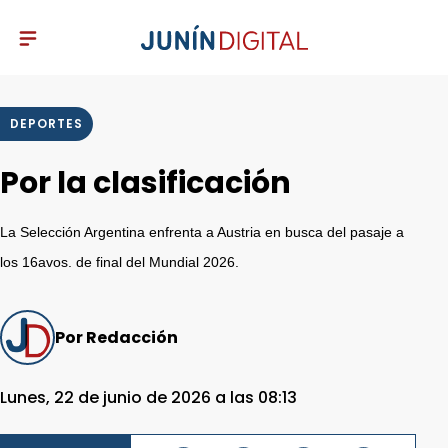
DEPORTES
Por la clasificación
La Selección Argentina enfrenta a Austria en busca del pasaje a
los 16avos. de final del Mundial 2026.
Por Redacción
Lunes, 22 de junio de 2026 a las 08:13