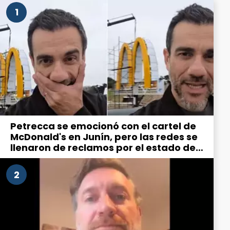
1
Petrecca se emocionó con el cartel de
McDonald's en Junín, pero las redes se
llenaron de reclamos por el estado de
la ciudad
2