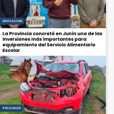
EDUCACIÓN
La Provincia concretó en Junín una de las
inversiones más importantes para
equipamiento del Servicio Alimentario
Escolar
POLICIALES