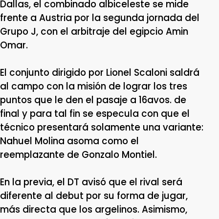
Dallas, el combinado albiceleste se mide
frente a Austria por la segunda jornada del
Grupo J, con el arbitraje del egipcio Amin
Omar.
El conjunto dirigido por Lionel Scaloni saldrá
al campo con la misión de lograr los tres
puntos que le den el pasaje a 16avos. de
final y para tal fin se especula con que el
técnico presentará solamente una variante:
Nahuel Molina asoma como el
reemplazante de Gonzalo Montiel.
En la previa, el DT avisó que el rival será
diferente al debut por su forma de jugar,
más directa que los argelinos. Asimismo,