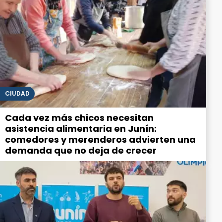
CIUDAD
Cada vez más chicos necesitan
asistencia alimentaria en Junín:
comedores y merenderos advierten una
demanda que no deja de crecer