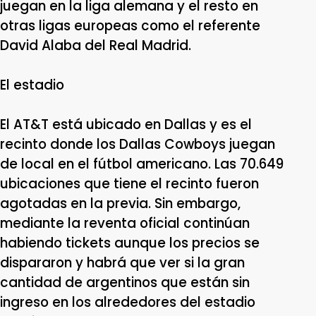
juegan en la liga alemana y el resto en
otras ligas europeas como el referente
David Alaba del Real Madrid.
El estadio
El AT&T está ubicado en Dallas y es el
recinto donde los Dallas Cowboys juegan
de local en el fútbol americano. Las 70.649
ubicaciones que tiene el recinto fueron
agotadas en la previa. Sin embargo,
mediante la reventa oficial continúan
habiendo tickets aunque los precios se
dispararon y habrá que ver si la gran
cantidad de argentinos que están sin
ingreso en los alrededores del estadio