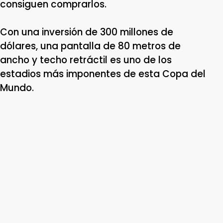
consiguen comprarlos.
Con una inversión de 300 millones de
dólares, una pantalla de 80 metros de
ancho y techo retráctil es uno de los
estadios más imponentes de esta Copa del
Mundo.