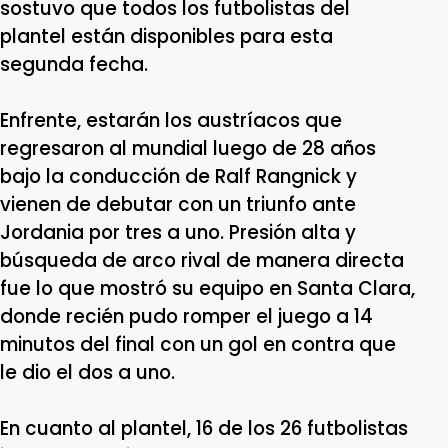
sostuvo que todos los futbolistas del
plantel están disponibles para esta
segunda fecha.
Enfrente, estarán los austríacos que
regresaron al mundial luego de 28 años
bajo la conducción de Ralf Rangnick y
vienen de debutar con un triunfo ante
Jordania por tres a uno. Presión alta y
búsqueda de arco rival de manera directa
fue lo que mostró su equipo en Santa Clara,
donde recién pudo romper el juego a 14
minutos del final con un gol en contra que
le dio el dos a uno.
En cuanto al plantel, 16 de los 26 futbolistas