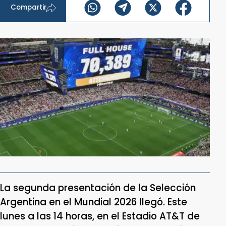
Compartir
La segunda presentación de la Selección
Argentina en el Mundial 2026 llegó. Este
lunes a las 14 horas, en el Estadio AT&T de