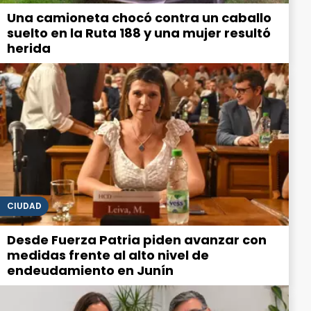
Una camioneta chocó contra un caballo
suelto en la Ruta 188 y una mujer resultó
herida
CIUDAD
Desde Fuerza Patria piden avanzar con
medidas frente al alto nivel de
endeudamiento en Junín