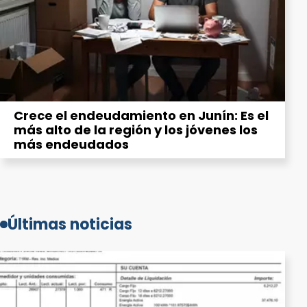
Crece el endeudamiento en Junín: Es el
más alto de la región y los jóvenes los
más endeudados
Últimas noticias