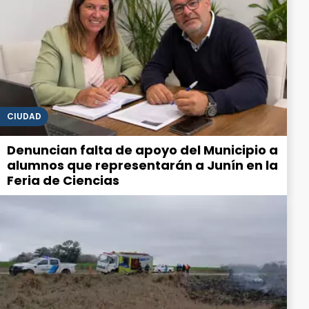
CIUDAD
Denuncian falta de apoyo del Municipio a
alumnos que representarán a Junín en la
Feria de Ciencias