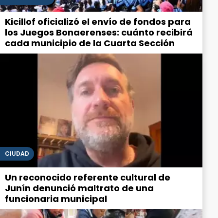
Kicillof oficializó el envío de fondos para
los Juegos Bonaerenses: cuánto recibirá
cada municipio de la Cuarta Sección
CIUDAD
Un reconocido referente cultural de
Junín denunció maltrato de una
funcionaria municipal