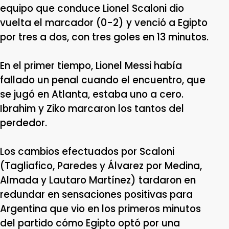
equipo que conduce Lionel Scaloni dio
vuelta el marcador (0-2) y venció a Egipto
por tres a dos, con tres goles en 13 minutos.
En el primer tiempo, Lionel Messi había
fallado un penal cuando el encuentro, que
se jugó en Atlanta, estaba uno a cero.
Ibrahim y Ziko marcaron los tantos del
perdedor.
Los cambios efectuados por Scaloni
(Tagliafico, Paredes y Álvarez por Medina,
Almada y Lautaro Martínez) tardaron en
redundar en sensaciones positivas para
Argentina que vio en los primeros minutos
del partido cómo Egipto optó por una