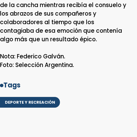
de la cancha mientras recibía el consuelo y
los abrazos de sus compañeros y
colaboradores al tiempo que los
contagiaba de esa emoción que contenía
algo más que un resultado épico.
Nota: Federico Galván.
Foto: Selección Argentina.
Tags
DEPORTE Y RECREACIÓN