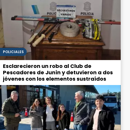
POLICIALES
Esclarecieron un robo al Club de
Pescadores de Junín y detuvieron a dos
jóvenes con los elementos sustraídos