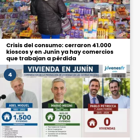
Crisis del consumo: cerraron 41.000
kioscos y en Junín ya hay comercios
que trabajan a pérdida
4