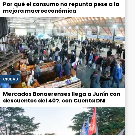
Por qué el consumo no repunta pese a la
mejora macroeconómica
CIUDAD
Mercados Bonaerenses llega a Junín con
descuentos del 40% con Cuenta DNI