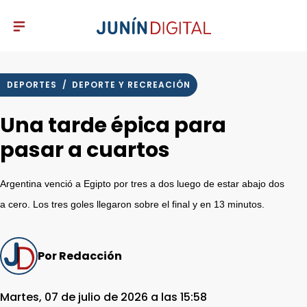
DEPORTES
/
DEPORTE Y RECREACIÓN
Una tarde épica para
pasar a cuartos
Argentina venció a Egipto por tres a dos luego de estar abajo dos
a cero. Los tres goles llegaron sobre el final y en 13 minutos.
Por Redacción
Martes, 07 de julio de 2026 a las 15:58