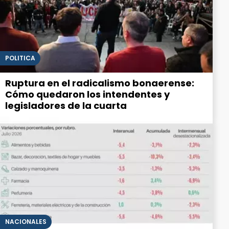
POLITICA
Ruptura en el radicalismo bonaerense:
Cómo quedaron los intendentes y
legisladores de la cuarta
NACIONALES