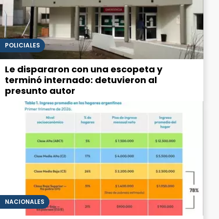
POLICIALES
Le dispararon con una escopeta y
terminó internado: detuvieron al
presunto autor
NACIONALES