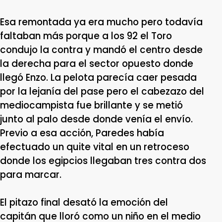
Esa remontada ya era mucho pero todavía
faltaban más porque a los 92 el Toro
condujo la contra y mandó el centro desde
la derecha para el sector opuesto donde
llegó Enzo. La pelota parecía caer pesada
por la lejanía del pase pero el cabezazo del
mediocampista fue brillante y se metió
junto al palo desde donde venía el envío.
Previo a esa acción, Paredes había
efectuado un quite vital en un retroceso
donde los egipcios llegaban tres contra dos
para marcar.
El pitazo final desató la emoción del
capitán que lloró como un niño en el medio