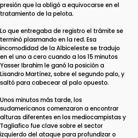
presión que la obligó a equivocarse en el
tratamiento de la pelota.
Lo que entregaba de registro el trámite se
terminó plasmando en la red. Esa
incomodidad de la Albiceleste se tradujo
en el uno a cero cuando a los 15 minutos
Yasser Ibrahim le ganó la posición a
Lisandro Martínez, sobre el segundo palo, y
saltó para cabecear al palo opuesto.
Unos minutos más tarde, los
sudamericanos comenzaron a encontrar
alturas diferentes en los mediocampistas y
Tagliafico fue clave sobre el sector
izquierdo del ataque para profundizar o