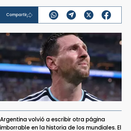
Compartir
Argentina volvió a escribir otra página
imborrable en la historia de los mundiales. El