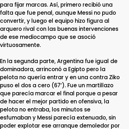
para fijar marcas. Así, primero recibió una
falta que fue penal, aunque Messi no pudo
convertir, y luego el equipo hizo figura al
arquero rival con las buenas intervenciones
de ese mediocampo que se asoció
virtuosamente.
En la segunda parte, Argentina fue igual de
dominadora, arrinconó a Egipto pero la
pelota no quería entrar y en una contra Ziko
puso el dos a cero (67’). Fue un martillazo
que parecía marcar el final porque a pesar
de hacer el mejor partido en ofensiva, la
pelota no entraba, los minutos se
esfumaban y Messi parecía extenuado, sin
poder explotar ese arranque demoledor por