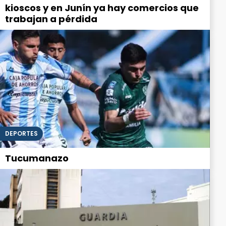
kioscos y en Junín ya hay comercios que
trabajan a pérdida
DEPORTES
Tucumanazo