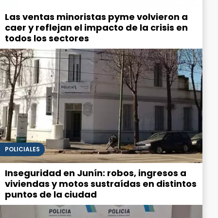
Las ventas minoristas pyme volvieron a
caer y reflejan el impacto de la crisis en
todos los sectores
POLICIALES
Inseguridad en Junín: robos, ingresos a
viviendas y motos sustraídas en distintos
puntos de la ciudad