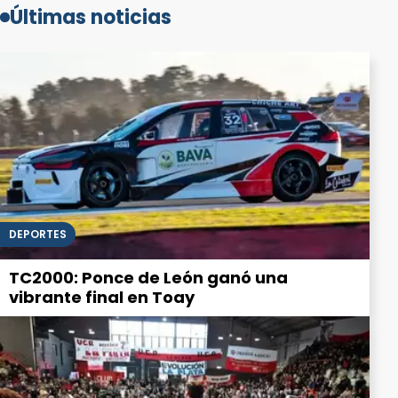
Últimas noticias
DEPORTES
TC2000: Ponce de León ganó una
vibrante final en Toay