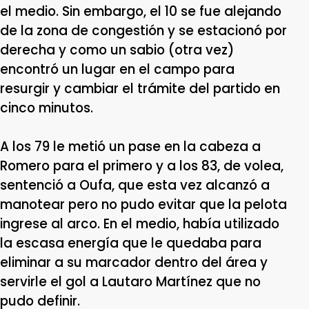
el medio. Sin embargo, el 10 se fue alejando
de la zona de congestión y se estacionó por
derecha y como un sabio (otra vez)
encontró un lugar en el campo para
resurgir y cambiar el trámite del partido en
cinco minutos.
A los 79 le metió un pase en la cabeza a
Romero para el primero y a los 83, de volea,
sentenció a Oufa, que esta vez alcanzó a
manotear pero no pudo evitar que la pelota
ingrese al arco. En el medio, había utilizado
la escasa energía que le quedaba para
eliminar a su marcador dentro del área y
servirle el gol a Lautaro Martínez que no
pudo definir.