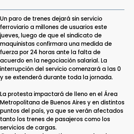
Un paro de trenes dejará sin servicio
ferroviario a millones de usuarios este
jueves, luego de que el sindicato de
maquinistas confirmara una medida de
fuerza por 24 horas ante la falta de
acuerdo en la negociación salarial. La
interrupción del servicio comenzará a las 0
y se extenderá durante toda la jornada.
La protesta impactará de lleno en el Área
Metropolitana de Buenos Aires y en distintos
puntos del país, ya que se verán afectados
tanto los trenes de pasajeros como los
servicios de cargas.