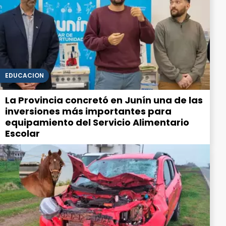
EDUCACIÓN
La Provincia concretó en Junín una de las
inversiones más importantes para
equipamiento del Servicio Alimentario
Escolar