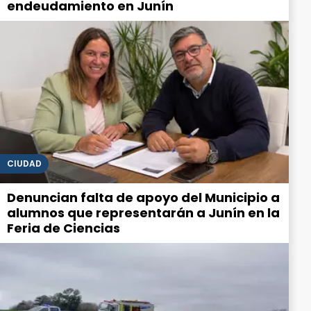
endeudamiento en Junín
CIUDAD
Denuncian falta de apoyo del Municipio a
alumnos que representarán a Junín en la
Feria de Ciencias