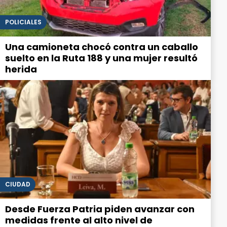
POLICIALES
Una camioneta chocó contra un caballo
suelto en la Ruta 188 y una mujer resultó
herida
CIUDAD
Desde Fuerza Patria piden avanzar con
medidas frente al alto nivel de