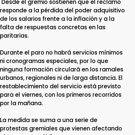
Desde el gremio sostienen que el reclamo
responde a la pérdida del poder adquisitivo
de los salarios frente a la inflación y a la
falta de respuestas concretas en las
paritarias.
Durante el paro no habrá servicios mínimos
ni cronogramas especiales, por lo que
ninguna formación circulará en los ramales
urbanos, regionales ni de larga distancia. El
restablecimiento del servicio está previsto
para el viernes, con los primeros recorridos
por la mañana.
La medida se suma a una serie de
protestas gremiales que vienen afectando