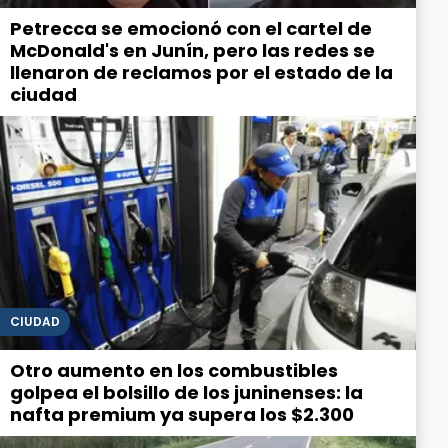
Petrecca se emocionó con el cartel de
McDonald's en Junín, pero las redes se
llenaron de reclamos por el estado de la
ciudad
CIUDAD
Otro aumento en los combustibles
golpea el bolsillo de los juninenses: la
nafta premium ya supera los $2.300