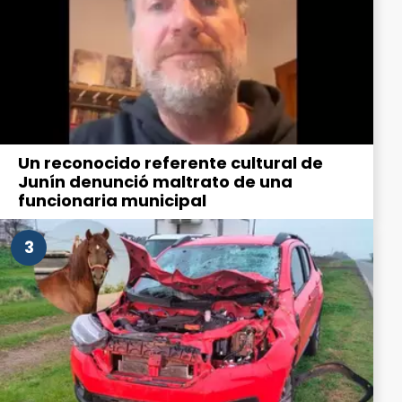
Un reconocido referente cultural de
Junín denunció maltrato de una
funcionaria municipal
3