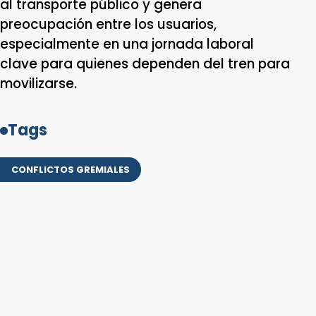
al transporte público y genera
preocupación entre los usuarios,
especialmente en una jornada laboral
clave para quienes dependen del tren para
movilizarse.
Tags
CONFLICTOS GREMIALES