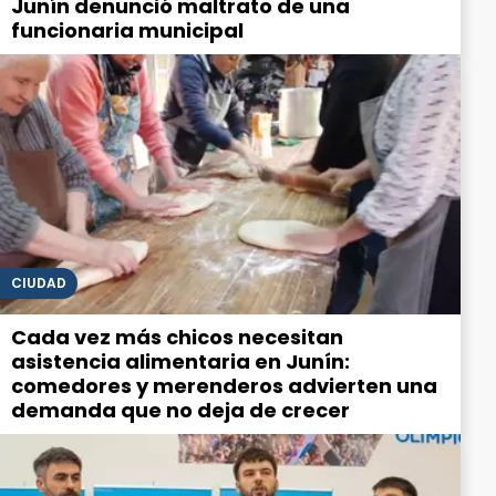
Junín denunció maltrato de una
funcionaria municipal
CIUDAD
Cada vez más chicos necesitan
asistencia alimentaria en Junín:
comedores y merenderos advierten una
demanda que no deja de crecer