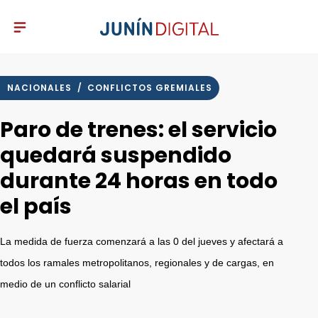
NACIONALES
/
CONFLICTOS GREMIALES
Paro de trenes: el servicio
quedará suspendido
durante 24 horas en todo
el país
La medida de fuerza comenzará a las 0 del jueves y afectará a
todos los ramales metropolitanos, regionales y de cargas, en
medio de un conflicto salarial