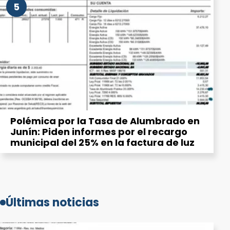
5
Polémica por la Tasa de Alumbrado en
Junín: Piden informes por el recargo
municipal del 25% en la factura de luz
Últimas noticias