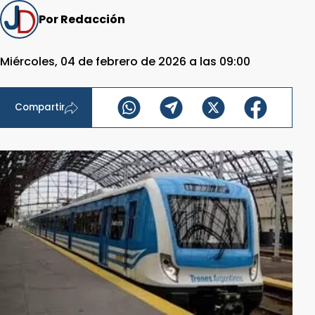
Por Redacción
Miércoles, 04 de febrero de 2026 a las 09:00
Compartir