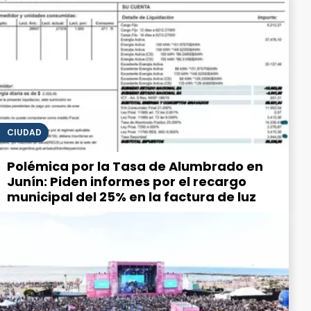
CIUDAD
Polémica por la Tasa de Alumbrado en
Junín: Piden informes por el recargo
municipal del 25% en la factura de luz