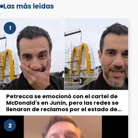
Las más leídas
1
Petrecca se emocionó con el cartel de
McDonald's en Junín, pero las redes se
llenaron de reclamos por el estado de
la ciudad
2