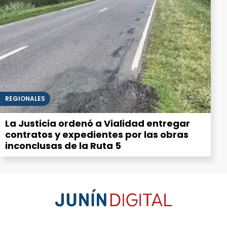
REGIONALES
La Justicia ordenó a Vialidad entregar
contratos y expedientes por las obras
inconclusas de la Ruta 5