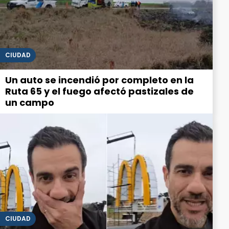
CIUDAD
Un auto se incendió por completo en la
Ruta 65 y el fuego afectó pastizales de
un campo
CIUDAD