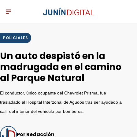
POLICIALES
Un auto despistó en la
madrugada en el camino
al Parque Natural
El conductor, único ocupante del Chevrolet Prisma, fue
trasladado al Hospital Interzonal de Agudos tras ser ayudado a
salir del interior del vehículo por bomberos.
Por Redacción