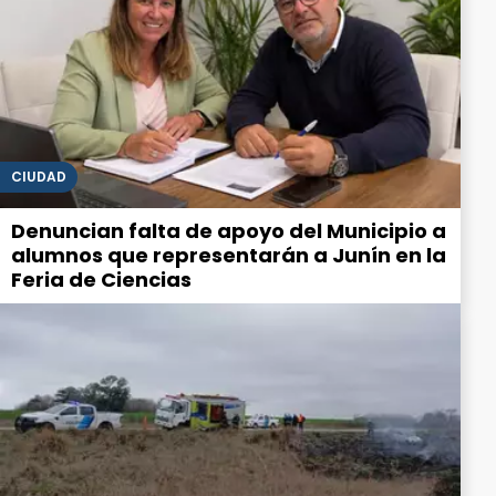
CIUDAD
Denuncian falta de apoyo del Municipio a
alumnos que representarán a Junín en la
Feria de Ciencias