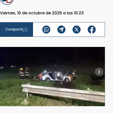
Viernes, 10 de octubre de 2025 a las 10:23
Compartir