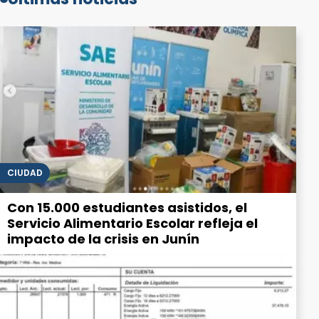
CIUDAD
Con 15.000 estudiantes asistidos, el
Servicio Alimentario Escolar refleja el
impacto de la crisis en Junín