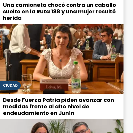
Una camioneta chocó contra un caballo
suelto en la Ruta 188 y una mujer resultó
herida
CIUDAD
Desde Fuerza Patria piden avanzar con
medidas frente al alto nivel de
endeudamiento en Junín