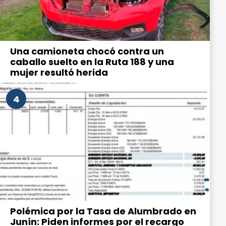
Una camioneta chocó contra un
caballo suelto en la Ruta 188 y una
mujer resultó herida
4
Polémica por la Tasa de Alumbrado en
Junín: Piden informes por el recargo