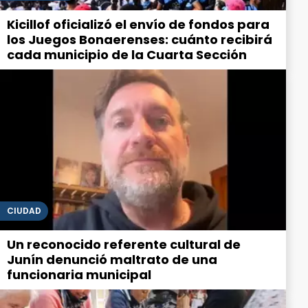
Kicillof oficializó el envío de fondos para
los Juegos Bonaerenses: cuánto recibirá
cada municipio de la Cuarta Sección
CIUDAD
Un reconocido referente cultural de
Junín denunció maltrato de una
funcionaria municipal