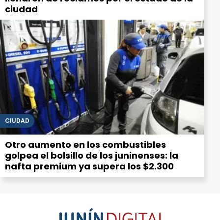
ciudad
CIUDAD
Otro aumento en los combustibles
golpea el bolsillo de los juninenses: la
nafta premium ya supera los $2.300