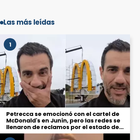
Las más leídas
1
Petrecca se emocionó con el cartel de
McDonald's en Junín, pero las redes se
llenaron de reclamos por el estado de
la ciudad