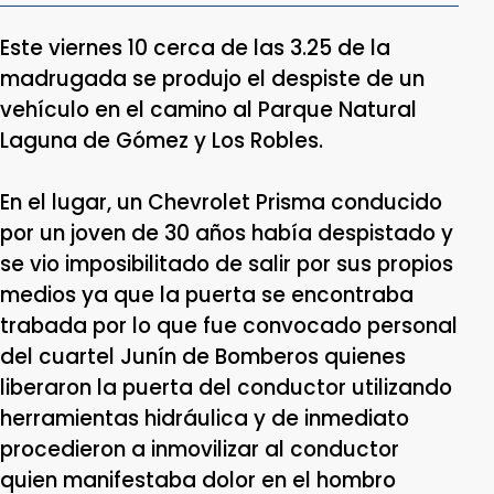
Este viernes 10 cerca de las 3.25 de la
madrugada se produjo el despiste de un
vehículo en el camino al Parque Natural
Laguna de Gómez y Los Robles.
En el lugar, un Chevrolet Prisma conducido
por un joven de 30 años había despistado y
se vio imposibilitado de salir por sus propios
medios ya que la puerta se encontraba
trabada por lo que fue convocado personal
del cuartel Junín de Bomberos quienes
liberaron la puerta del conductor utilizando
herramientas hidráulica y de inmediato
procedieron a inmovilizar al conductor
quien manifestaba dolor en el hombro