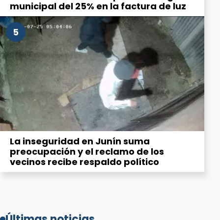
municipal del 25% en la factura de luz
5
La inseguridad en Junín suma
preocupación y el reclamo de los
vecinos recibe respaldo político
Últimas noticias