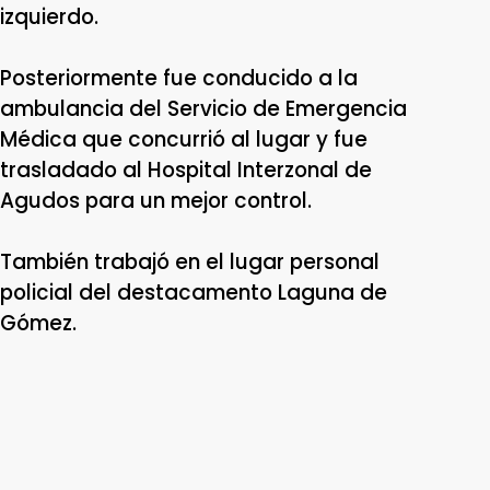
izquierdo.
Posteriormente fue conducido a la
ambulancia del Servicio de Emergencia
Médica que concurrió al lugar y fue
trasladado al Hospital Interzonal de
Agudos para un mejor control.
También trabajó en el lugar personal
policial del destacamento Laguna de
Gómez.