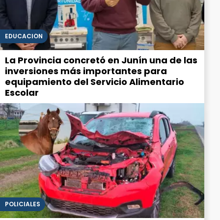
EDUCACIÓN
La Provincia concretó en Junín una de las
inversiones más importantes para
equipamiento del Servicio Alimentario
Escolar
POLICIALES