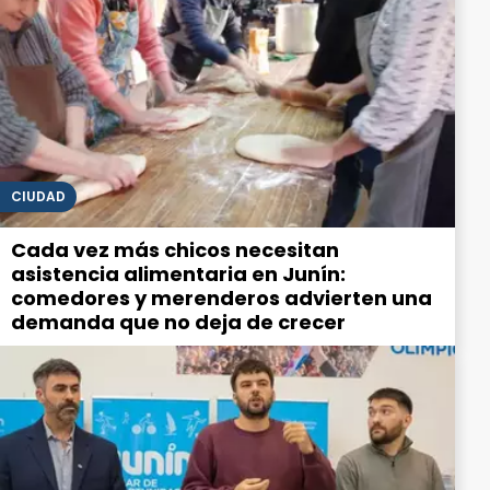
CIUDAD
Cada vez más chicos necesitan
asistencia alimentaria en Junín:
comedores y merenderos advierten una
demanda que no deja de crecer