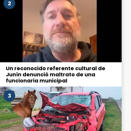
2
Un reconocido referente cultural de
Junín denunció maltrato de una
funcionaria municipal
3