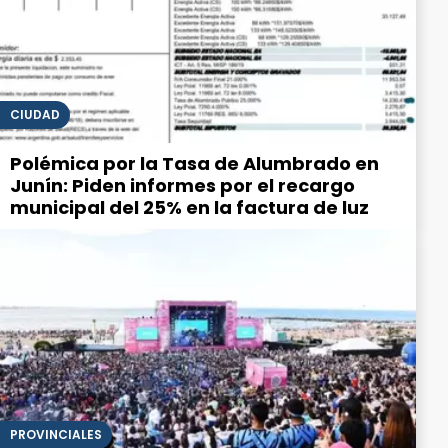
CIUDAD
Polémica por la Tasa de Alumbrado en
Junín: Piden informes por el recargo
municipal del 25% en la factura de luz
PROVINCIALES