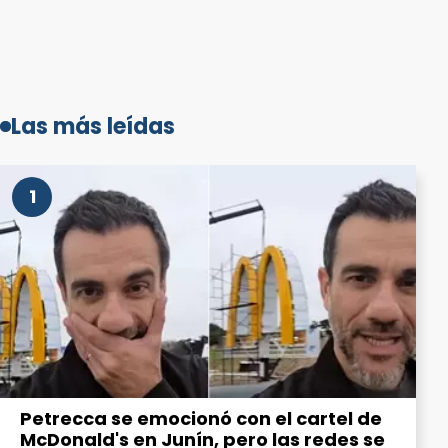
Las más leídas
1
Petrecca se emocionó con el cartel de
McDonald's en Junín, pero las redes se