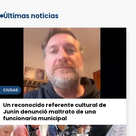
Últimas noticias
CIUDAD
Un reconocido referente cultural de
Junín denunció maltrato de una
funcionaria municipal