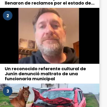
llenaron de reclamos por el estado de
la ciudad
2
Un reconocido referente cultural de
Junín denunció maltrato de una
funcionaria municipal
3