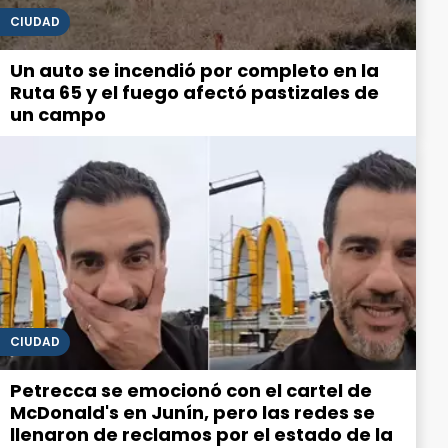
CIUDAD
Un auto se incendió por completo en la
Ruta 65 y el fuego afectó pastizales de
un campo
CIUDAD
Petrecca se emocionó con el cartel de
McDonald's en Junín, pero las redes se
llenaron de reclamos por el estado de la