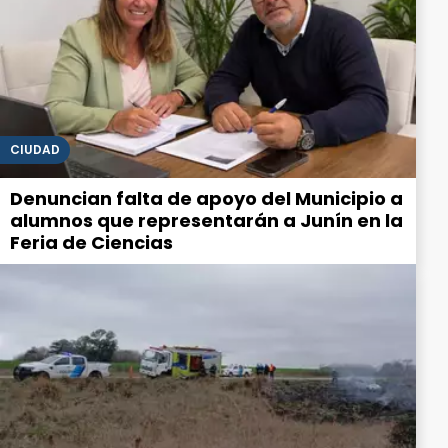
CIUDAD
Denuncian falta de apoyo del Municipio a
alumnos que representarán a Junín en la
Feria de Ciencias