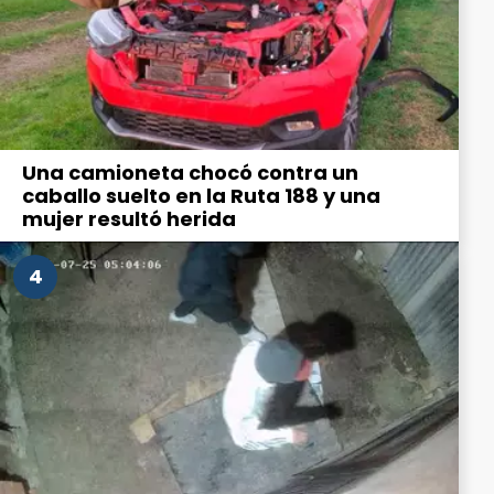
Una camioneta chocó contra un
caballo suelto en la Ruta 188 y una
mujer resultó herida
4