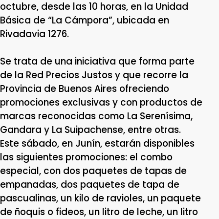
octubre, desde las 10 horas, en la Unidad
Básica de “La Cámpora”, ubicada en
Rivadavia 1276.
Se trata de una iniciativa que forma parte
de la Red Precios Justos y que recorre la
Provincia de Buenos Aires ofreciendo
promociones exclusivas y con productos de
marcas reconocidas como La Serenísima,
Gandara y La Suipachense, entre otras.
Este sábado, en Junín, estarán disponibles
las siguientes promociones: el combo
especial, con dos paquetes de tapas de
empanadas, dos paquetes de tapa de
pascualinas, un kilo de ravioles, un paquete
de ñoquis o fideos, un litro de leche, un litro