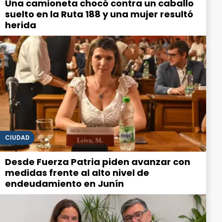
Una camioneta chocó contra un caballo
suelto en la Ruta 188 y una mujer resultó
herida
CIUDAD
Desde Fuerza Patria piden avanzar con
medidas frente al alto nivel de
endeudamiento en Junín