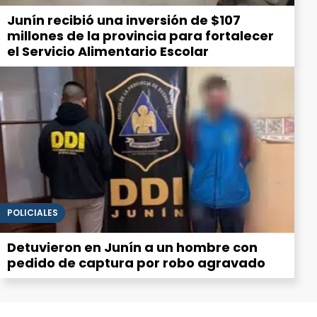
Junín recibió una inversión de $107
millones de la provincia para fortalecer
el Servicio Alimentario Escolar
POLICIALES
Detuvieron en Junín a un hombre con
pedido de captura por robo agravado