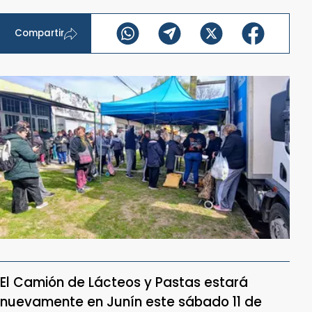
Compartir
El Camión de Lácteos y Pastas estará
nuevamente en Junín este sábado 11 de