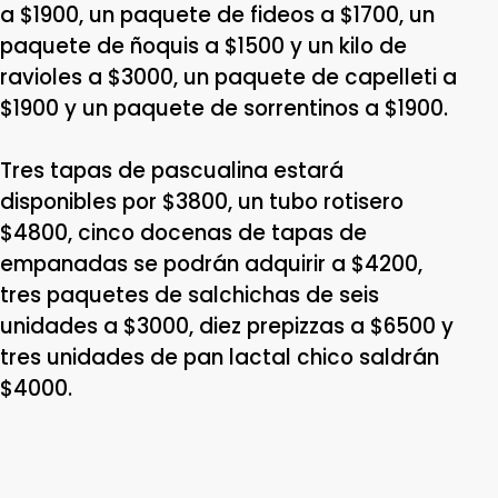
a $1900, un paquete de fideos a $1700, un
paquete de ñoquis a $1500 y un kilo de
ravioles a $3000, un paquete de capelleti a
$1900 y un paquete de sorrentinos a $1900.
Tres tapas de pascualina estará
disponibles por $3800, un tubo rotisero
$4800, cinco docenas de tapas de
empanadas se podrán adquirir a $4200,
tres paquetes de salchichas de seis
unidades a $3000, diez prepizzas a $6500 y
tres unidades de pan lactal chico saldrán
$4000.