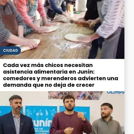
CIUDAD
Cada vez más chicos necesitan
asistencia alimentaria en Junín:
comedores y merenderos advierten una
demanda que no deja de crecer