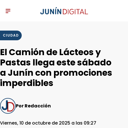
CIUDAD
El Camión de Lácteos y
Pastas llega este sábado
a Junín con promociones
imperdibles
Por Redacción
Viernes, 10 de octubre de 2025 a las 09:27