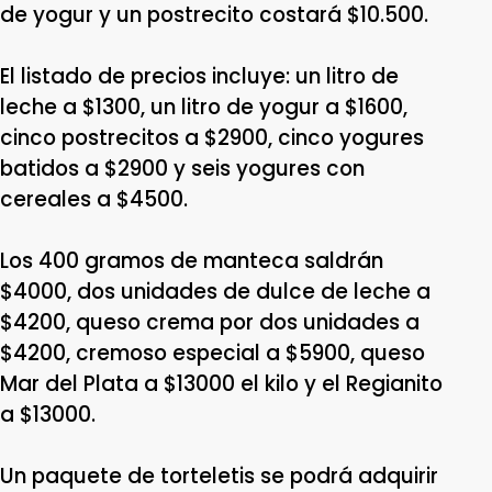
de yogur y un postrecito costará $10.500.
El listado de precios incluye: un litro de
leche a $1300, un litro de yogur a $1600,
cinco postrecitos a $2900, cinco yogures
batidos a $2900 y seis yogures con
cereales a $4500.
Los 400 gramos de manteca saldrán
$4000, dos unidades de dulce de leche a
$4200, queso crema por dos unidades a
$4200, cremoso especial a $5900, queso
Mar del Plata a $13000 el kilo y el Regianito
a $13000.
Un paquete de torteletis se podrá adquirir