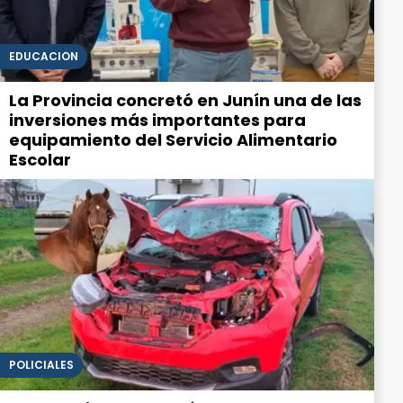
EDUCACIÓN
La Provincia concretó en Junín una de las
inversiones más importantes para
equipamiento del Servicio Alimentario
Escolar
POLICIALES