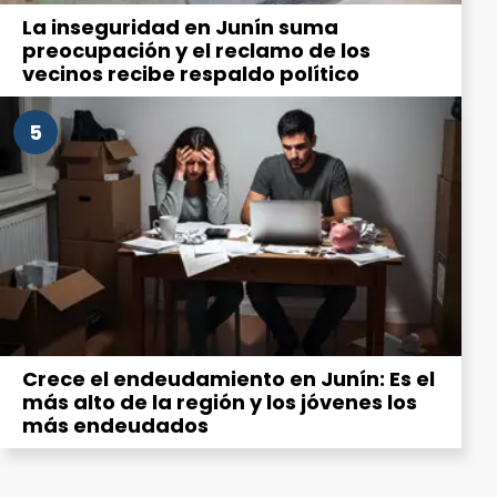
La inseguridad en Junín suma
preocupación y el reclamo de los
vecinos recibe respaldo político
5
Crece el endeudamiento en Junín: Es el
más alto de la región y los jóvenes los
más endeudados