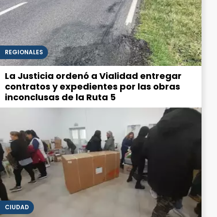
REGIONALES
La Justicia ordenó a Vialidad entregar
contratos y expedientes por las obras
inconclusas de la Ruta 5
CIUDAD