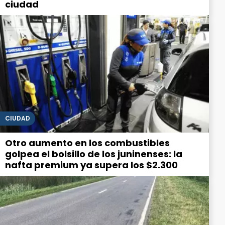
ciudad
CIUDAD
Otro aumento en los combustibles
golpea el bolsillo de los juninenses: la
nafta premium ya supera los $2.300