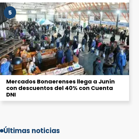
5
Mercados Bonaerenses llega a Junín
con descuentos del 40% con Cuenta
DNI
Últimas noticias