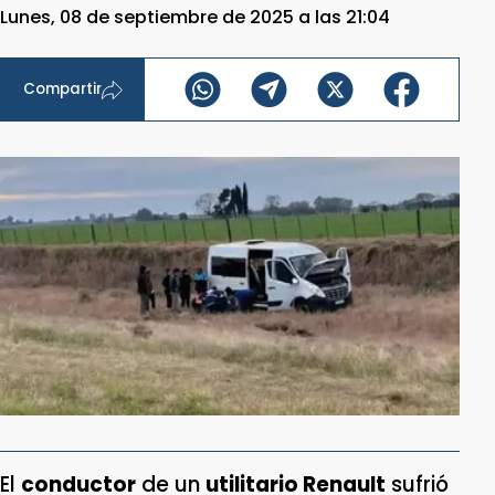
Lunes, 08 de septiembre de 2025 a las 21:04
Compartir
El
conductor
de un
utilitario Renault
sufrió