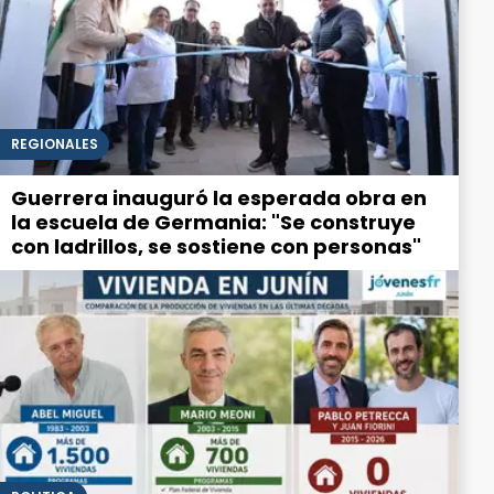
REGIONALES
Guerrera inauguró la esperada obra en
la escuela de Germania: "Se construye
con ladrillos, se sostiene con personas"