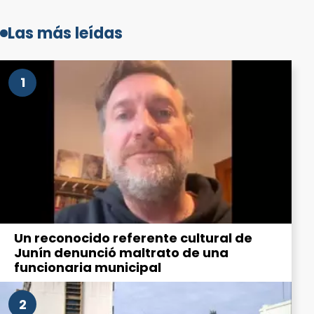
Las más leídas
1
Un reconocido referente cultural de
Junín denunció maltrato de una
funcionaria municipal
2