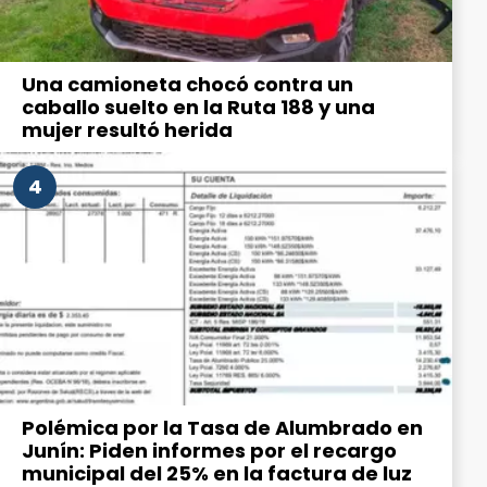
Una camioneta chocó contra un
caballo suelto en la Ruta 188 y una
mujer resultó herida
4
Polémica por la Tasa de Alumbrado en
Junín: Piden informes por el recargo
municipal del 25% en la factura de luz