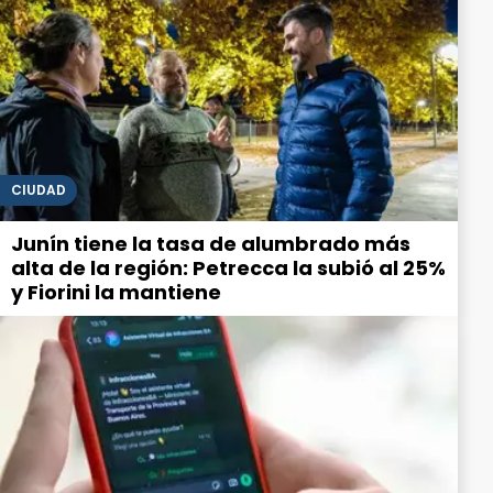
CIUDAD
Junín tiene la tasa de alumbrado más
alta de la región: Petrecca la subió al 25%
y Fiorini la mantiene