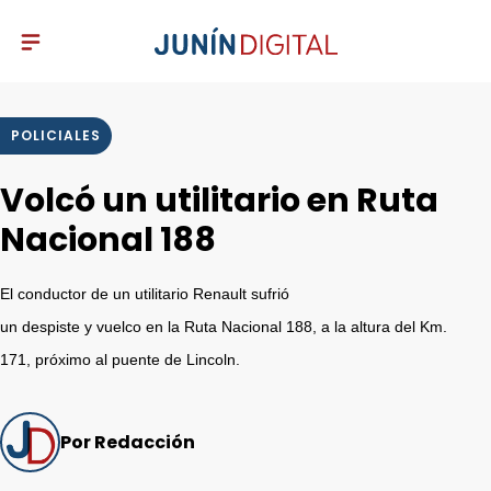
POLICIALES
Volcó un utilitario en Ruta
Nacional 188
El conductor de un utilitario Renault sufrió
un despiste y vuelco en la Ruta Nacional 188, a la altura del Km.
171, próximo al puente de Lincoln.
Por Redacción