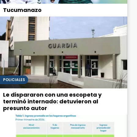
Tucumanazo
POLICIALES
Le dispararon con una escopeta y
terminó internado: detuvieron al
presunto autor