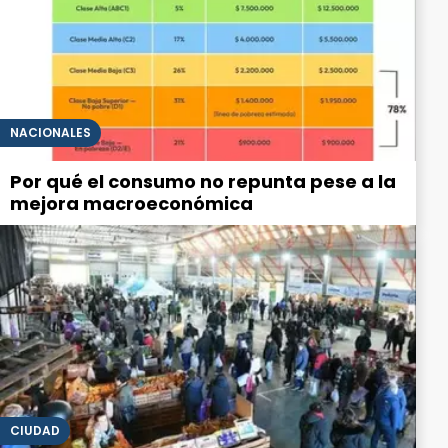
NACIONALES
Por qué el consumo no repunta pese a la
mejora macroeconómica
CIUDAD