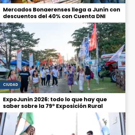
Mercados Bonaerenses llega a Junín con
descuentos del 40% con Cuenta DNI
CIUDAD
ExpoJunín 2026: todo lo que hay que
saber sobre la 79° Exposición Rural