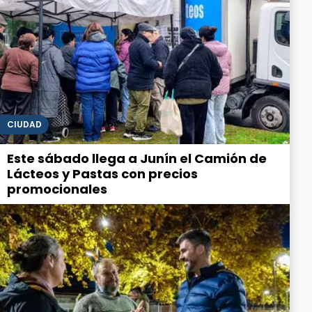
CIUDAD
Este sábado llega a Junín el Camión de
Lácteos y Pastas con precios
promocionales