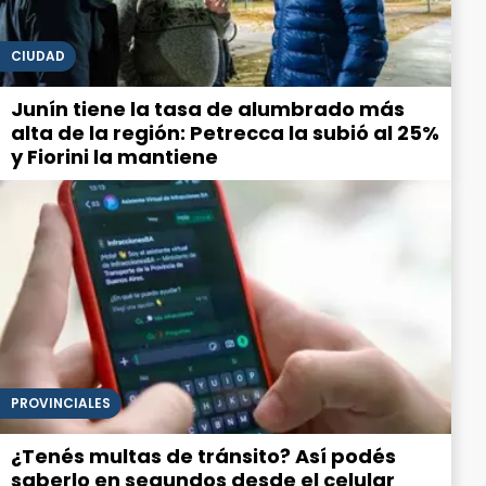
CIUDAD
Junín tiene la tasa de alumbrado más
alta de la región: Petrecca la subió al 25%
y Fiorini la mantiene
PROVINCIALES
¿Tenés multas de tránsito? Así podés
saberlo en segundos desde el celular