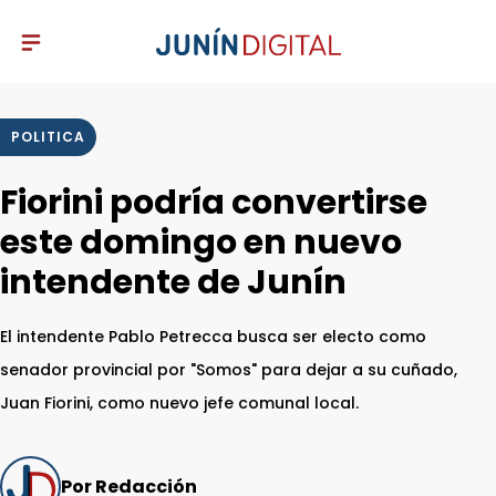
POLITICA
Fiorini podría convertirse
este domingo en nuevo
intendente de Junín
El intendente Pablo Petrecca busca ser electo como
senador provincial por "Somos" para dejar a su cuñado,
Juan Fiorini, como nuevo jefe comunal local.
Por Redacción