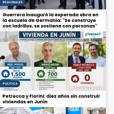
REGIONALES
Guerrera inauguró la esperada obra en
la escuela de Germania: "Se construye
con ladrillos, se sostiene con personas"
POLITICA
Petrecca y Fiorini: diez años sin construir
viviendas en Junín