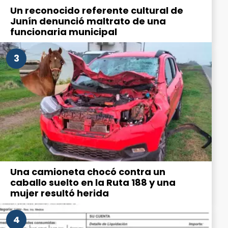
Un reconocido referente cultural de
Junín denunció maltrato de una
funcionaria municipal
3
Una camioneta chocó contra un
caballo suelto en la Ruta 188 y una
mujer resultó herida
4