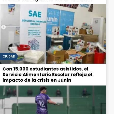
CIUDAD
Con 15.000 estudiantes asistidos, el
Servicio Alimentario Escolar refleja el
impacto de la crisis en Junín