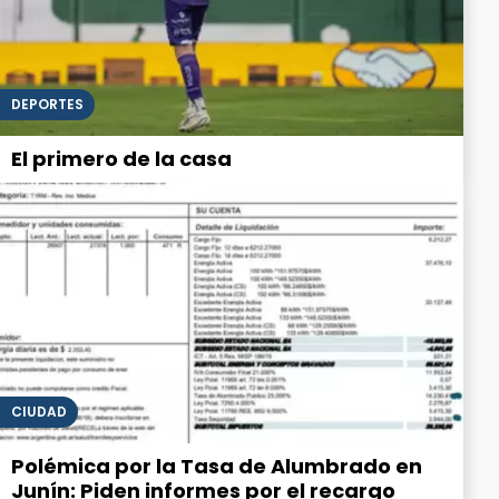
DEPORTES
El primero de la casa
CIUDAD
Polémica por la Tasa de Alumbrado en
Junín: Piden informes por el recargo