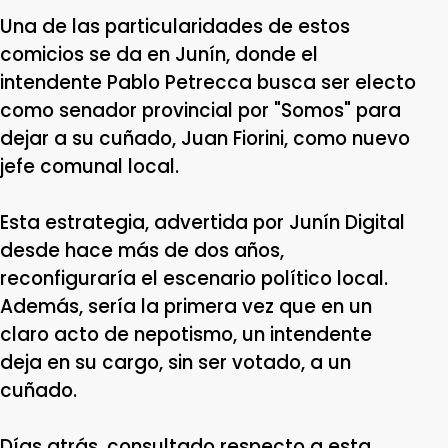
Una de las particularidades de estos
comicios se da en Junín, donde el
intendente Pablo Petrecca busca ser electo
como senador provincial por "Somos" para
dejar a su cuñado, Juan Fiorini, como nuevo
jefe comunal local.
Esta estrategia, advertida por Junín Digital
desde hace más de dos años,
reconfiguraría el escenario político local.
Además, sería la primera vez que en un
claro acto de nepotismo, un intendente
deja en su cargo, sin ser votado, a un
cuñado.
Días atrás, consultado respecto a esta