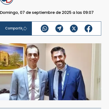
Domingo, 07 de septiembre de 2025 a las 09:07
Compartir