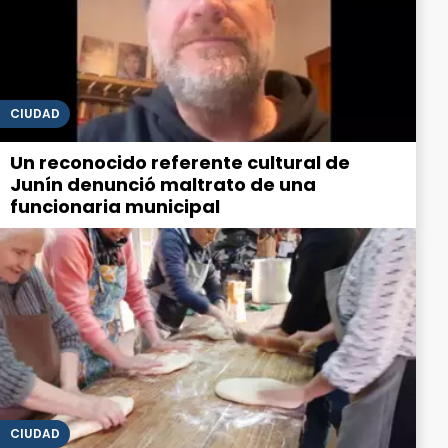
CIUDAD
Un reconocido referente cultural de
Junín denunció maltrato de una
funcionaria municipal
CIUDAD