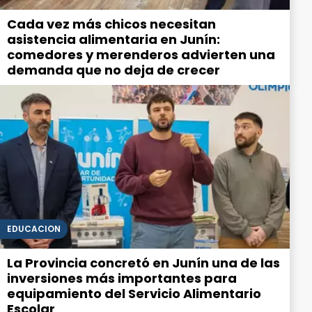
Cada vez más chicos necesitan
asistencia alimentaria en Junín:
comedores y merenderos advierten una
demanda que no deja de crecer
EDUCACIÓN
La Provincia concretó en Junín una de las
inversiones más importantes para
equipamiento del Servicio Alimentario
Escolar