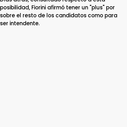
posibilidad, Fiorini afirmó tener un "plus" por
sobre el resto de los candidatos como para
ser intendente.