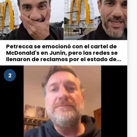
Petrecca se emocionó con el cartel de
McDonald's en Junín, pero las redes se
llenaron de reclamos por el estado de
la ciudad
2