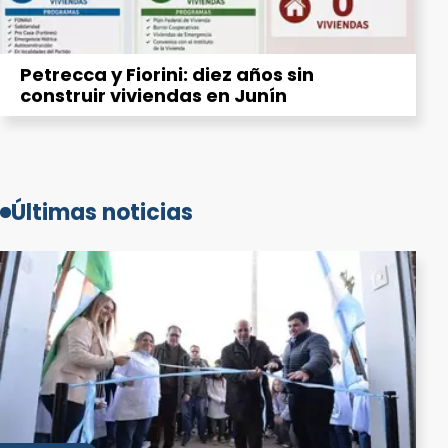
Petrecca y Fiorini: diez años sin
construir viviendas en Junín
Últimas noticias