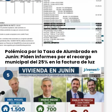
Polémica por la Tasa de Alumbrado en
Junín: Piden informes por el recargo
municipal del 25% en la factura de luz
5