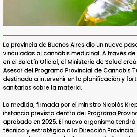
La provincia de Buenos Aires dio un nuevo paso
vinculadas al cannabis medicinal. A través de
en el Boletín Oficial, el Ministerio de Salud c
Asesor del Programa Provincial de Cannabis 
destinado a intervenir en la planificación y fo
sanitarias sobre la materia.
La medida, firmada por el ministro Nicolás Kr
instancia prevista dentro del Programa Provin
aprobado en 2025. El nuevo organismo tendrá 
técnico y estratégico a la Dirección Provincia