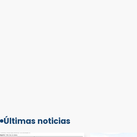
Últimas noticias