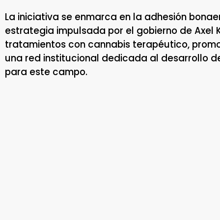
La iniciativa se enmarca en la adhesión bonaer
estrategia impulsada por el gobierno de Axel K
tratamientos con cannabis terapéutico, promov
una red institucional dedicada al desarrollo de
para este campo.