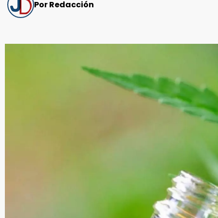
Por Redacción