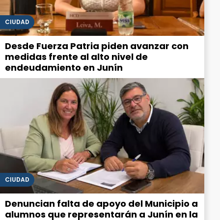
CIUDAD
Desde Fuerza Patria piden avanzar con
medidas frente al alto nivel de
endeudamiento en Junín
CIUDAD
Denuncian falta de apoyo del Municipio a
alumnos que representarán a Junín en la