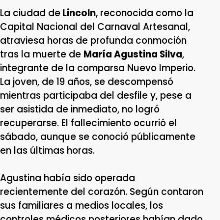
La ciudad de
Lincoln
, reconocida como la
Capital Nacional del Carnaval Artesanal,
atraviesa horas de profunda conmoción
tras la muerte de
María Agustina Silva
,
integrante de la comparsa Nuevo Imperio.
La joven, de 19 años, se descompensó
mientras participaba del desfile y, pese a
ser asistida de inmediato, no logró
recuperarse. El fallecimiento ocurrió el
sábado, aunque se conoció públicamente
en las últimas horas.
Agustina había sido operada
recientemente del corazón. Según contaron
sus familiares a medios locales, los
controles médicos posteriores habían dado