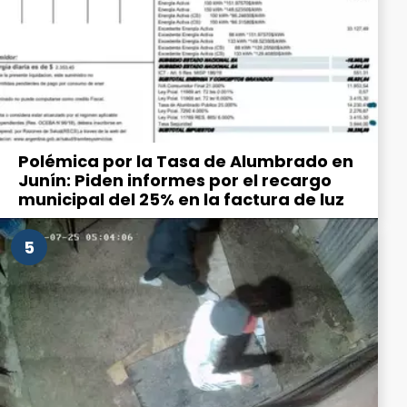
Polémica por la Tasa de Alumbrado en
Junín: Piden informes por el recargo
municipal del 25% en la factura de luz
5