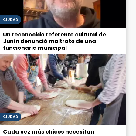
CIUDAD
Un reconocido referente cultural de
Junín denunció maltrato de una
funcionaria municipal
CIUDAD
Cada vez más chicos necesitan