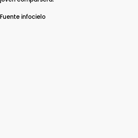
Fuente infocielo