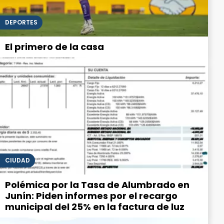
DEPORTES
El primero de la casa
CIUDAD
Polémica por la Tasa de Alumbrado en
Junín: Piden informes por el recargo
municipal del 25% en la factura de luz