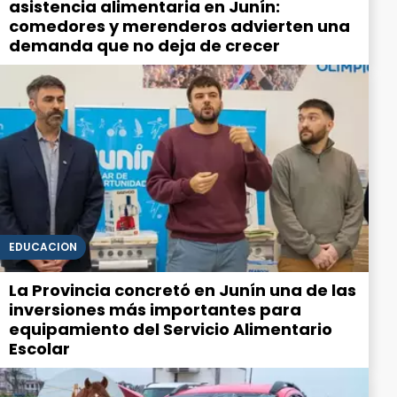
asistencia alimentaria en Junín:
comedores y merenderos advierten una
demanda que no deja de crecer
EDUCACIÓN
La Provincia concretó en Junín una de las
inversiones más importantes para
equipamiento del Servicio Alimentario
Escolar