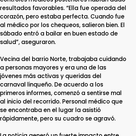
resultados favorables. “Ella fue operada del
corazón, pero estaba perfecta. Cuando fue
al médico por los chequeos, salieron bien. El
sábado entró a bailar en buen estado de
salud”, aseguraron.
Vecina del barrio Norte, trabajaba cuidando
a personas mayores y era una de las
jóvenes más activas y queridas del
carnaval linqueño. De acuerdo a los
primeros informes, comenzó a sentirse mal
al inicio del recorrido. Personal médico que
se encontraba en el lugar la asistió
rápidamente, pero su cuadro se agravó.
La noticia generó un fuerte impacto entre