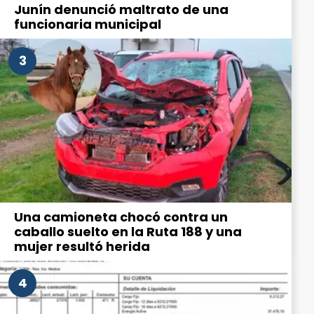
Junín denunció maltrato de una
funcionaria municipal
3
Una camioneta chocó contra un
caballo suelto en la Ruta 188 y una
mujer resultó herida
4