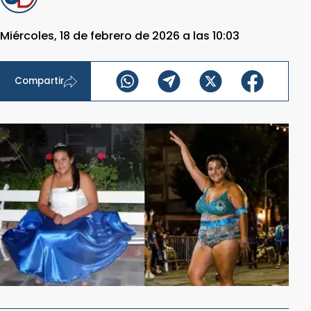
Miércoles, 18 de febrero de 2026 a las 10:03
Compartir