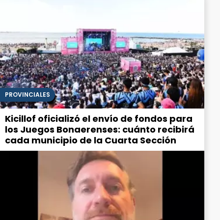
PROVINCIALES
Kicillof oficializó el envío de fondos para
los Juegos Bonaerenses: cuánto recibirá
cada municipio de la Cuarta Sección