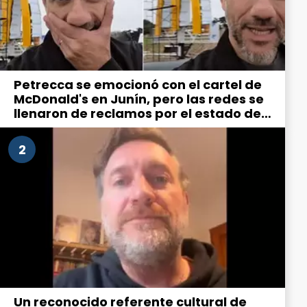
Petrecca se emocionó con el cartel de
McDonald's en Junín, pero las redes se
llenaron de reclamos por el estado de
la ciudad
2
Un reconocido referente cultural de