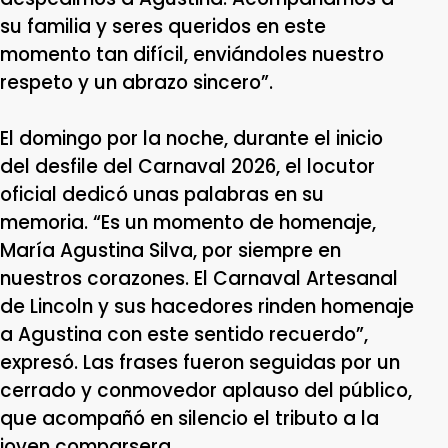
su familia y seres queridos en este
momento tan difícil, enviándoles nuestro
respeto y un abrazo sincero”.
El domingo por la noche, durante el inicio
del desfile del Carnaval 2026, el locutor
oficial dedicó unas palabras en su
memoria. “Es un momento de homenaje,
María Agustina Silva, por siempre en
nuestros corazones. El Carnaval Artesanal
de Lincoln y sus hacedores rinden homenaje
a Agustina con este sentido recuerdo”,
expresó. Las frases fueron seguidas por un
cerrado y conmovedor aplauso del público,
que acompañó en silencio el tributo a la
joven comparsera.