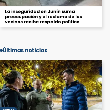
La inseguridad en Junín suma
preocupación y el reclamo de los
vecinos recibe respaldo político
Últimas noticias