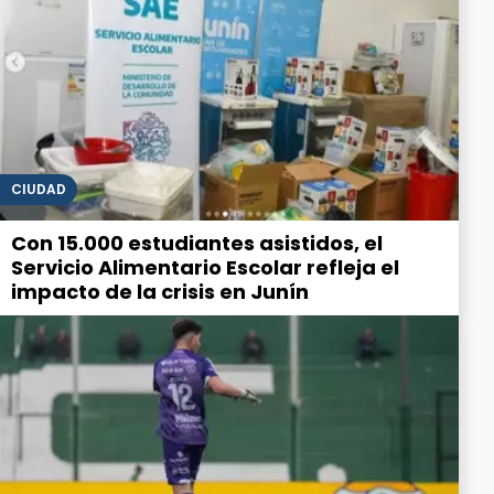
CIUDAD
Con 15.000 estudiantes asistidos, el
Servicio Alimentario Escolar refleja el
impacto de la crisis en Junín