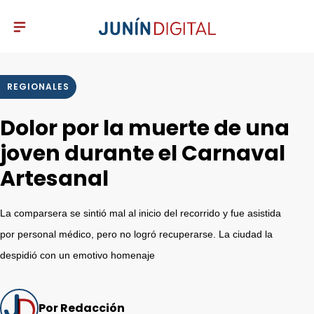
REGIONALES
Dolor por la muerte de una
joven durante el Carnaval
Artesanal
La comparsera se sintió mal al inicio del recorrido y fue asistida
por personal médico, pero no logró recuperarse. La ciudad la
despidió con un emotivo homenaje
Por Redacción