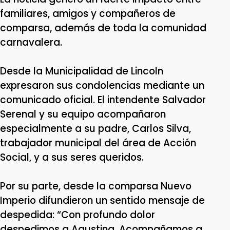
familiares, amigos y compañeros de
comparsa, además de toda la comunidad
carnavalera.
Desde la Municipalidad de Lincoln
expresaron sus condolencias mediante un
comunicado oficial. El intendente Salvador
Serenal y su equipo acompañaron
especialmente a su padre, Carlos Silva,
trabajador municipal del área de Acción
Social, y a sus seres queridos.
Por su parte, desde la comparsa Nuevo
Imperio difundieron un sentido mensaje de
despedida: “Con profundo dolor
despedimos a Agustina. Acompañamos a