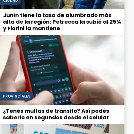
CIUDAD
Junín tiene la tasa de alumbrado más
alta de la región: Petrecca la subió al 25%
y Fiorini la mantiene
PROVINCIALES
¿Tenés multas de tránsito? Así podés
saberlo en segundos desde el celular