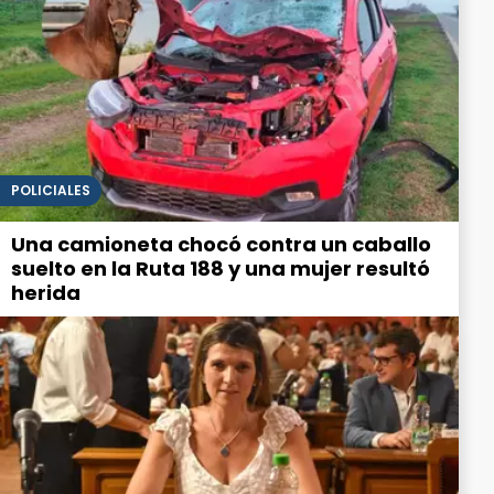
POLICIALES
Una camioneta chocó contra un caballo
suelto en la Ruta 188 y una mujer resultó
herida