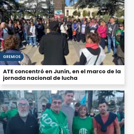
GREMIOS
ATE concentró en Junín, en el marco de la
jornada nacional de lucha