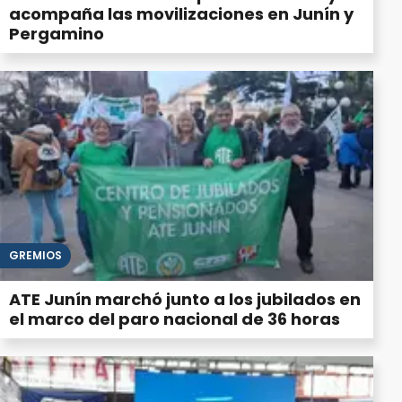
acompaña las movilizaciones en Junín y
Pergamino
GREMIOS
ATE Junín marchó junto a los jubilados en
el marco del paro nacional de 36 horas