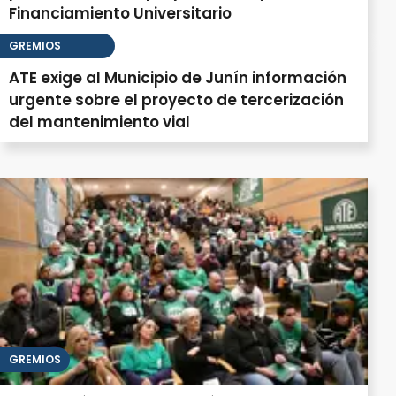
Financiamiento Universitario
GREMIOS
ATE exige al Municipio de Junín información
urgente sobre el proyecto de tercerización
del mantenimiento vial
GREMIOS