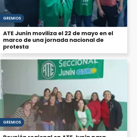
GREMIOS
ATE Junín moviliza el 22 de mayo en el
marco de una jornada nacional de
protesta
GREMIOS