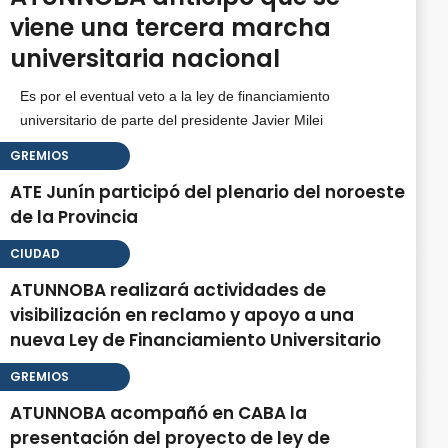
viene una tercera marcha
universitaria nacional
Es por el eventual veto a la ley de financiamiento
universitario de parte del presidente Javier Milei
GREMIOS
ATE Junín participó del plenario del noroeste
de la Provincia
CIUDAD
ATUNNOBA realizará actividades de
visibilización en reclamo y apoyo a una
nueva Ley de Financiamiento Universitario
GREMIOS
ATUNNOBA acompañó en CABA la
presentación del proyecto de ley de