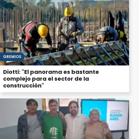
GREMIOS
Diotti: "El panorama es bastante
complejo para el sector de la
construcción"