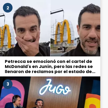
2
Petrecca se emocionó con el cartel de
McDonald's en Junín, pero las redes se
llenaron de reclamos por el estado de
la ciudad
3