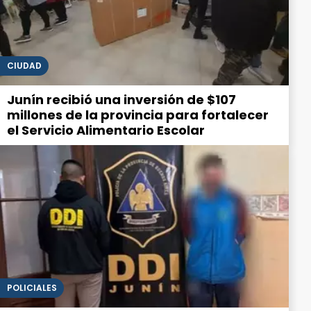
CIUDAD
Junín recibió una inversión de $107
millones de la provincia para fortalecer
el Servicio Alimentario Escolar
POLICIALES