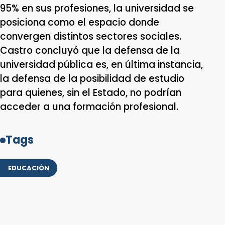
95% en sus profesiones, la universidad se
posiciona como el espacio donde
convergen distintos sectores sociales.
Castro concluyó que la defensa de la
universidad pública es, en última instancia,
la defensa de la posibilidad de estudio
para quienes, sin el Estado, no podrían
acceder a una formación profesional.
Tags
EDUCACIÓN