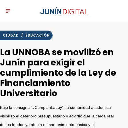
CIUDAD
/
EDUCACIÓN
La UNNOBA se movilizó en
Junín para exigir el
cumplimiento de la Ley de
Financiamiento
Universitario
Bajo la consigna “#CumplanLaLey”, la comunidad académica
visibilizó el deterioro presupuestario y advirtió que la caída real
de los fondos ya afecta el mantenimiento básico y el