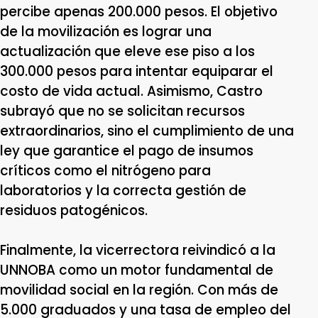
percibe apenas 200.000 pesos. El objetivo
de la movilización es lograr una
actualización que eleve ese piso a los
300.000 pesos para intentar equiparar el
costo de vida actual. Asimismo, Castro
subrayó que no se solicitan recursos
extraordinarios, sino el cumplimiento de una
ley que garantice el pago de insumos
críticos como el nitrógeno para
laboratorios y la correcta gestión de
residuos patogénicos.
Finalmente, la vicerrectora reivindicó a la
UNNOBA como un motor fundamental de
movilidad social en la región. Con más de
5.000 graduados y una tasa de empleo del