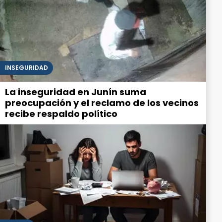
INSEGURIDAD
La inseguridad en Junín suma
preocupación y el reclamo de los vecinos
recibe respaldo político