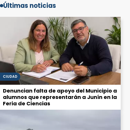
Últimas noticias
CIUDAD
Denuncian falta de apoyo del Municipio a
alumnos que representarán a Junín en la
Feria de Ciencias