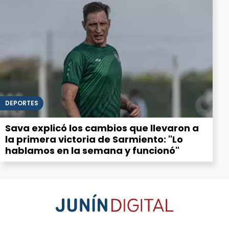
DEPORTES
Sava explicó los cambios que llevaron a
la primera victoria de Sarmiento: "Lo
hablamos en la semana y funcionó"