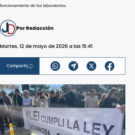
funcionamiento de los laboratorios.
Por Redacción
Martes, 12 de mayo de 2026 a las 15:41
Compartir