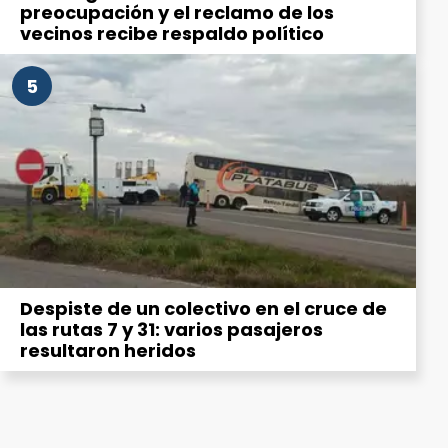
preocupación y el reclamo de los
vecinos recibe respaldo político
5
Despiste de un colectivo en el cruce de
las rutas 7 y 31: varios pasajeros
resultaron heridos