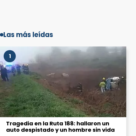
Las más leídas
1
Tragedia en la Ruta 188: hallaron un
auto despistado y un hombre sin vida