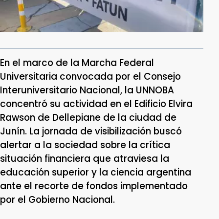
En el marco de la Marcha Federal
Universitaria convocada por el Consejo
Interuniversitario Nacional, la UNNOBA
concentró su actividad en el Edificio Elvira
Rawson de Dellepiane de la ciudad de
Junín. La jornada de visibilización buscó
alertar a la sociedad sobre la crítica
situación financiera que atraviesa la
educación superior y la ciencia argentina
ante el recorte de fondos implementado
por el Gobierno Nacional.