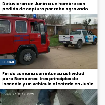
Detuvieron en Junín a un hombre con
pedido de captura por robo agravado
CIUDAD
Fin de semana con intensa actividad
para Bomberos: tres principios de
incendio y un vehículo afectado en Junín