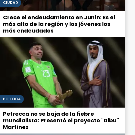
CIUDAD
Crece el endeudamiento en Junín: Es el
más alto de la región y los jóvenes los
más endeudados
POLITICA
Petrecca no se baja de la fiebre
mundialista: Presentó el proyecto "Dibu"
Martínez