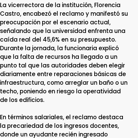
La vicerrectora de la institución, Florencia
Castro, encabezó el reclamo y manifestó su
preocupación por el escenario actual,
señalando que la universidad enfrenta una
caída real del 45,6% en su presupuesto.
Durante la jornada, la funcionaria explicó
que la falta de recursos ha llegado a un
punto tal que las autoridades deben elegir
diariamente entre reparaciones básicas de
infraestructura, como arreglar un baño o un
techo, poniendo en riesgo la operatividad
de los edificios.
En términos salariales, el reclamo destaca
la precariedad de los ingresos docentes,
donde un ayudante recién ingresado