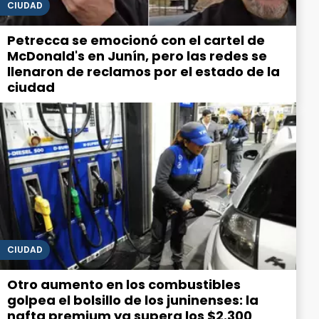
CIUDAD
Petrecca se emocionó con el cartel de
McDonald's en Junín, pero las redes se
llenaron de reclamos por el estado de la
ciudad
CIUDAD
Otro aumento en los combustibles
golpea el bolsillo de los juninenses: la
nafta premium ya supera los $2.300