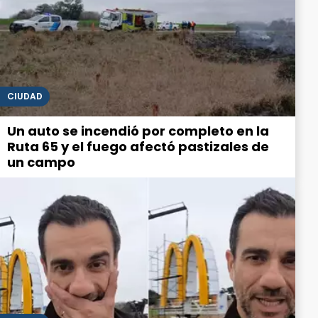
CIUDAD
Un auto se incendió por completo en la
Ruta 65 y el fuego afectó pastizales de
un campo