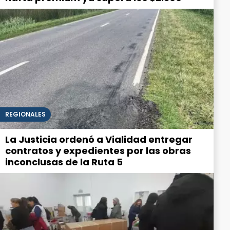
REGIONALES
La Justicia ordenó a Vialidad entregar
contratos y expedientes por las obras
inconclusas de la Ruta 5