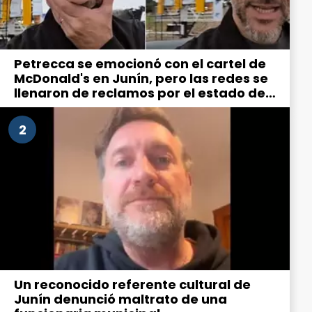
Petrecca se emocionó con el cartel de
McDonald's en Junín, pero las redes se
llenaron de reclamos por el estado de
la ciudad
2
Un reconocido referente cultural de
Junín denunció maltrato de una