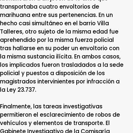
transportaba cuatro envoltorios de
marihuana entre sus pertenencias. En un
hecho casi simultáneo en el barrio Villa
Talleres, otro sujeto de la misma edad fue
aprehendido por la misma fuerza policial
tras hallarse en su poder un envoltorio con
la misma sustancia ilícita. En ambos casos,
los implicados fueron trasladados a la sede
policial y puestos a disposición de los
magistrados intervinientes por infracción a
la Ley 23.737.
Finalmente, las tareas investigativas
permitieron el esclarecimiento de robos de
vehículos y elementos de transporte. El
Gabinete Investigativo de la Comisaría