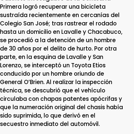
Primera logró recuperar una bicicleta
sustraída recientemente en cercanías del
Colegio San José; tras rastrear el rodado
hasta un domicilio en Lavalle y Chacabuco,
se procedió a la detención de un hombre
de 30 años por el delito de hurto. Por otra
parte, en la esquina de Lavalle y San
Lorenzo, se interceptó un Toyota Etios
conducido por un hombre oriundo de
General O’Brien. Al realizar la inspección
técnica, se descubrió que el vehículo
circulaba con chapas patentes apócrifas y
que la numeración original del chasis había
sido suprimida, lo que derivó en el
secuestro inmediato del automóvil.