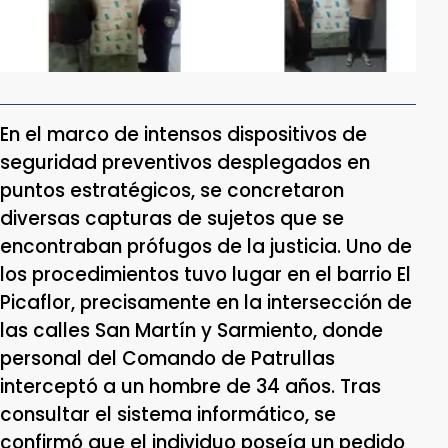
En el marco de intensos dispositivos de
seguridad preventivos desplegados en
puntos estratégicos, se concretaron
diversas capturas de sujetos que se
encontraban prófugos de la justicia. Uno de
los procedimientos tuvo lugar en el barrio El
Picaflor, precisamente en la intersección de
las calles San Martín y Sarmiento, donde
personal del Comando de Patrullas
interceptó a un hombre de 34 años. Tras
consultar el sistema informático, se
confirmó que el individuo poseía un pedido