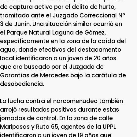
de captura activo por el delito de hurto,
tramitado ante el Juzgado Correccional N°
3 de Junín. Una situación similar ocurrió en
el Parque Natural Laguna de Gómez,
específicamente en la zona de la caída del
agua, donde efectivos del destacamento
local identificaron a un joven de 20 años
que era buscado por el Juzgado de
Garantías de Mercedes bajo la carátula de
desobediencia.
La lucha contra el narcomenudeo también
arrojó resultados positivos durante estas
jornadas de control. En la zona de calle
Mariposas y Ruta 65, agentes de la UPPL
identificaron a un joven de 19 años que