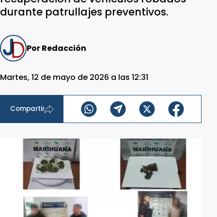
durante patrullajes preventivos.
Por Redacción
Martes, 12 de mayo de 2026 a las 12:31
Compartir