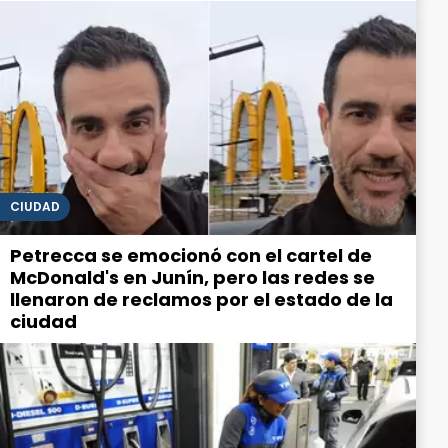
CIUDAD
Petrecca se emocionó con el cartel de
McDonald's en Junín, pero las redes se
llenaron de reclamos por el estado de la
ciudad