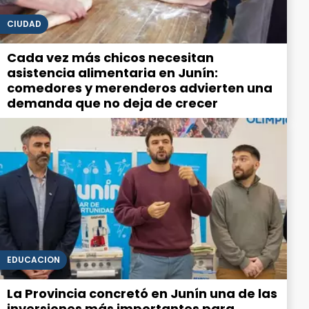
CIUDAD
Cada vez más chicos necesitan
asistencia alimentaria en Junín:
comedores y merenderos advierten una
demanda que no deja de crecer
EDUCACIÓN
La Provincia concretó en Junín una de las
inversiones más importantes para