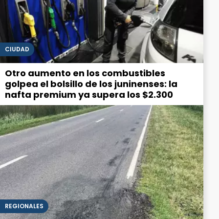
CIUDAD
Otro aumento en los combustibles
golpea el bolsillo de los juninenses: la
nafta premium ya supera los $2.300
REGIONALES