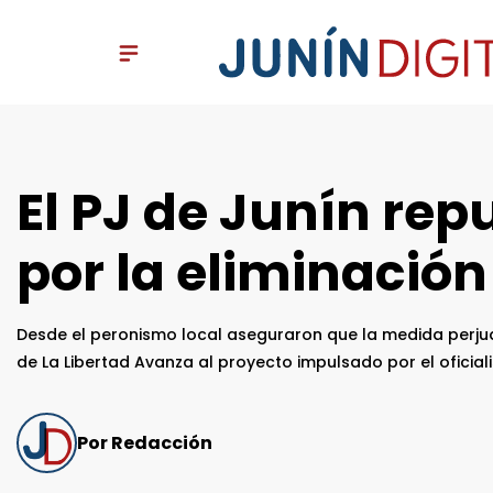
El PJ de Junín rep
por la eliminación
Desde el peronismo local aseguraron que la medida perju
de La Libertad Avanza al proyecto impulsado por el oficial
Por Redacción