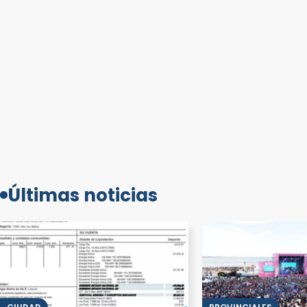
Últimas noticias