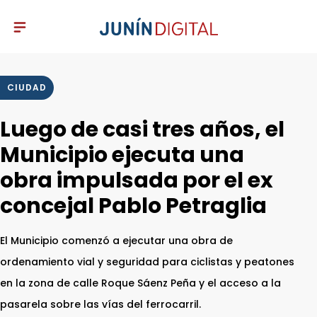
CIUDAD
Luego de casi tres años, el
Municipio ejecuta una
obra impulsada por el ex
concejal Pablo Petraglia
El Municipio comenzó a ejecutar una obra de
ordenamiento vial y seguridad para ciclistas y peatones
en la zona de calle Roque Sáenz Peña y el acceso a la
pasarela sobre las vías del ferrocarril.