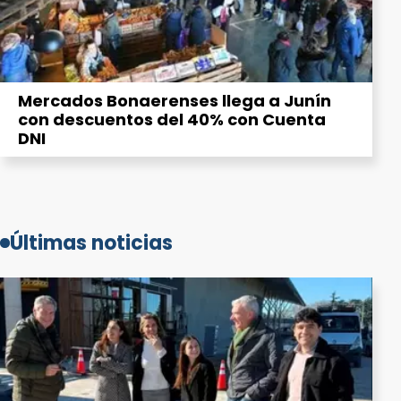
Mercados Bonaerenses llega a Junín
con descuentos del 40% con Cuenta
DNI
Últimas noticias