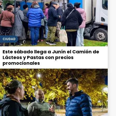
CIUDAD
Este sábado llega a Junín el Camión de
Lácteos y Pastas con precios
promocionales