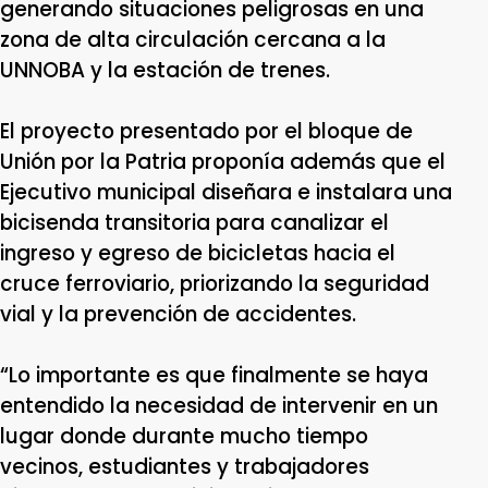
generando situaciones peligrosas en una
zona de alta circulación cercana a la
UNNOBA y la estación de trenes.
El proyecto presentado por el bloque de
Unión por la Patria proponía además que el
Ejecutivo municipal diseñara e instalara una
bicisenda transitoria para canalizar el
ingreso y egreso de bicicletas hacia el
cruce ferroviario, priorizando la seguridad
vial y la prevención de accidentes.
“Lo importante es que finalmente se haya
entendido la necesidad de intervenir en un
lugar donde durante mucho tiempo
vecinos, estudiantes y trabajadores