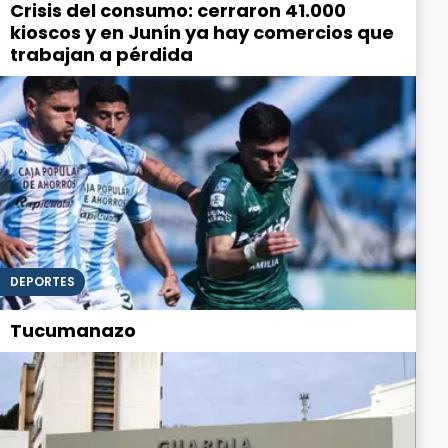
Crisis del consumo: cerraron 41.000
kioscos y en Junín ya hay comercios que
trabajan a pérdida
DEPORTES
Tucumanazo