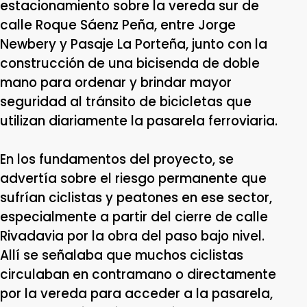
estacionamiento sobre la vereda sur de
calle Roque Sáenz Peña, entre Jorge
Newbery y Pasaje La Porteña, junto con la
construcción de una bicisenda de doble
mano para ordenar y brindar mayor
seguridad al tránsito de bicicletas que
utilizan diariamente la pasarela ferroviaria.
En los fundamentos del proyecto, se
advertía sobre el riesgo permanente que
sufrían ciclistas y peatones en ese sector,
especialmente a partir del cierre de calle
Rivadavia por la obra del paso bajo nivel.
Allí se señalaba que muchos ciclistas
circulaban en contramano o directamente
por la vereda para acceder a la pasarela,