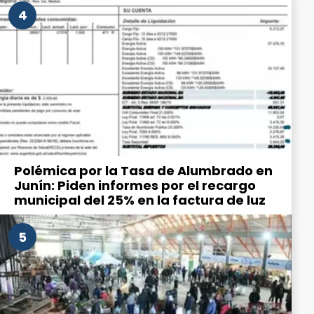
4
Polémica por la Tasa de Alumbrado en
Junín: Piden informes por el recargo
municipal del 25% en la factura de luz
5