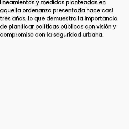
lineamientos y medidas planteadas en
aquella ordenanza presentada hace casi
tres años, lo que demuestra la importancia
de planificar políticas públicas con visión y
compromiso con la seguridad urbana.