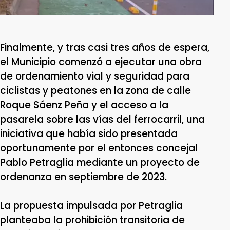
Finalmente, y tras casi tres años de espera,
el Municipio comenzó a ejecutar una obra
de ordenamiento vial y seguridad para
ciclistas y peatones en la zona de calle
Roque Sáenz Peña y el acceso a la
pasarela sobre las vías del ferrocarril, una
iniciativa que había sido presentada
oportunamente por el entonces concejal
Pablo Petraglia mediante un proyecto de
ordenanza en septiembre de 2023.
La propuesta impulsada por Petraglia
planteaba la prohibición transitoria de