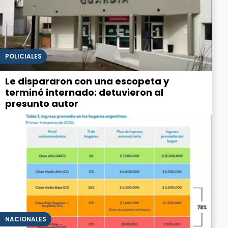
POLICIALES
Le dispararon con una escopeta y
terminó internado: detuvieron al
presunto autor
NACIONALES