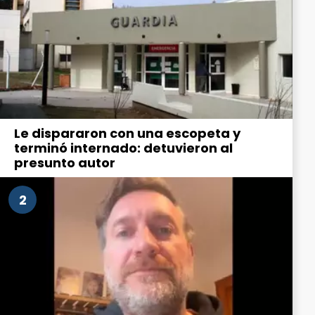
Le dispararon con una escopeta y
terminó internado: detuvieron al
presunto autor
2