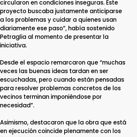
circularon en condiciones inseguras. Este
proyecto buscaba justamente anticiparse
a los problemas y cuidar a quienes usan
diariamente ese paso”, había sostenido
Petraglia al momento de presentar la
iniciativa.
Desde el espacio remarcaron que “muchas
veces las buenas ideas tardan en ser
escuchadas, pero cuando están pensadas
para resolver problemas concretos de los
vecinos terminan imponiéndose por
necesidad”.
Asimismo, destacaron que la obra que está
en ejecución coincide plenamente con los