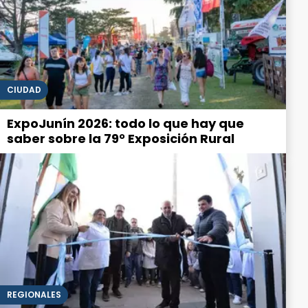
CIUDAD
ExpoJunín 2026: todo lo que hay que
saber sobre la 79° Exposición Rural
REGIONALES