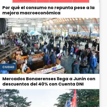
Por qué el consumo no repunta pese a la
mejora macroeconómica
CIUDAD
Mercados Bonaerenses llega a Junín con
descuentos del 40% con Cuenta DNI