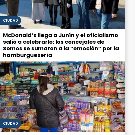
CIUDAD
McDonald’s llega a Junín y el oficialismo
salió a celebrarlo: los concejales de
Somos se sumaron a la “emoción” por la
hamburguesería
CIUDAD