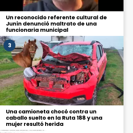
Un reconocido referente cultural de
Junín denunció maltrato de una
funcionaria municipal
3
Una camioneta chocó contra un
caballo suelto en la Ruta 188 y una
mujer resultó herida