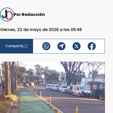
Por Redacción
Viernes, 22 de mayo de 2026 a las 09:46
Compartir