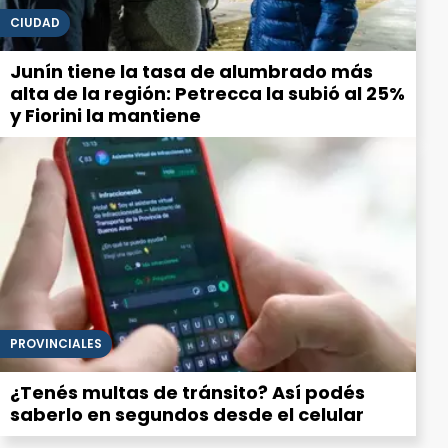
CIUDAD
Junín tiene la tasa de alumbrado más
alta de la región: Petrecca la subió al 25%
y Fiorini la mantiene
PROVINCIALES
¿Tenés multas de tránsito? Así podés
saberlo en segundos desde el celular