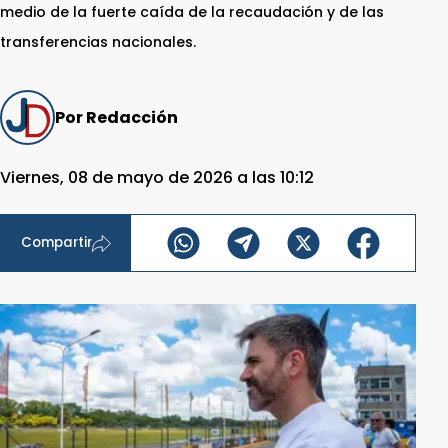
medio de la fuerte caída de la recaudación y de las
transferencias nacionales.
Por Redacción
Viernes, 08 de mayo de 2026 a las 10:12
Compartir