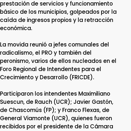
prestación de servicios y funcionamiento
básico de los municipios, golpeados por la
caída de ingresos propios y la retracción
económica.
La movida reunió a jefes comunales del
radicalismo, el PRO y también del
peronismo, varios de ellos nucleados en el
Foro Regional de Intendentes para el
Crecimiento y Desarrollo (FRICDE).
Participaron los intendentes Maximiliano
Suescun, de Rauch (UCR); Javier Gastón,
de Chascomús (FP); y Franco Flexas, de
General Viamonte (UCR), quienes fueron
recibidos por el presidente de la Cámara