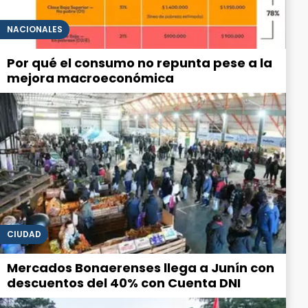
NACIONALES
Por qué el consumo no repunta pese a la
mejora macroeconómica
CIUDAD
Mercados Bonaerenses llega a Junín con
descuentos del 40% con Cuenta DNI