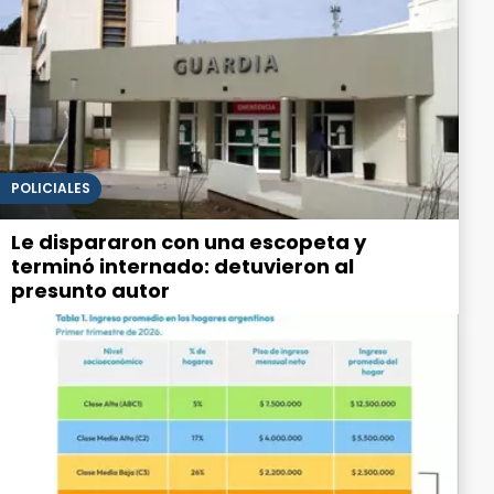
POLICIALES
Le dispararon con una escopeta y
terminó internado: detuvieron al
presunto autor