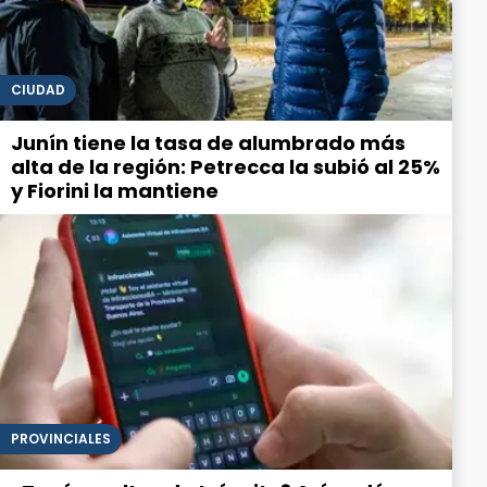
CIUDAD
Junín tiene la tasa de alumbrado más
alta de la región: Petrecca la subió al 25%
y Fiorini la mantiene
PROVINCIALES