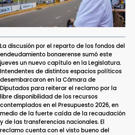
La discusión por el reparto de los fondos del
endeudamiento bonaerense sumó este
jueves un nuevo capítulo en la Legislatura.
Intendentes de distintos espacios políticos
desembarcaron en la Cámara de
Diputados para reiterar el reclamo por la
libre disponibilidad de los recursos
contemplados en el Presupuesto 2026, en
medio de la fuerte caída de la recaudación
y de las transferencias nacionales. El
reclamo cuenta con el visto bueno del