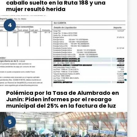
caballo suelto en la Ruta 188 y una
mujer resultó herida
4
Polémica por la Tasa de Alumbrado en
Junín: Piden informes por el recargo
municipal del 25% en la factura de luz
5