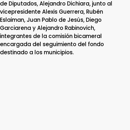
de Diputados, Alejandro Dichiara, junto al
vicepresidente Alexis Guerrera, Rubén
Eslaiman, Juan Pablo de Jesús, Diego
Garciarena y Alejandro Rabinovich,
integrantes de la comisión bicameral
encargada del seguimiento del fondo
destinado a los municipios.