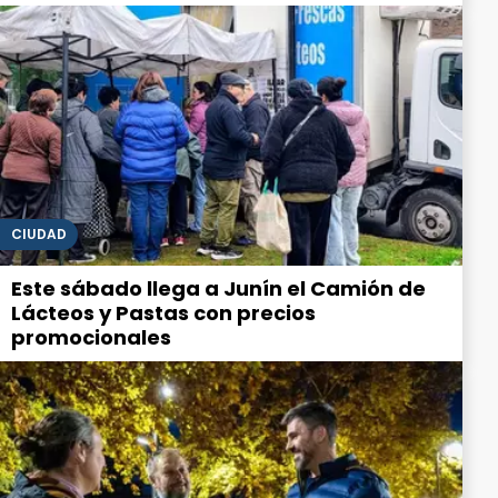
CIUDAD
Este sábado llega a Junín el Camión de
Lácteos y Pastas con precios
promocionales