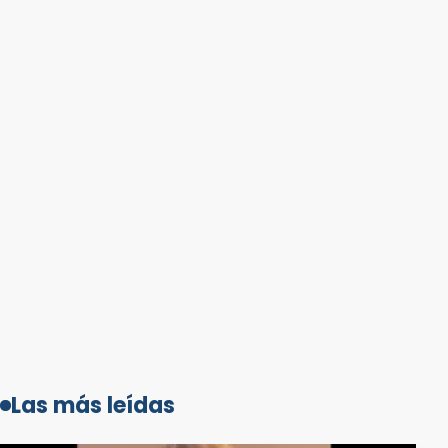
Las más leídas