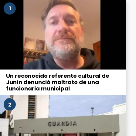
1
Un reconocido referente cultural de
Junín denunció maltrato de una
funcionaria municipal
2