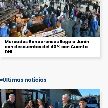
Mercados Bonaerenses llega a Junín
con descuentos del 40% con Cuenta
DNI
Últimas noticias