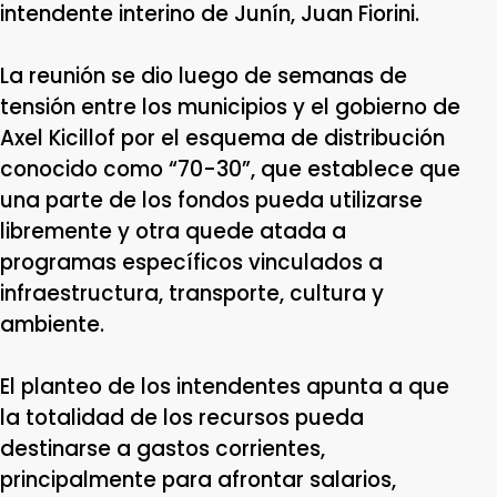
intendente interino de Junín, Juan Fiorini.
La reunión se dio luego de semanas de
tensión entre los municipios y el gobierno de
Axel Kicillof por el esquema de distribución
conocido como “70-30”, que establece que
una parte de los fondos pueda utilizarse
libremente y otra quede atada a
programas específicos vinculados a
infraestructura, transporte, cultura y
ambiente.
El planteo de los intendentes apunta a que
la totalidad de los recursos pueda
destinarse a gastos corrientes,
principalmente para afrontar salarios,