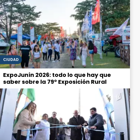
CIUDAD
ExpoJunín 2026: todo lo que hay que
saber sobre la 79° Exposición Rural