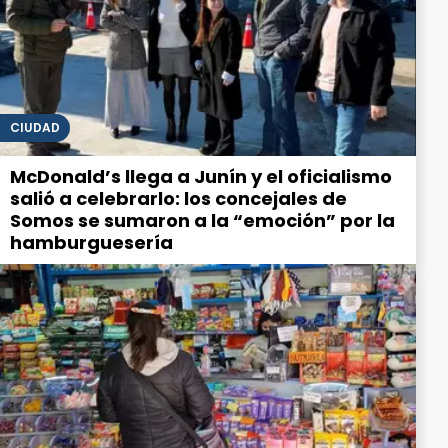
CIUDAD
McDonald’s llega a Junín y el oficialismo
salió a celebrarlo: los concejales de
Somos se sumaron a la “emoción” por la
hamburguesería