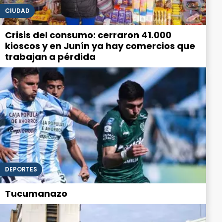
CIUDAD
Crisis del consumo: cerraron 41.000
kioscos y en Junín ya hay comercios que
trabajan a pérdida
DEPORTES
Tucumanazo