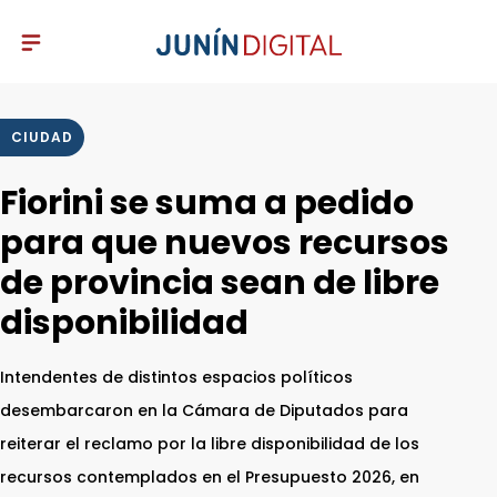
CIUDAD
Fiorini se suma a pedido
para que nuevos recursos
de provincia sean de libre
disponibilidad
Intendentes de distintos espacios políticos
desembarcaron en la Cámara de Diputados para
reiterar el reclamo por la libre disponibilidad de los
recursos contemplados en el Presupuesto 2026, en