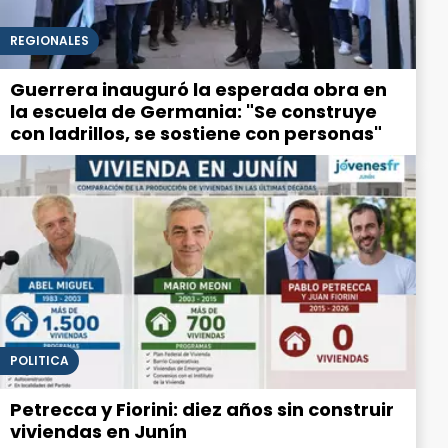
REGIONALES
Guerrera inauguró la esperada obra en
la escuela de Germania: "Se construye
con ladrillos, se sostiene con personas"
POLITICA
Petrecca y Fiorini: diez años sin construir
viviendas en Junín