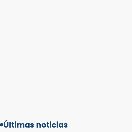
Últimas noticias