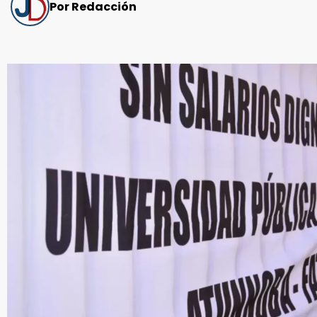
Por Redacción