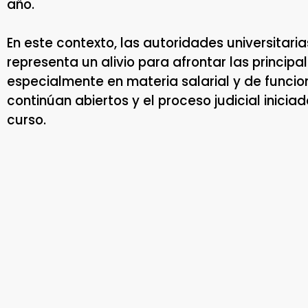
año.
En este contexto, las autoridades universitar
representa un alivio para afrontar las principa
especialmente en materia salarial y de func
continúan abiertos y el proceso judicial inicia
curso.