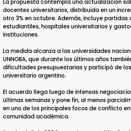
La propuesta contempla una actualización sal
docentes universitarios, distribuida en un incre
otro 3% en octubre. Además, incluye partidas
estudiantiles, hospitales universitarios y gas
instituciones.
La medida alcanza a las universidades nacional
UNNOBA, que durante los últimos años también
dificultades presupuestarias y participó de l
universitario argentino.
El acuerdo llega luego de intensas negociaci
últimas semanas y pone fin, al menos parcialm
en uno de los principales focos de conflicto ent
comunidad académica.