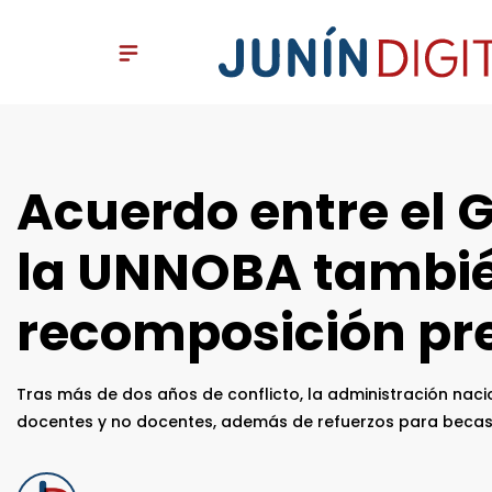
Acuerdo entre el G
la UNNOBA tambié
recomposición pr
Tras más de dos años de conflicto, la administración naci
docentes y no docentes, además de refuerzos para becas, 