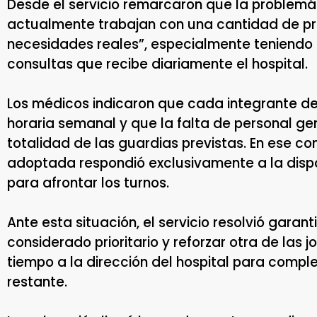
Desde el servicio remarcaron que la problemá
actualmente trabajan con una cantidad de pro
necesidades reales”, especialmente teniendo 
consultas que recibe diariamente el hospital.
Los médicos indicaron que cada integrante d
horaria semanal y que la falta de personal gen
totalidad de las guardias previstas. En ese con
adoptada respondió exclusivamente a la dispo
para afrontar los turnos.
Ante esta situación, el servicio resolvió garant
considerado prioritario y reforzar otra de las 
tiempo a la dirección del hospital para comple
restante.