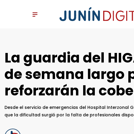
La guardia del HIG
de semana largo p
reforzarán la cobe
Desde el servicio de emergencias del Hospital Interzonal 
que la dificultad surgió por la falta de profesionales disp