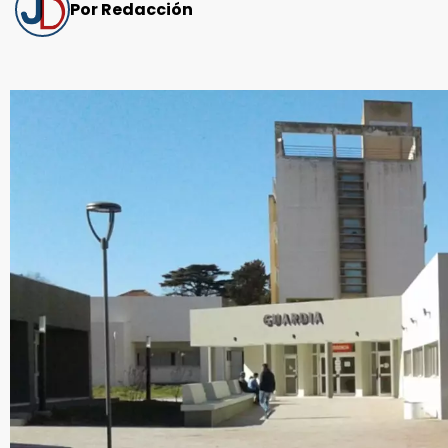
Por Redacción