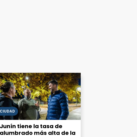
CIUDAD
Junín tiene la tasa de
alumbrado más alta de la