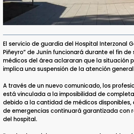
El servicio de guardia del Hospital Interzonal
Piñeyro” de Junín funcionará durante el fin de
médicos del área aclararan que la situación p
implica una suspensión de la atención general
A través de un nuevo comunicado, los profesio
está vinculada a la imposibilidad de completa
debido a la cantidad de médicos disponibles,
de emergencias continuará garantizada con re
del hospital.