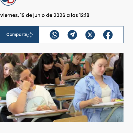
Viernes, 19 de junio de 2026 a las 12:18
Compartir