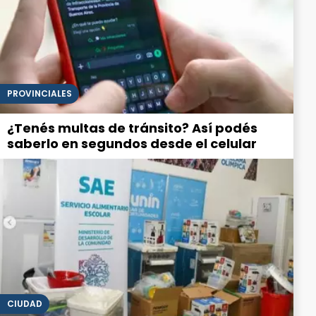
PROVINCIALES
¿Tenés multas de tránsito? Así podés
saberlo en segundos desde el celular
CIUDAD