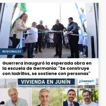
REGIONALES
Guerrera inauguró la esperada obra en
la escuela de Germania: "Se construye
con ladrillos, se sostiene con personas"