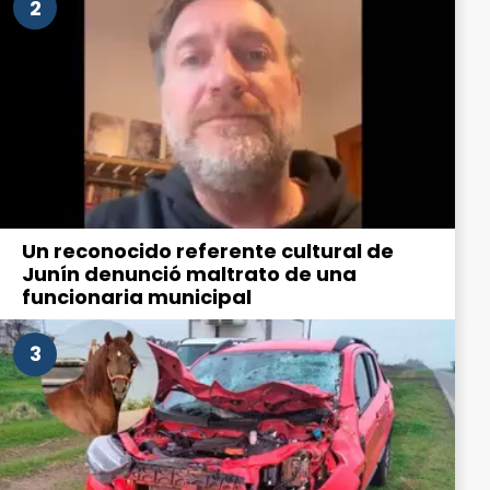
2
Un reconocido referente cultural de
Junín denunció maltrato de una
funcionaria municipal
3