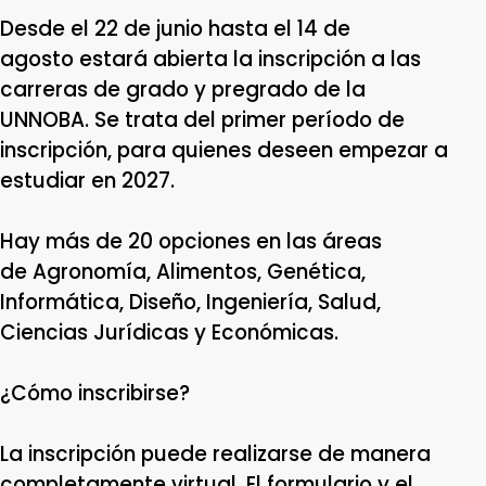
Desde el 22 de junio hasta el 14 de
agosto estará abierta la inscripción a las
carreras de grado y pregrado de la
UNNOBA. Se trata del primer período de
inscripción, para quienes deseen empezar a
estudiar en 2027.
Hay más de 20 opciones en las áreas
de Agronomía, Alimentos, Genética,
Informática, Diseño, Ingeniería, Salud,
Ciencias Jurídicas y Económicas.
¿Cómo inscribirse?
La inscripción puede realizarse de manera
completamente virtual. El formulario y el