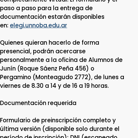
paso a paso para la entrega de
documentación estarán disponibles
en:
elegi.unnoba.edu.ar
Quienes quieran hacerlo de forma
presencial, podrán acercarse
personalmente a la oficina de Alumnos de
Junín (Roque Sáenz Peña 456) o
Pergamino (Monteagudo 2772), de lunes a
viernes de 8.30 a 14 y de 16 a 19 horas.
Documentación requerida
Formulario de preinscripción completo y
última versión (disponible solo durante el
período de inscripción); DNI (escaneado