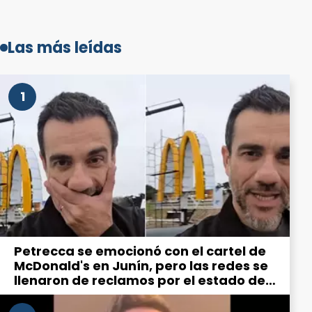
Las más leídas
1
Petrecca se emocionó con el cartel de
McDonald's en Junín, pero las redes se
llenaron de reclamos por el estado de
la ciudad