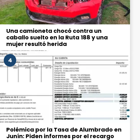
Una camioneta chocó contra un
caballo suelto en la Ruta 188 y una
mujer resultó herida
4
Polémica por la Tasa de Alumbrado en
Junín: Piden informes por el recargo