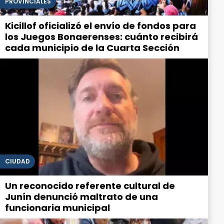
PROVINCIALES
Kicillof oficializó el envío de fondos para
los Juegos Bonaerenses: cuánto recibirá
cada municipio de la Cuarta Sección
CIUDAD
Un reconocido referente cultural de
Junín denunció maltrato de una
funcionaria municipal