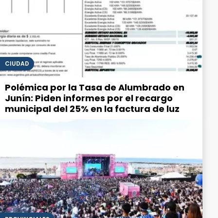
CIUDAD
Polémica por la Tasa de Alumbrado en
Junín: Piden informes por el recargo
municipal del 25% en la factura de luz