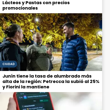
Lácteos y Pastas con precios
promocionales
CIUDAD
Junín tiene la tasa de alumbrado más
alta de la región: Petrecca la subió al 25%
y Fiorini la mantiene