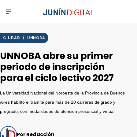
CIUDAD
/
UNNOBA
UNNOBA abre su primer
período de inscripción
para el ciclo lectivo 2027
La Universidad Nacional del Noroeste de la Provincia de Buenos
Aires habilitó el trámite para más de 20 carreras de grado y
pregrado, con modalidades de atención presencial y virtual.
Por Redacción