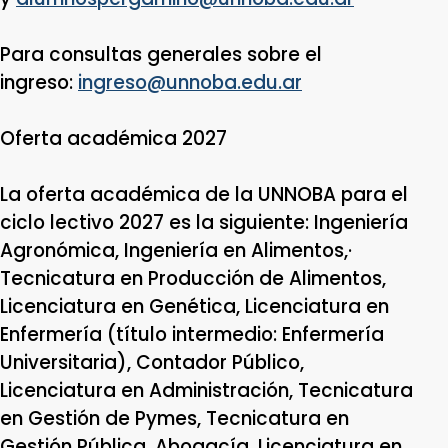
Para consultas generales sobre el
ingreso:
ingreso@unnoba.edu.ar
Oferta académica 2027
La oferta académica de la UNNOBA para el
ciclo lectivo 2027 es la siguiente: Ingeniería
Agronómica, Ingeniería en Alimentos,·
Tecnicatura en Producción de Alimentos,
Licenciatura en Genética, Licenciatura en
Enfermería (título intermedio: Enfermería
Universitaria), Contador Público,
Licenciatura en Administración, Tecnicatura
en Gestión de Pymes, Tecnicatura en
Gestión Pública, Abogacía, Licenciatura en