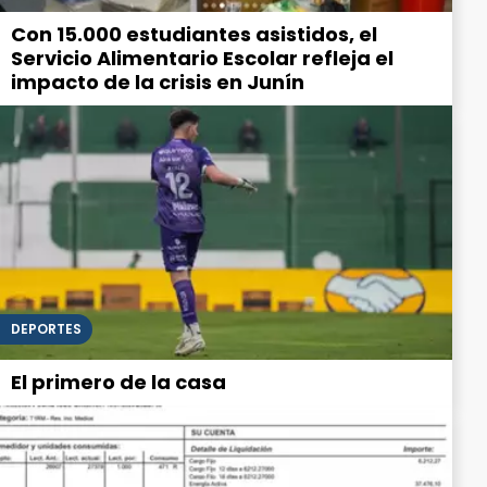
Con 15.000 estudiantes asistidos, el
Servicio Alimentario Escolar refleja el
impacto de la crisis en Junín
DEPORTES
El primero de la casa