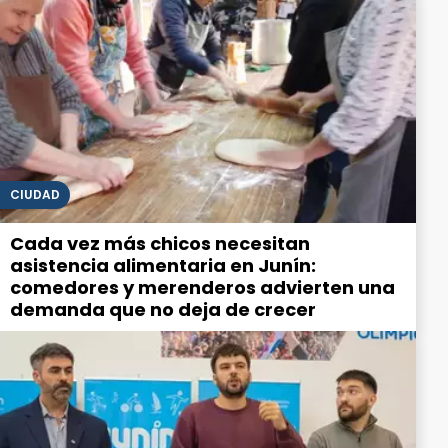
CIUDAD
Cada vez más chicos necesitan
asistencia alimentaria en Junín:
comedores y merenderos advierten una
demanda que no deja de crecer