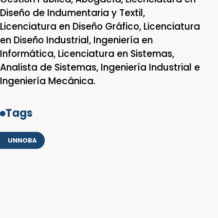
Diseño de Indumentaria y Textil,
Licenciatura en Diseño Gráfico, Licenciatura
en Diseño Industrial, Ingeniería en
Informática, Licenciatura en Sistemas,
Analista de Sistemas, Ingeniería Industrial e
Ingeniería Mecánica.
Tags
UNNOBA