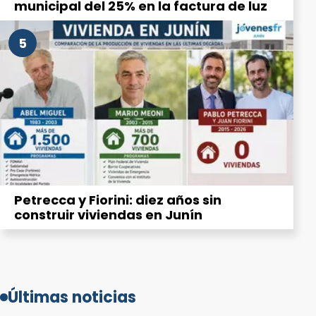
municipal del 25% en la factura de luz
5
Petrecca y Fiorini: diez años sin
construir viviendas en Junín
Últimas noticias