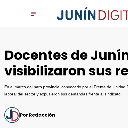
Docentes de Junín
visibilizaron sus 
En el marco del paro provincial convocado por el Frente de Unidad
laboral del sector y expusieron sus demandas frente al sindicato.
Por Redacción