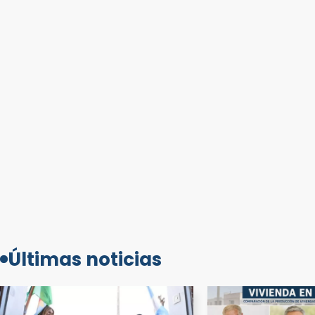
Últimas noticias