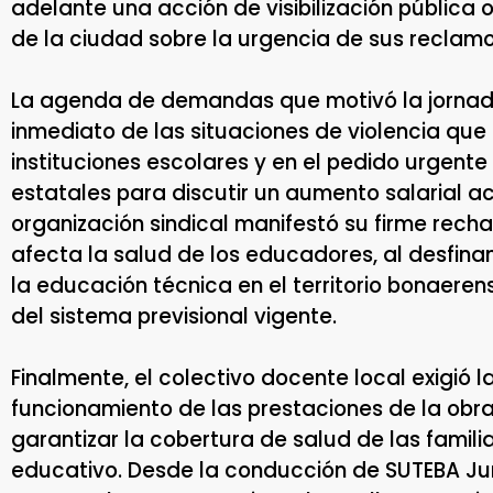
adelante una acción de visibilización pública o
de la ciudad sobre la urgencia de sus reclamo
La agenda de demandas que motivó la jornada 
inmediato de las situaciones de violencia que 
instituciones escolares y en el pedido urgente
estatales para discutir un aumento salarial ac
organización sindical manifestó su firme rech
afecta la salud de los educadores, al desfin
la educación técnica en el territorio bonaeren
del sistema previsional vigente.
Finalmente, el colectivo docente local exigió l
funcionamiento de las prestaciones de la obr
garantizar la cobertura de salud de las famili
educativo. Desde la conducción de SUTEBA Ju