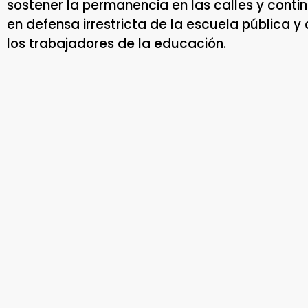
sostener la permanencia en las calles y conti
en defensa irrestricta de la escuela pública y
los trabajadores de la educación.