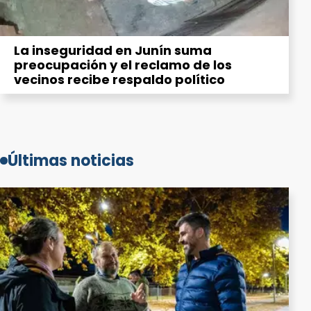
La inseguridad en Junín suma
preocupación y el reclamo de los
vecinos recibe respaldo político
Últimas noticias