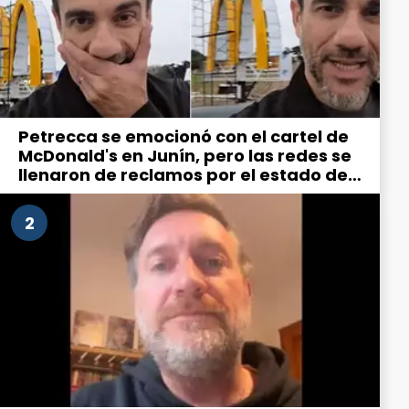
Petrecca se emocionó con el cartel de
McDonald's en Junín, pero las redes se
llenaron de reclamos por el estado de
la ciudad
2