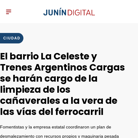
CIUDAD
El barrio La Celeste y
Trenes Argentinos Cargas
se harán cargo de la
limpieza de los
cañaverales a la vera de
las vías del ferrocarril
Fomentistas y la empresa estatal coordinaron un plan de
desmalezamiento con recursos propios y maquinaria pesada