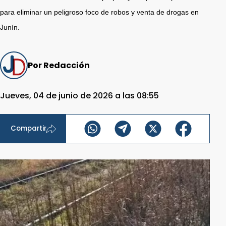
para eliminar un peligroso foco de robos y venta de drogas en
Junín.
Por Redacción
Jueves, 04 de junio de 2026 a las 08:55
Compartir