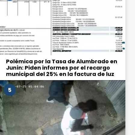
Polémica por la Tasa de Alumbrado en
Junín: Piden informes por el recargo
municipal del 25% en la factura de luz
5