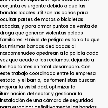
conjunta es urgente debido a que las
bandas locales utilizan las cañas para
ocultar partes de motos o bicicletas
robadas, y para armar puntos de venta de
droga que generan violentas peleas
familiares. El nivel de peligro es tan alto que
las mismas bandas dedicadas al
narcomenudeo apedrean a la policía cada
vez que acude a los reclamos, dejando a
los habitantes en total desamparo. Con
este trabajo coordinado entre la empresa
estatal y el barrio, los fomentistas buscan
mejorar la visibilidad, optimizar la
iluminación del sector y gestionar la
instalación de una cámara de seguridad
para erradicar definitivamente las bandas