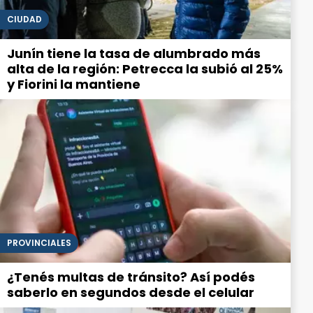
CIUDAD
Junín tiene la tasa de alumbrado más
alta de la región: Petrecca la subió al 25%
y Fiorini la mantiene
PROVINCIALES
¿Tenés multas de tránsito? Así podés
saberlo en segundos desde el celular