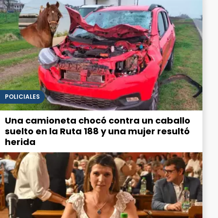
POLICIALES
Una camioneta chocó contra un caballo
suelto en la Ruta 188 y una mujer resultó
herida