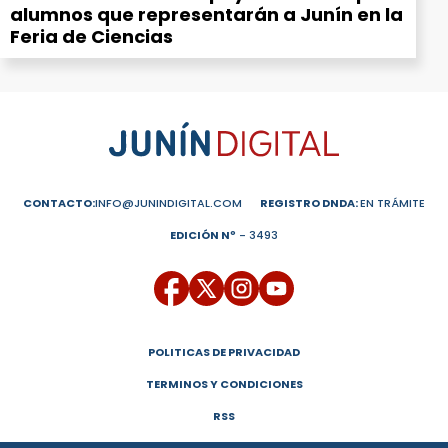
alumnos que representarán a Junín en la
Feria de Ciencias
CONTACTO:
INFO@JUNINDIGITAL.COM
REGISTRO DNDA:
EN TRÁMITE
EDICIÓN Nº
- 3493
POLITICAS DE PRIVACIDAD
TERMINOS Y CONDICIONES
RSS