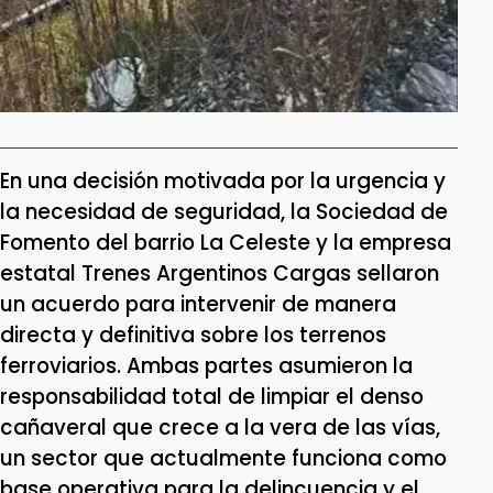
En una decisión motivada por la urgencia y
la necesidad de seguridad, la Sociedad de
Fomento del barrio La Celeste y la empresa
estatal Trenes Argentinos Cargas sellaron
un acuerdo para intervenir de manera
directa y definitiva sobre los terrenos
ferroviarios. Ambas partes asumieron la
responsabilidad total de limpiar el denso
cañaveral que crece a la vera de las vías,
un sector que actualmente funciona como
base operativa para la delincuencia y el