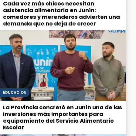
Cada vez más chicos necesitan
asistencia alimentaria en Junín:
comedores y merenderos advierten una
demanda que no deja de crecer
EDUCACIÓN
La Provincia concretó en Junín una de las
inversiones más importantes para
equipamiento del Servicio Alimentario
Escolar