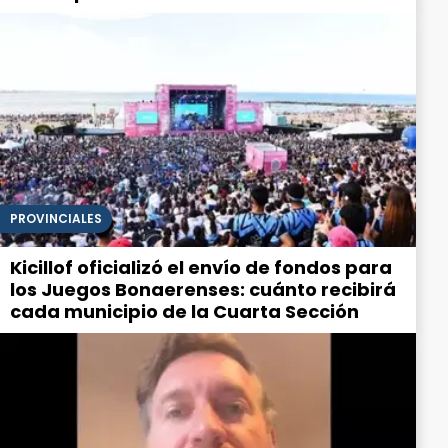
PROVINCIALES
Kicillof oficializó el envío de fondos para
los Juegos Bonaerenses: cuánto recibirá
cada municipio de la Cuarta Sección