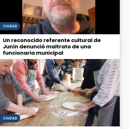
CIUDAD
Un reconocido referente cultural de
Junín denunció maltrato de una
funcionaria municipal
CIUDAD