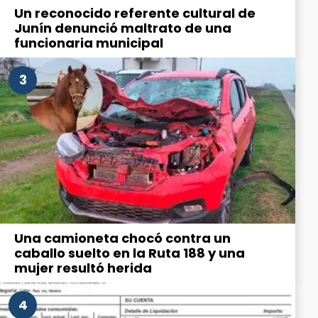
Un reconocido referente cultural de
Junín denunció maltrato de una
funcionaria municipal
3
Una camioneta chocó contra un
caballo suelto en la Ruta 188 y una
mujer resultó herida
4