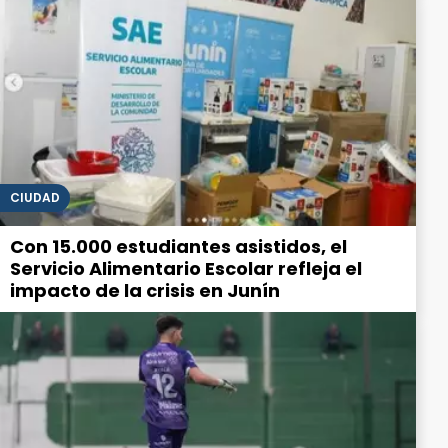
CIUDAD
Con 15.000 estudiantes asistidos, el
Servicio Alimentario Escolar refleja el
impacto de la crisis en Junín