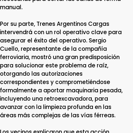
manual.
Por su parte, Trenes Argentinos Cargas
intervendrá con un rol operativo clave para
asegurar el éxito del operativo. Sergio
Cuello, representante de la compañía
ferroviaria, mostró una gran predisposición
para solucionar este problema de raíz,
otorgando las autorizaciones
correspondientes y comprometiéndose
formalmente a aportar maquinaria pesada,
incluyendo una retroexcavadora, para
avanzar con la limpieza profunda en las
áreas más complejas de las vías férreas.
Los vecinos explicaron que esta acción