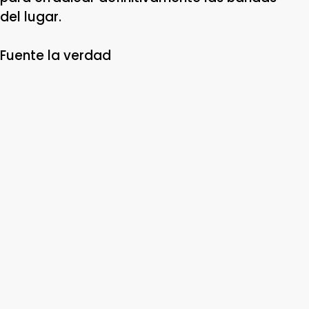
del lugar.
Fuente la verdad