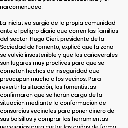
narcomenudeo.
La iniciativa surgió de la propia comunidad
ante el peligro diario que corren las familias
del sector. Hugo Cieri, presidente de la
Sociedad de Fomento, explicó que la zona
se volvió insostenible y que los cañaverales
son lugares muy proclives para que se
cometan hechos de inseguridad que
preocupan mucho a los vecinos. Para
revertir la situación, los fomentistas
confirmaron que se harán cargo de la
situación mediante la conformación de
consorcios vecinales para poner dinero de
sus bolsillos y comprar las herramientas
necesarias para cortar las cañas de forma