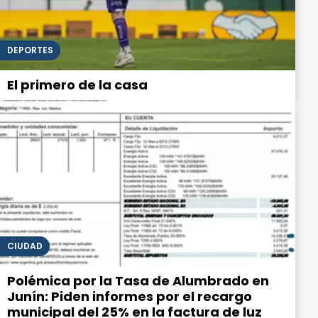
DEPORTES
El primero de la casa
CIUDAD
Polémica por la Tasa de Alumbrado en
Junín: Piden informes por el recargo
municipal del 25% en la factura de luz