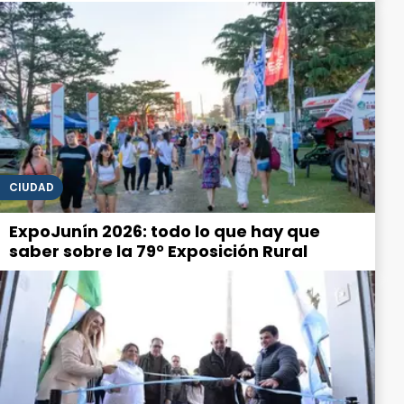
CIUDAD
ExpoJunín 2026: todo lo que hay que
saber sobre la 79° Exposición Rural