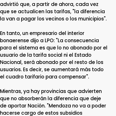
advirtió que, a partir de ahora, cada vez
que se actualicen las tarifas, "la diferencia
la van a pagar los vecinos o los municipios".
En tanto, un empresario del interior
bonaerense dijo a LPO: "La consecuencia
para el sistema es que lo no abonado por el
usuario de la tarifa social ni el Estado
Nacional, será abonado por el resto de los
usuarios. Es decir, se aumentará más todo
el cuadro tarifario para compensar".
Mientras, ya hay provincias que advierten
que no absorberán la diferencia que deje
de aportar Nación. "Mendoza no va a poder
hacerse cargo de estos subsidios