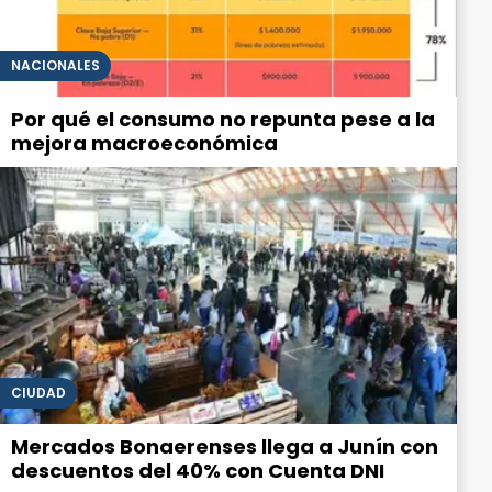
NACIONALES
Por qué el consumo no repunta pese a la
mejora macroeconómica
CIUDAD
Mercados Bonaerenses llega a Junín con
descuentos del 40% con Cuenta DNI