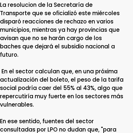
La resolucion de la Secretaría de
Transporte que se oficializó este miércoles
disparó reacciones de rechazo en varios
municipios, mientras ya hay provincias que
avisan que no se harán cargo de los
baches que dejará el subsidio nacional a
futuro.
En el sector calculan que, en una próxima
actualización del boleto, el peso de la tarifa
social podría caer del 55% al 43%, algo que
repercutiría muy fuerte en los sectores más
vulnerables.
En ese sentido, fuentes del sector
consultadas por LPO no dudan que, "para