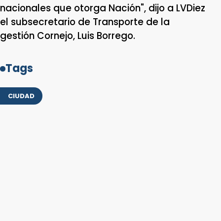
nacionales que otorga Nación", dijo a LVDiez
el subsecretario de Transporte de la
gestión Cornejo, Luis Borrego.
Tags
CIUDAD