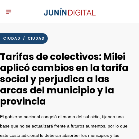
CIUDAD
/
CIUDAD
Tarifas de colectivos: Milei
aplicó cambios en la tarifa
social y perjudica a las
arcas del municipio y la
provincia
El gobierno nacional congeló el monto del subsidio, fijando una
base que no se actualizará frente a futuros aumentos, por lo que
este costo adicional lo deberán absorber los municipios y las