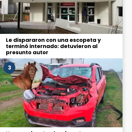
Le dispararon con una escopeta y
terminó internado: detuvieron al
presunto autor
3