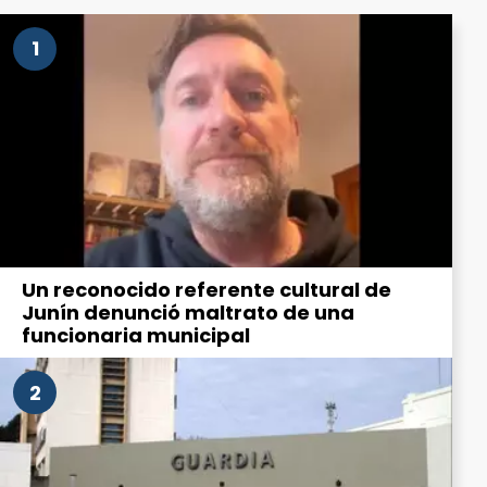
1
Un reconocido referente cultural de
Junín denunció maltrato de una
funcionaria municipal
2