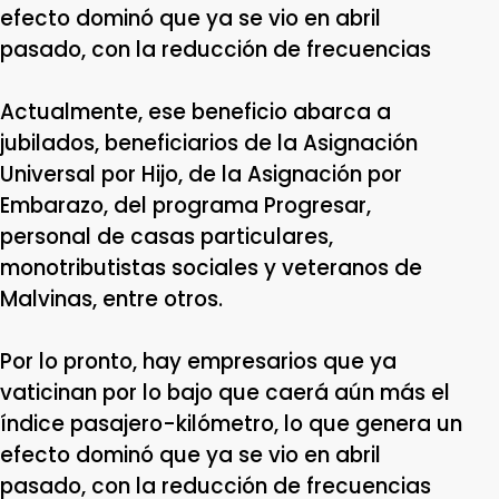
efecto dominó que ya se vio en abril
pasado, con la reducción de frecuencias
Actualmente, ese beneficio abarca a
jubilados, beneficiarios de la Asignación
Universal por Hijo, de la Asignación por
Embarazo, del programa Progresar,
personal de casas particulares,
monotributistas sociales y veteranos de
Malvinas, entre otros.
Por lo pronto, hay empresarios que ya
vaticinan por lo bajo que caerá aún más el
índice pasajero-kilómetro, lo que genera un
efecto dominó que ya se vio en abril
pasado, con la reducción de frecuencias