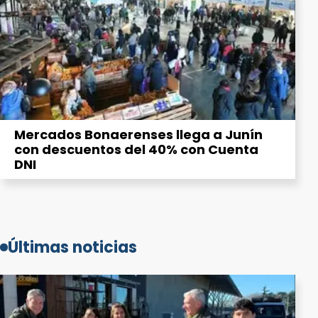
Mercados Bonaerenses llega a Junín
con descuentos del 40% con Cuenta
DNI
Últimas noticias