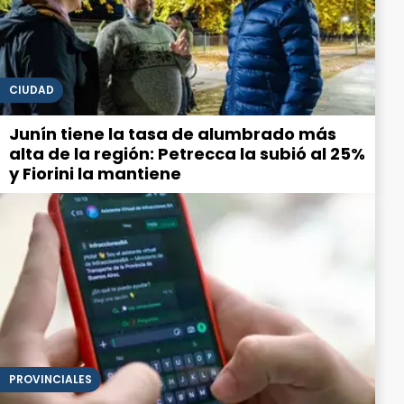
CIUDAD
Junín tiene la tasa de alumbrado más
alta de la región: Petrecca la subió al 25%
y Fiorini la mantiene
PROVINCIALES