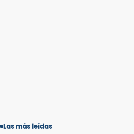
Las más leídas