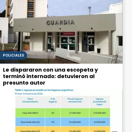
POLICIALES
Le dispararon con una escopeta y
terminó internado: detuvieron al
presunto autor