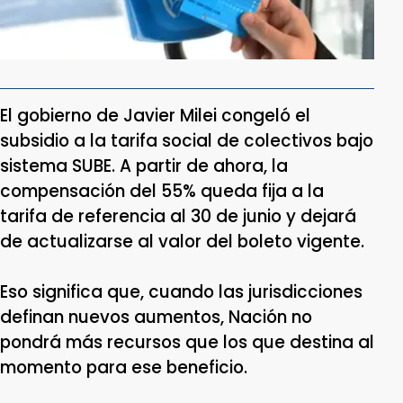
El gobierno de Javier Milei congeló el
subsidio a la tarifa social de colectivos bajo
sistema SUBE. A partir de ahora, la
compensación del 55% queda fija a la
tarifa de referencia al 30 de junio y dejará
de actualizarse al valor del boleto vigente.
Eso significa que, cuando las jurisdicciones
definan nuevos aumentos, Nación no
pondrá más recursos que los que destina al
momento para ese beneficio.