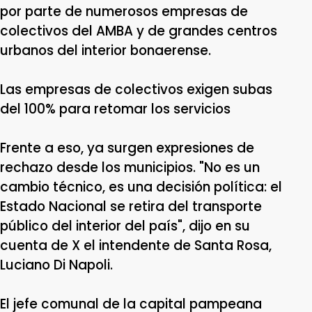
por parte de numerosos empresas de
colectivos del AMBA y de grandes centros
urbanos del interior bonaerense.
Las empresas de colectivos exigen subas
del 100% para retomar los servicios
Frente a eso, ya surgen expresiones de
rechazo desde los municipios. "No es un
cambio técnico, es una decisión política: el
Estado Nacional se retira del transporte
público del interior del país", dijo en su
cuenta de X el intendente de Santa Rosa,
Luciano Di Napoli.
El jefe comunal de la capital pampeana