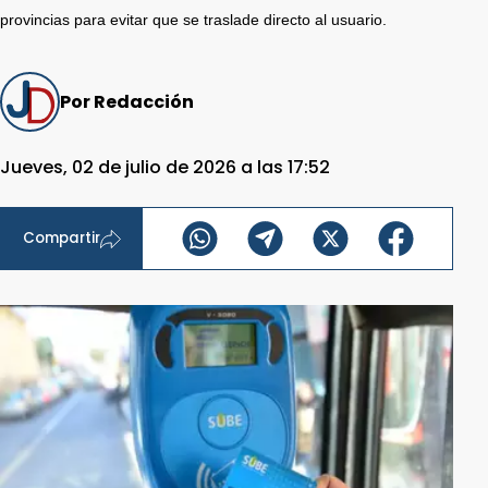
provincias para evitar que se traslade directo al usuario.
Por Redacción
Jueves, 02 de julio de 2026 a las 17:52
Compartir