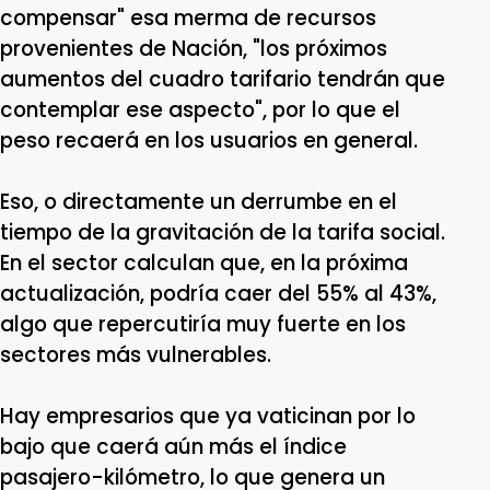
compensar" esa merma de recursos
provenientes de Nación, "los próximos
aumentos del cuadro tarifario tendrán que
contemplar ese aspecto", por lo que el
peso recaerá en los usuarios en general.
Eso, o directamente un derrumbe en el
tiempo de la gravitación de la tarifa social.
En el sector calculan que, en la próxima
actualización, podría caer del 55% al 43%,
algo que repercutiría muy fuerte en los
sectores más vulnerables.
Hay empresarios que ya vaticinan por lo
bajo que caerá aún más el índice
pasajero-kilómetro, lo que genera un