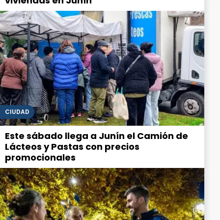
viviendas en Junín
CIUDAD
Este sábado llega a Junín el Camión de
Lácteos y Pastas con precios
promocionales