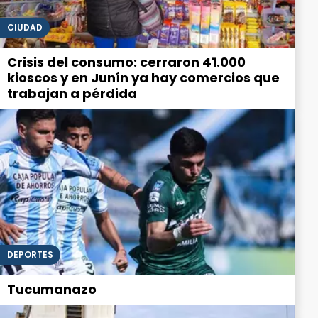
CIUDAD
Crisis del consumo: cerraron 41.000
kioscos y en Junín ya hay comercios que
trabajan a pérdida
DEPORTES
Tucumanazo