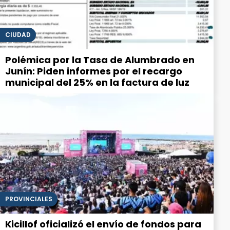
CIUDAD
Polémica por la Tasa de Alumbrado en
Junín: Piden informes por el recargo
municipal del 25% en la factura de luz
PROVINCIALES
Kicillof oficializó el envío de fondos para