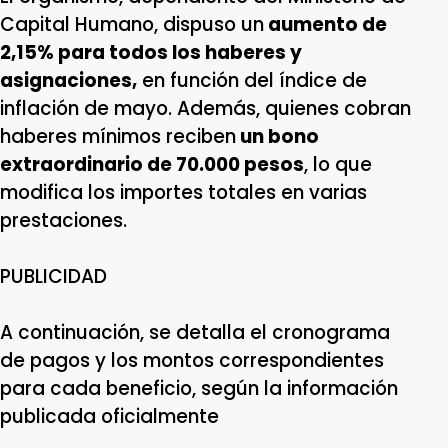
Capital Humano, dispuso un
aumento de
2,15% para todos los haberes y
asignaciones,
en función del índice de
inflación de mayo. Además, quienes cobran
haberes mínimos reciben
un bono
extraordinario de 70.000 pesos
, lo que
modifica los importes totales en varias
prestaciones.
PUBLICIDAD
A continuación, se detalla el cronograma
de pagos y los montos correspondientes
para cada beneficio, según la información
publicada oficialmente