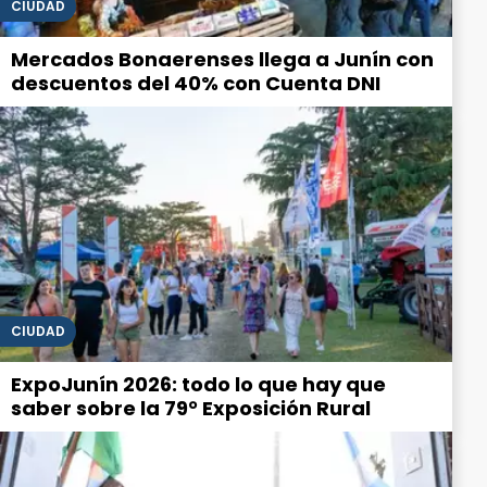
CIUDAD
Mercados Bonaerenses llega a Junín con
descuentos del 40% con Cuenta DNI
CIUDAD
ExpoJunín 2026: todo lo que hay que
saber sobre la 79° Exposición Rural