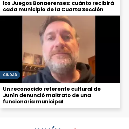
los Juegos Bonaerenses: cuánto recibirá
cada municipio de la Cuarta Sección
CIUDAD
Un reconocido referente cultural de
Junín denunció maltrato de una
funcionaria municipal