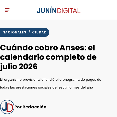
NACIONALES
/
CIUDAD
Cuándo cobro Anses: el
calendario completo de
julio 2026
El organismo previsional difundió el cronograma de pagos de
todas las prestaciones sociales del séptimo mes del año
Por Redacción