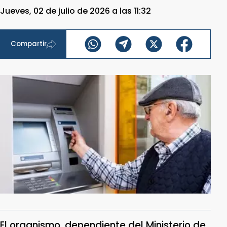
Jueves, 02 de julio de 2026 a las 11:32
Compartir
El organismo, dependiente del Ministerio de