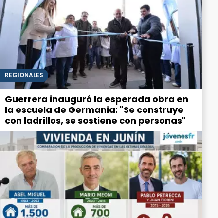
REGIONALES
Guerrera inauguró la esperada obra en
la escuela de Germania: "Se construye
con ladrillos, se sostiene con personas"