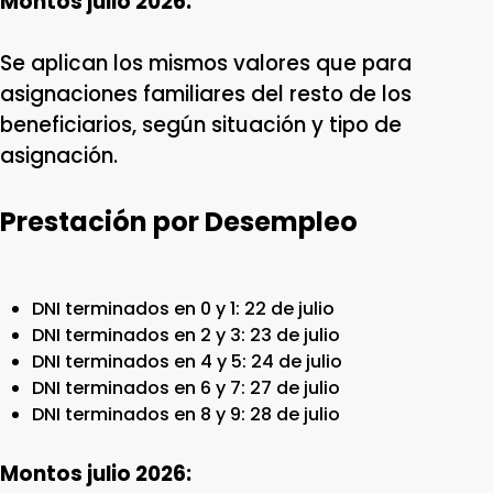
Montos julio 2026:
Se aplican los mismos valores que para
asignaciones familiares del resto de los
beneficiarios, según situación y tipo de
asignación.
Prestación por Desempleo
DNI terminados en 0 y 1: 22 de julio
DNI terminados en 2 y 3: 23 de julio
DNI terminados en 4 y 5: 24 de julio
DNI terminados en 6 y 7: 27 de julio
DNI terminados en 8 y 9: 28 de julio
Montos julio 2026: