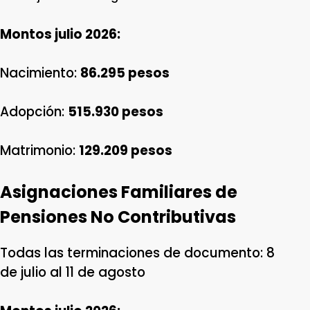
Montos julio 2026:
Nacimiento:
86.295 pesos
Adopción:
515.930 pesos
Matrimonio:
129.209 pesos
Asignaciones Familiares de
Pensiones No Contributivas
Todas las terminaciones de documento: 8
de julio al 11 de agosto