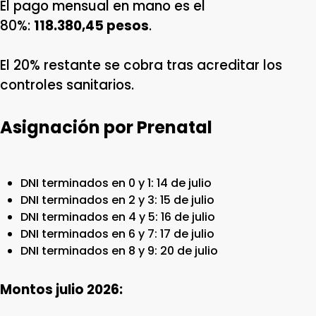
El pago mensual en mano es el
80%:
118.380,45 pesos
.
El 20% restante se cobra tras acreditar los
controles sanitarios.
Asignación por Prenatal
DNI terminados en 0 y 1: 14 de julio
DNI terminados en 2 y 3: 15 de julio
DNI terminados en 4 y 5: 16 de julio
DNI terminados en 6 y 7: 17 de julio
DNI terminados en 8 y 9: 20 de julio
Montos julio 2026: