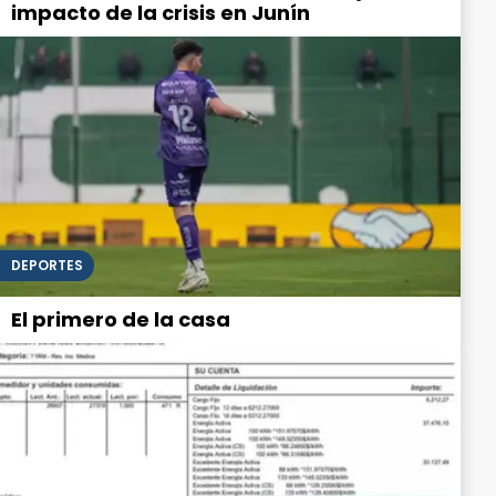
impacto de la crisis en Junín
DEPORTES
El primero de la casa