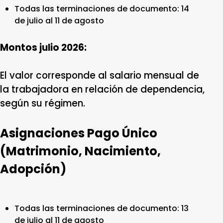
Todas las terminaciones de documento: 14
de julio al 11 de agosto
Montos julio 2026:
El valor corresponde al salario mensual de
la trabajadora en relación de dependencia,
según su régimen.
Asignaciones Pago Único
(Matrimonio, Nacimiento,
Adopción)
Todas las terminaciones de documento: 13
de julio al 11 de agosto