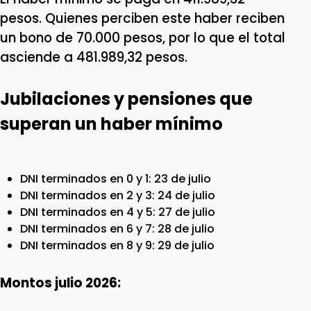
pesos. Quienes perciben este haber reciben
un bono de 70.000 pesos, por lo que el total
asciende a 481.989,32 pesos.
Jubilaciones y pensiones que
superan un haber mínimo
DNI terminados en 0 y 1: 23 de julio
DNI terminados en 2 y 3: 24 de julio
DNI terminados en 4 y 5: 27 de julio
DNI terminados en 6 y 7: 28 de julio
DNI terminados en 8 y 9: 29 de julio
Montos julio 2026: