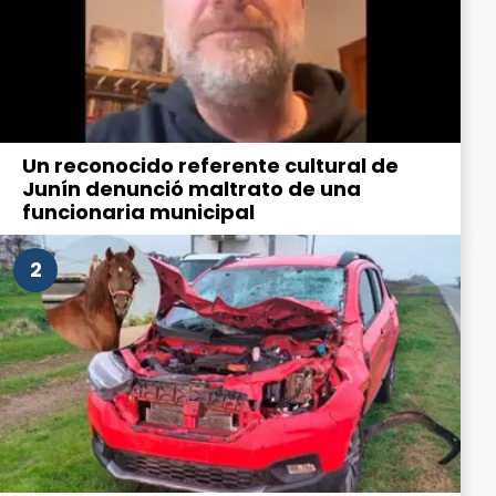
Un reconocido referente cultural de
Junín denunció maltrato de una
funcionaria municipal
2