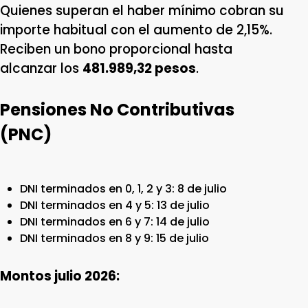
Quienes superan el haber mínimo cobran su
importe habitual con el aumento de 2,15%.
Reciben un bono proporcional hasta
alcanzar los
481.989,32 pesos
.
Pensiones No Contributivas
(PNC)
DNI terminados en 0, 1, 2 y 3: 8 de julio
DNI terminados en 4 y 5: 13 de julio
DNI terminados en 6 y 7: 14 de julio
DNI terminados en 8 y 9: 15 de julio
Montos julio 2026: