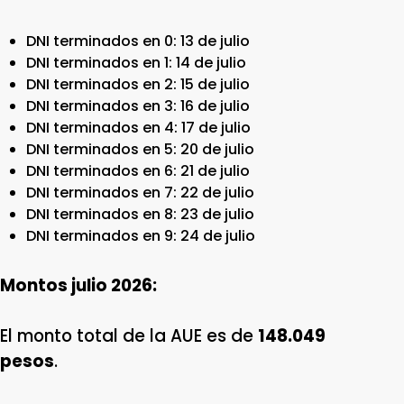
DNI terminados en 0: 13 de julio
DNI terminados en 1: 14 de julio
DNI terminados en 2: 15 de julio
DNI terminados en 3: 16 de julio
DNI terminados en 4: 17 de julio
DNI terminados en 5: 20 de julio
DNI terminados en 6: 21 de julio
DNI terminados en 7: 22 de julio
DNI terminados en 8: 23 de julio
DNI terminados en 9: 24 de julio
Montos julio 2026:
El monto total de la AUE es de
148.049
pesos
.