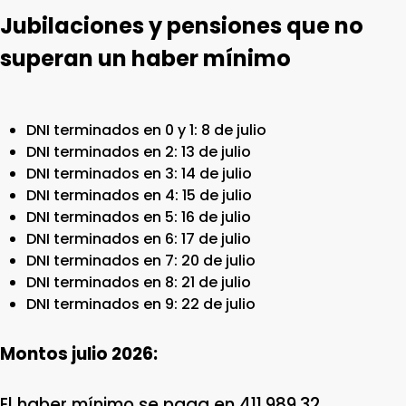
Jubilaciones y pensiones que no
superan un haber mínimo
DNI terminados en 0 y 1: 8 de julio
DNI terminados en 2: 13 de julio
DNI terminados en 3: 14 de julio
DNI terminados en 4: 15 de julio
DNI terminados en 5: 16 de julio
DNI terminados en 6: 17 de julio
DNI terminados en 7: 20 de julio
DNI terminados en 8: 21 de julio
DNI terminados en 9: 22 de julio
Montos julio 2026:
El haber mínimo se paga en 411.989,32