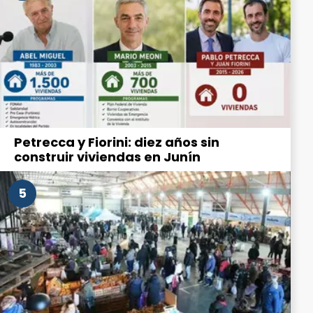
Petrecca y Fiorini: diez años sin
construir viviendas en Junín
5