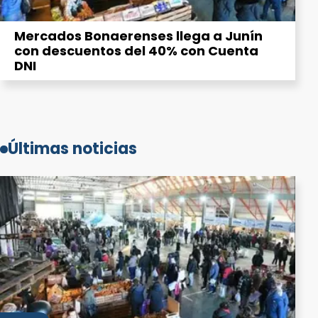
Mercados Bonaerenses llega a Junín
con descuentos del 40% con Cuenta
DNI
Últimas noticias