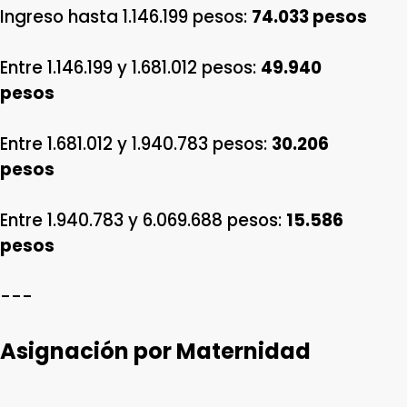
Ingreso hasta 1.146.199 pesos:
74.033 pesos
Entre 1.146.199 y 1.681.012 pesos:
49.940
pesos
Entre 1.681.012 y 1.940.783 pesos:
30.206
pesos
Entre 1.940.783 y 6.069.688 pesos:
15.586
pesos
---
Asignación por Maternidad