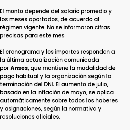
El monto depende del salario promedio y
los meses aportados, de acuerdo al
régimen vigente. No se informaron cifras
precisas para este mes.
El cronograma y los importes responden a
la última actualización comunicada
por
Anses
, que mantiene la modalidad de
pago habitual y la organización según la
terminación del DNI. El aumento de julio,
basado en la inflación de mayo, se aplica
automáticamente sobre todos los haberes
y asignaciones, según la normativa y
resoluciones oficiales.