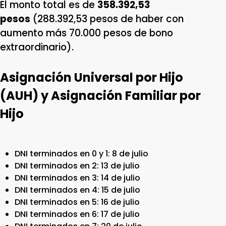
El monto total es de
358.392,53
pesos
(288.392,53 pesos de haber con
aumento más 70.000 pesos de bono
extraordinario).
Asignación Universal por Hijo
(AUH) y Asignación Familiar por
Hijo
DNI terminados en 0 y 1: 8 de julio
DNI terminados en 2: 13 de julio
DNI terminados en 3: 14 de julio
DNI terminados en 4: 15 de julio
DNI terminados en 5: 16 de julio
DNI terminados en 6: 17 de julio