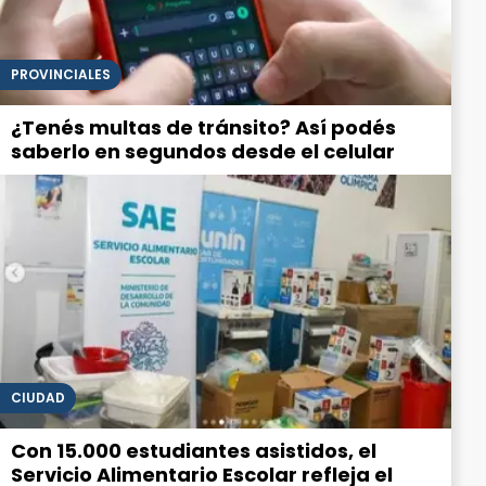
PROVINCIALES
¿Tenés multas de tránsito? Así podés
saberlo en segundos desde el celular
CIUDAD
Con 15.000 estudiantes asistidos, el
Servicio Alimentario Escolar refleja el