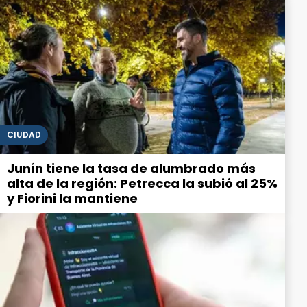
CIUDAD
Junín tiene la tasa de alumbrado más
alta de la región: Petrecca la subió al 25%
y Fiorini la mantiene