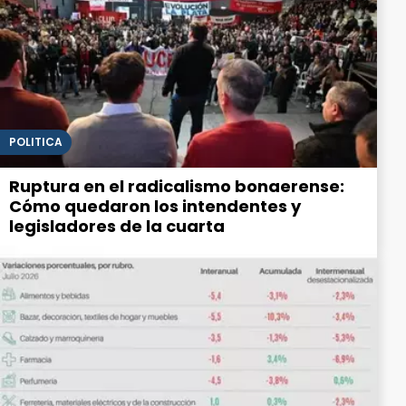
POLITICA
Ruptura en el radicalismo bonaerense:
Cómo quedaron los intendentes y
legisladores de la cuarta