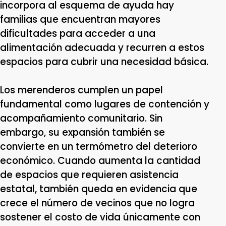
incorpora al esquema de ayuda hay
familias que encuentran mayores
dificultades para acceder a una
alimentación adecuada y recurren a estos
espacios para cubrir una necesidad básica.
Los merenderos cumplen un papel
fundamental como lugares de contención y
acompañamiento comunitario. Sin
embargo, su expansión también se
convierte en un termómetro del deterioro
económico. Cuando aumenta la cantidad
de espacios que requieren asistencia
estatal, también queda en evidencia que
crece el número de vecinos que no logra
sostener el costo de vida únicamente con