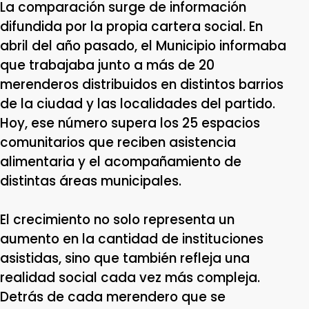
La comparación surge de información
difundida por la propia cartera social. En
abril del año pasado, el Municipio informaba
que trabajaba junto a más de 20
merenderos distribuidos en distintos barrios
de la ciudad y las localidades del partido.
Hoy, ese número supera los 25 espacios
comunitarios que reciben asistencia
alimentaria y el acompañamiento de
distintas áreas municipales.
El crecimiento no solo representa un
aumento en la cantidad de instituciones
asistidas, sino que también refleja una
realidad social cada vez más compleja.
Detrás de cada merendero que se