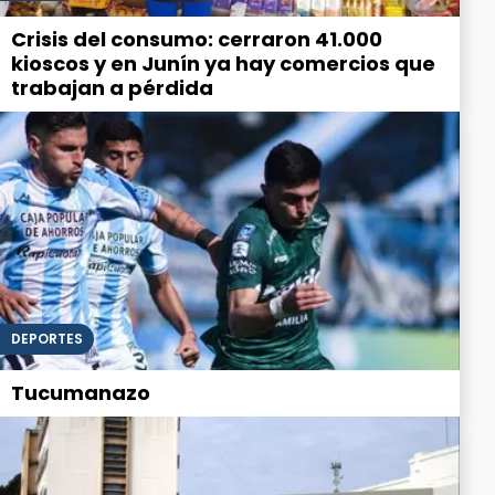
Crisis del consumo: cerraron 41.000
kioscos y en Junín ya hay comercios que
trabajan a pérdida
DEPORTES
Tucumanazo