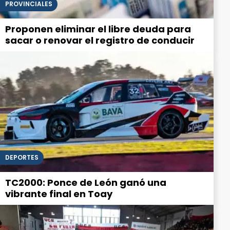
PROVINCIALES
Proponen eliminar el libre deuda para
sacar o renovar el registro de conducir
DEPORTES
TC2000: Ponce de León ganó una
vibrante final en Toay