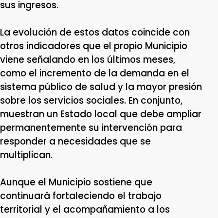
sus ingresos.
La evolución de estos datos coincide con
otros indicadores que el propio Municipio
viene señalando en los últimos meses,
como el incremento de la demanda en el
sistema público de salud y la mayor presión
sobre los servicios sociales. En conjunto,
muestran un Estado local que debe ampliar
permanentemente su intervención para
responder a necesidades que se
multiplican.
Aunque el Municipio sostiene que
continuará fortaleciendo el trabajo
territorial y el acompañamiento a los