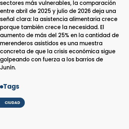
sectores más vulnerables, la comparación
entre abril de 2025 y julio de 2026 deja una
señal clara: la asistencia alimentaria crece
porque también crece la necesidad. El
aumento de más del 25% en la cantidad de
merenderos asistidos es una muestra
concreta de que la crisis económica sigue
golpeando con fuerza a los barrios de
Junín.
Tags
CIUDAD