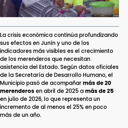
La crisis económica continúa profundizando
sus efectos en Junín y uno de los
indicadores más visibles es el crecimiento
de los merenderos que necesitan
asistencia del Estado. Según datos oficiales
de la Secretaría de Desarrollo Humano, el
Municipio pasó de acompañar
más de 20
merenderos
en abril de 2025 a
más de 25
en julio de 2026, lo que representa un
incremento de al menos el 25% en poco
más de un año.