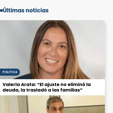
Últimas noticias
POLITICA
Valeria Arata: “El ajuste no eliminó la
deuda, la trasladó a las familias”