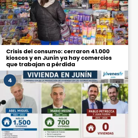
Crisis del consumo: cerraron 41.000
kioscos y en Junín ya hay comercios
que trabajan a pérdida
4