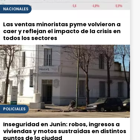
NACIONALES
Las ventas minoristas pyme volvieron a
caer y reflejan el impacto de la crisis en
todos los sectores
POLICIALES
Inseguridad en Junín: robos, ingresos a
viviendas y motos sustraídas en distintos
puntos de la ciudad