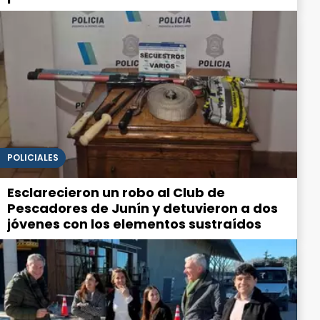
POLICIALES
Esclarecieron un robo al Club de
Pescadores de Junín y detuvieron a dos
jóvenes con los elementos sustraídos