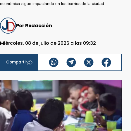
económica sigue impactando en los barrios de la ciudad.
Por Redacción
Miércoles, 08 de julio de 2026 a las 09:32
Compartir