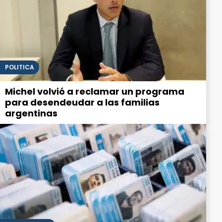
POLITICA
Michel volvió a reclamar un programa
para desendeudar a las familias
argentinas