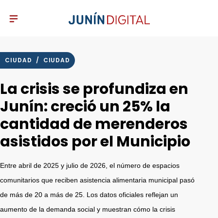
CIUDAD
/
CIUDAD
La crisis se profundiza en
Junín: creció un 25% la
cantidad de merenderos
asistidos por el Municipio
Entre abril de 2025 y julio de 2026, el número de espacios
comunitarios que reciben asistencia alimentaria municipal pasó
de más de 20 a más de 25. Los datos oficiales reflejan un
aumento de la demanda social y muestran cómo la crisis