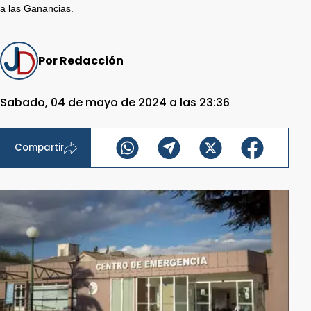
a las Ganancias.
Por Redacción
Sabado, 04 de mayo de 2024 a las 23:36
Compartir