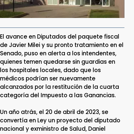
El avance en Diputados del paquete fiscal
de Javier Milei y su pronto tratamiento en el
Senado, puso en alerta a los intendentes,
quienes temen quedarse sin guardias en
los hospitales locales, dado que los
médicos podrían ser nuevamente
alcanzados por la restitución de la cuarta
categoría del Impuesto a las Ganancias.
Un año atrás, el 20 de abril de 2023, se
convertía en Ley un proyecto del diputado
nacional y exministro de Salud, Daniel