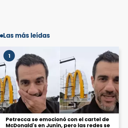
Las más leídas
1
Petrecca se emocionó con el cartel de
McDonald's en Junín, pero las redes se