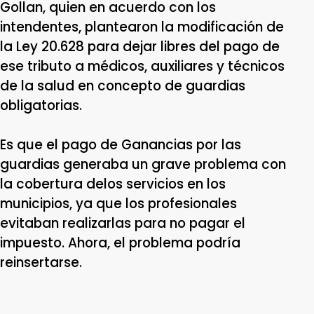
Gollan, quien en acuerdo con los
intendentes, plantearon la modificación de
la Ley 20.628 para dejar libres del pago de
ese tributo a médicos, auxiliares y técnicos
de la salud en concepto de guardias
obligatorias.
Es que el pago de Ganancias por las
guardias generaba un grave problema con
la cobertura delos servicios en los
municipios, ya que los profesionales
evitaban realizarlas para no pagar el
impuesto. Ahora, el problema podría
reinsertarse.