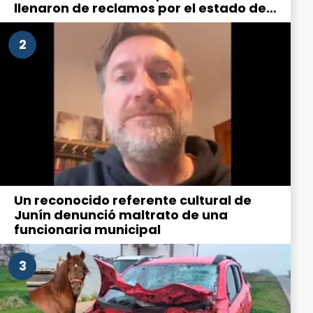
llenaron de reclamos por el estado de
la ciudad
2
Un reconocido referente cultural de
Junín denunció maltrato de una
funcionaria municipal
3