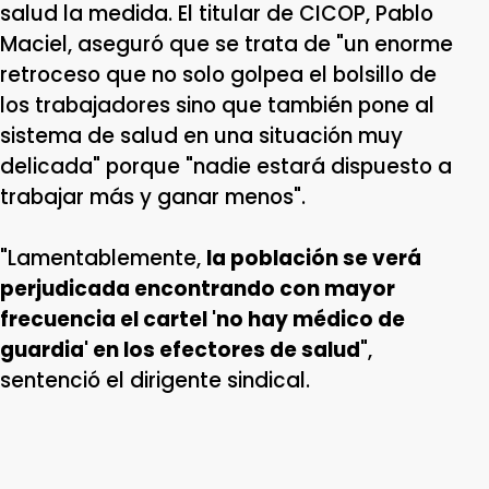
salud la medida. El titular de CICOP, Pablo
Maciel, aseguró que se trata de "un enorme
retroceso que no solo golpea el bolsillo de
los trabajadores sino que también pone al
sistema de salud en una situación muy
delicada" porque "nadie estará dispuesto a
trabajar más y ganar menos".
"Lamentablemente,
la población se verá
perjudicada encontrando con mayor
frecuencia el cartel 'no hay médico de
guardia' en los efectores de salud
",
sentenció el dirigente sindical.