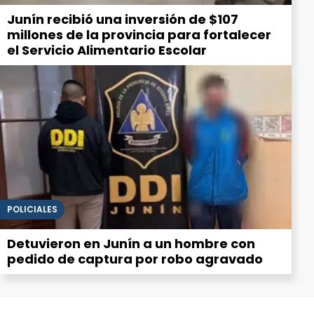
Junín recibió una inversión de $107
millones de la provincia para fortalecer
el Servicio Alimentario Escolar
POLICIALES
Detuvieron en Junín a un hombre con
pedido de captura por robo agravado