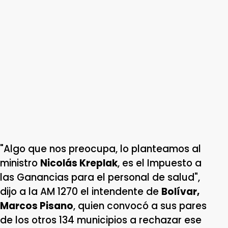
"Algo que nos preocupa, lo planteamos al
ministro
Nicolás Kreplak
, es el Impuesto a
las Ganancias para el personal de salud",
dijo a la AM 1270 el intendente de
Bolívar,
Marcos Pisano
, quien convocó a sus pares
de los otros 134 municipios a rechazar ese