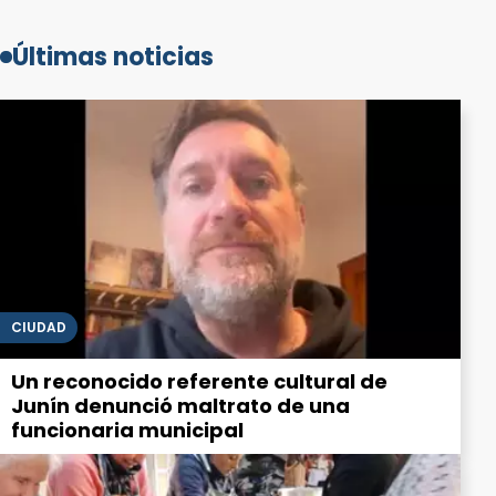
Últimas noticias
CIUDAD
Un reconocido referente cultural de
Junín denunció maltrato de una
funcionaria municipal