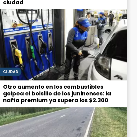
ciudad
CIUDAD
Otro aumento en los combustibles
golpea el bolsillo de los juninenses: la
nafta premium ya supera los $2.300