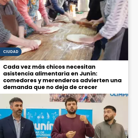
CIUDAD
Cada vez más chicos necesitan
asistencia alimentaria en Junín:
comedores y merenderos advierten una
demanda que no deja de crecer