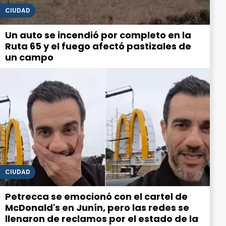
CIUDAD
Un auto se incendió por completo en la
Ruta 65 y el fuego afectó pastizales de
un campo
CIUDAD
Petrecca se emocionó con el cartel de
McDonald's en Junín, pero las redes se
llenaron de reclamos por el estado de la