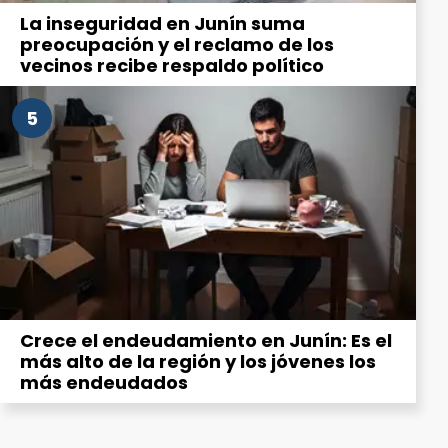
La inseguridad en Junín suma
preocupación y el reclamo de los
vecinos recibe respaldo político
5
Crece el endeudamiento en Junín: Es el
más alto de la región y los jóvenes los
más endeudados