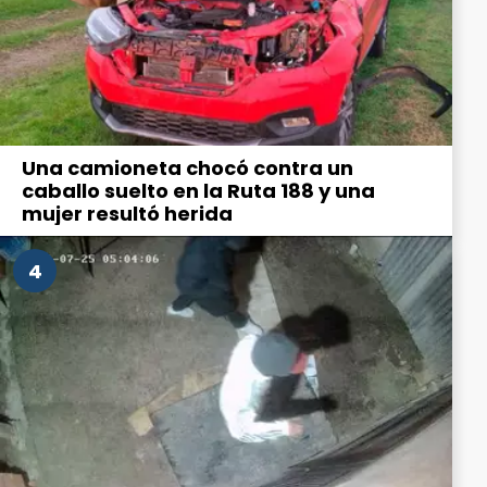
Una camioneta chocó contra un
caballo suelto en la Ruta 188 y una
mujer resultó herida
4