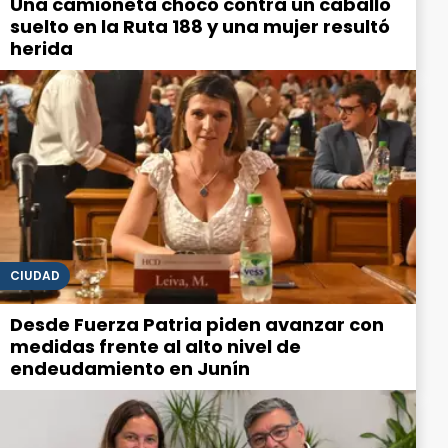
Una camioneta chocó contra un caballo
suelto en la Ruta 188 y una mujer resultó
herida
CIUDAD
Desde Fuerza Patria piden avanzar con
medidas frente al alto nivel de
endeudamiento en Junín