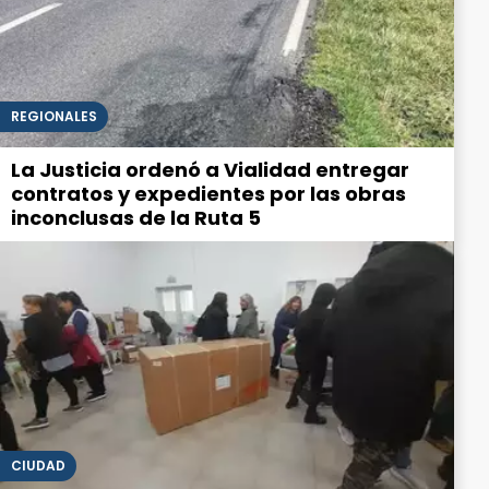
REGIONALES
La Justicia ordenó a Vialidad entregar
contratos y expedientes por las obras
inconclusas de la Ruta 5
CIUDAD