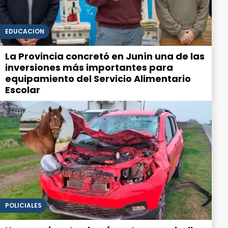
EDUCACIÓN
La Provincia concretó en Junín una de las
inversiones más importantes para
equipamiento del Servicio Alimentario
Escolar
POLICIALES