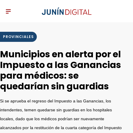
PROVINCIALES
Municipios en alerta por el
Impuesto a las Ganancias
para médicos: se
quedarían sin guardias
Si se aprueba el regreso del Impuesto a las Ganancias, los
intendentes, temen quedarse sin guardias en los hospitales
locales, dado que los médicos podrían ser nuevamente
alcanzados por la restitución de la cuarta categoría del Impuesto