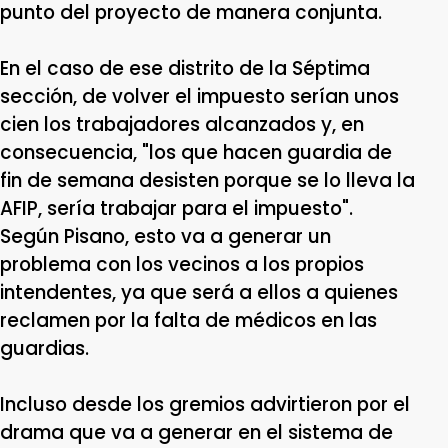
punto del proyecto de manera conjunta.
En el caso de ese distrito de la Séptima
sección, de volver el impuesto serían unos
cien los trabajadores alcanzados y, en
consecuencia, "los que hacen guardia de
fin de semana desisten porque se lo lleva la
AFIP, sería trabajar para el impuesto".
Según Pisano, esto va a generar un
problema con los vecinos a los propios
intendentes, ya que será a ellos a quienes
reclamen por la falta de médicos en las
guardias.
Incluso desde los gremios advirtieron por el
drama que va a generar en el sistema de