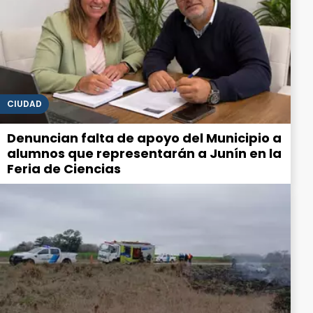
CIUDAD
Denuncian falta de apoyo del Municipio a
alumnos que representarán a Junín en la
Feria de Ciencias