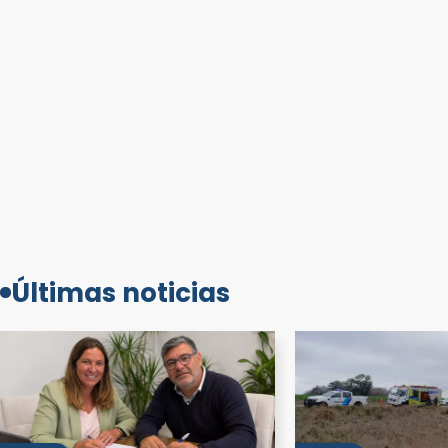
Últimas noticias