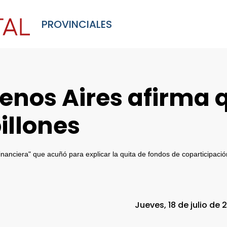
PROVINCIALES
enos Aires afirma 
billones
financiera" que acuñó para explicar la quita de fondos de coparticipació
Jueves, 18 de julio de 