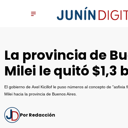
La provincia de Bu
Milei le quitó $1,3 
El gobierno de Axel Kicillof le puso números al concepto de "asfixia 
Milei hacia la provincia de Buenos Aires.
Por Redacción