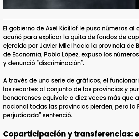
El gobierno de Axel Kicillof le puso números al
acuñó para explicar la quita de fondos de cop
ejercido por Javier Milei hacia la provincia de 
de Economía, Pablo López, expuso los números
y denunció "discriminación".
A través de una serie de gráficos, el funciona
los recortes al conjunto de las provincias y pu
bonaerenses equivale a diez veces más que a
nacional todas las provincias pierden, pero la
perjudicada" sentenció.
Coparticipación y transferencias: e