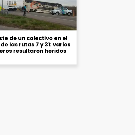
te de un colectivo en el
de las rutas 7 y 31: varios
eros resultaron heridos