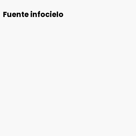
Fuente infocielo