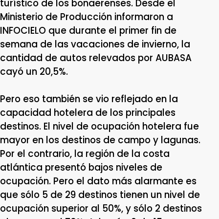
turístico de los bonaerenses. Desde el
Ministerio de Producción informaron a
INFOCIELO que durante el primer fin de
semana de las vacaciones de invierno, la
cantidad de autos relevados por AUBASA
cayó un 20,5%.
Pero eso también se vio reflejado en la
capacidad hotelera de los principales
destinos. El nivel de ocupación hotelera fue
mayor en los destinos de campo y lagunas.
Por el contrario, la región de la costa
atlántica presentó bajos niveles de
ocupación. Pero el dato más alarmante es
que sólo 5 de 29 destinos tienen un nivel de
ocupación superior al 50%, y sólo 2 destinos