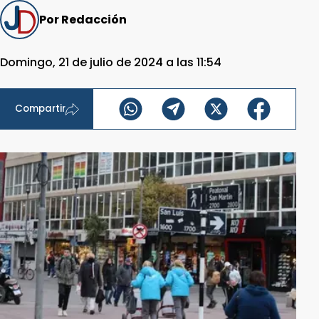
Por Redacción
Domingo, 21 de julio de 2024 a las 11:54
Compartir