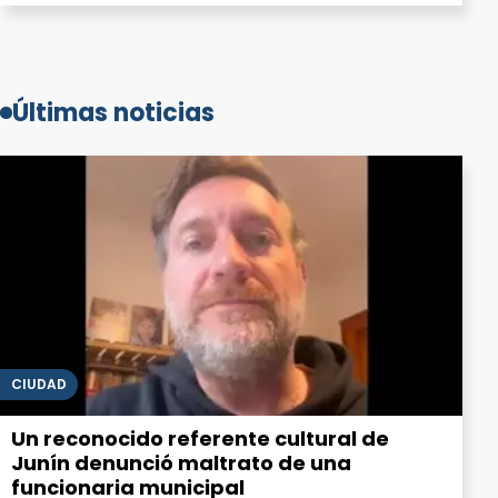
Últimas noticias
CIUDAD
Un reconocido referente cultural de
Junín denunció maltrato de una
funcionaria municipal