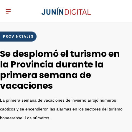
PROVINCIALES
Se desplomó el turismo en
la Provincia durante la
primera semana de
vacaciones
La primera semana de vacaciones de invierno arrojó números
caóticos y se encendieron las alarmas en los sectores del turismo
bonaerense. Los números.