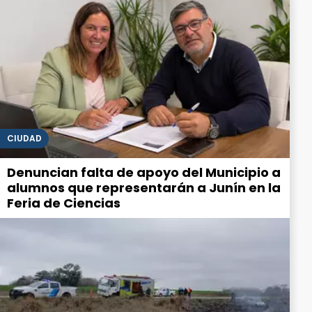
CIUDAD
Denuncian falta de apoyo del Municipio a
alumnos que representarán a Junín en la
Feria de Ciencias