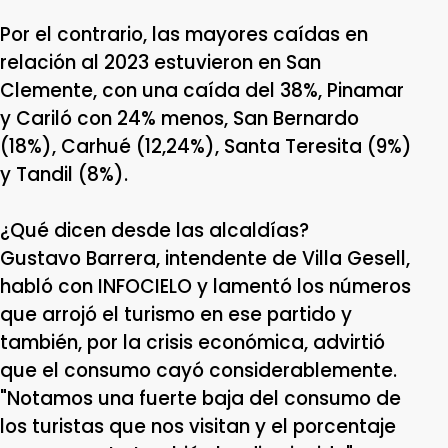
Por el contrario, las mayores caídas en
relación al 2023 estuvieron en San
Clemente, con una caída del 38%, Pinamar
y Cariló con 24% menos, San Bernardo
(18%), Carhué (12,24%), Santa Teresita (9%)
y Tandil (8%).
¿Qué dicen desde las alcaldías?
Gustavo Barrera, intendente de Villa Gesell,
habló con INFOCIELO y lamentó los números
que arrojó el turismo en ese partido y
también, por la crisis económica, advirtió
que el consumo cayó considerablemente.
"Notamos una fuerte baja del consumo de
los turistas que nos visitan y el porcentaje