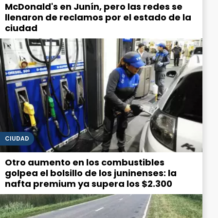
McDonald's en Junín, pero las redes se
llenaron de reclamos por el estado de la
ciudad
CIUDAD
Otro aumento en los combustibles
golpea el bolsillo de los juninenses: la
nafta premium ya supera los $2.300