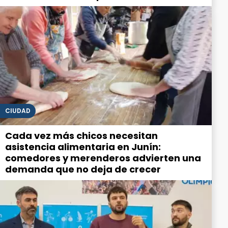
CIUDAD
Cada vez más chicos necesitan
asistencia alimentaria en Junín:
comedores y merenderos advierten una
demanda que no deja de crecer