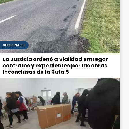
REGIONALES
La Justicia ordenó a Vialidad entregar
contratos y expedientes por las obras
inconclusas de la Ruta 5