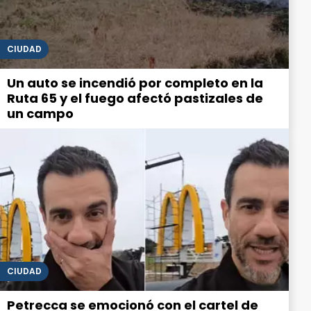
CIUDAD
Un auto se incendió por completo en la
Ruta 65 y el fuego afectó pastizales de
un campo
CIUDAD
Petrecca se emocionó con el cartel de