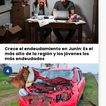
Crece el endeudamiento en Junín: Es el
más alto de la región y los jóvenes los
más endeudados
4