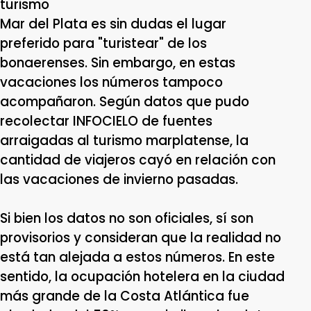
turismo
Mar del Plata es sin dudas el lugar
preferido para "turistear" de los
bonaerenses. Sin embargo, en estas
vacaciones los números tampoco
acompañaron. Según datos que pudo
recolectar INFOCIELO de fuentes
arraigadas al turismo marplatense, la
cantidad de viajeros cayó en relación con
las vacaciones de invierno pasadas.
Si bien los datos no son oficiales, sí son
provisorios y consideran que la realidad no
está tan alejada a estos números. En este
sentido, la ocupación hotelera en la ciudad
más grande de la Costa Atlántica fue