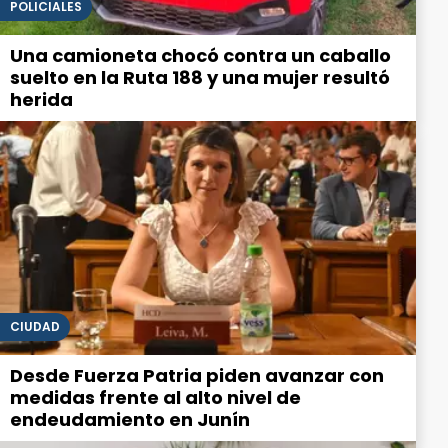
POLICIALES
Una camioneta chocó contra un caballo
suelto en la Ruta 188 y una mujer resultó
herida
CIUDAD
Desde Fuerza Patria piden avanzar con
medidas frente al alto nivel de
endeudamiento en Junín