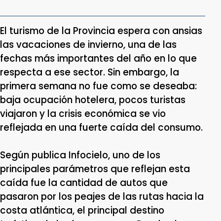
El turismo de la Provincia espera con ansias
las vacaciones de invierno, una de las
fechas más importantes del año en lo que
respecta a ese sector. Sin embargo, la
primera semana no fue como se deseaba:
baja ocupación hotelera, pocos turistas
viajaron y la crisis económica se vio
reflejada en una fuerte caída del consumo.
Según publica Infocielo, uno de los
principales parámetros que reflejan esta
caída fue la cantidad de autos que
pasaron por los peajes de las rutas hacia la
costa atlántica, el principal destino