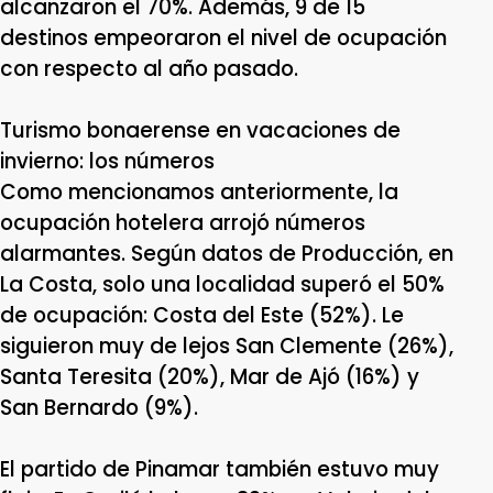
alcanzaron el 70%. Además, 9 de 15
destinos empeoraron el nivel de ocupación
con respecto al año pasado.
Turismo bonaerense en vacaciones de
invierno: los números
Como mencionamos anteriormente, la
ocupación hotelera arrojó números
alarmantes. Según datos de Producción, en
La Costa, solo una localidad superó el 50%
de ocupación: Costa del Este (52%). Le
siguieron muy de lejos San Clemente (26%),
Santa Teresita (20%), Mar de Ajó (16%) y
San Bernardo (9%).
El partido de Pinamar también estuvo muy