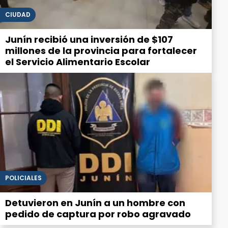
CIUDAD
Junín recibió una inversión de $107
millones de la provincia para fortalecer
el Servicio Alimentario Escolar
POLICIALES
Detuvieron en Junín a un hombre con
pedido de captura por robo agravado