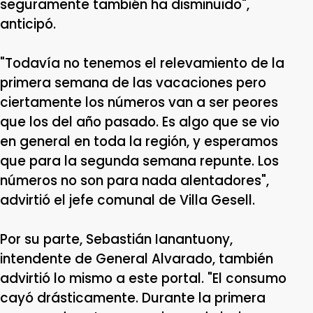
seguramente también ha disminuido",
anticipó.
"Todavía no tenemos el relevamiento de la
primera semana de las vacaciones pero
ciertamente los números van a ser peores
que los del año pasado. Es algo que se vio
en general en toda la región, y esperamos
que para la segunda semana repunte. Los
números no son para nada alentadores",
advirtió el jefe comunal de Villa Gesell.
Por su parte, Sebastián Ianantuony,
intendente de General Alvarado, también
advirtió lo mismo a este portal. "El consumo
cayó drásticamente. Durante la primera