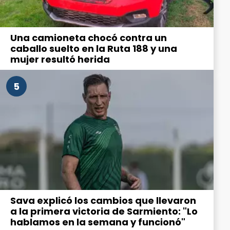
Una camioneta chocó contra un
caballo suelto en la Ruta 188 y una
mujer resultó herida
5
Sava explicó los cambios que llevaron
a la primera victoria de Sarmiento: "Lo
hablamos en la semana y funcionó"