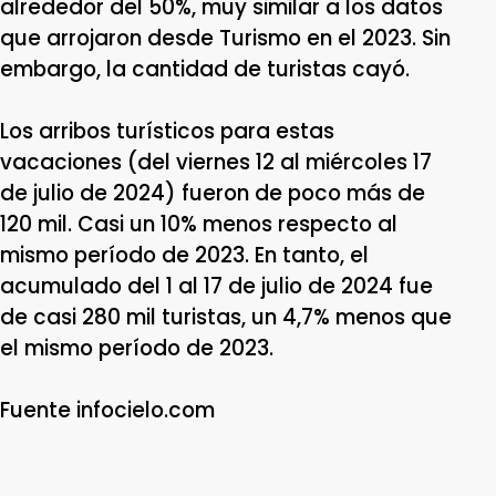
alrededor del 50%, muy similar a los datos
que arrojaron desde Turismo en el 2023. Sin
embargo, la cantidad de turistas cayó.
Los arribos turísticos para estas
vacaciones (del viernes 12 al miércoles 17
de julio de 2024) fueron de poco más de
120 mil. Casi un 10% menos respecto al
mismo período de 2023. En tanto, el
acumulado del 1 al 17 de julio de 2024 fue
de casi 280 mil turistas, un 4,7% menos que
el mismo período de 2023.
Fuente infocielo.com