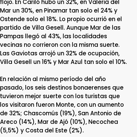
flojo. En Cariló hubo un 32%, en Valeria del
Mar un 30%, en Pinamar tan solo el 24% y
Ostende solo el 18%. Lo propio ocurrió en el
partido de Villa Gesell. Aunque Mar de las
Pampas llegó al 43%, las localidades
vecinas no corrieron con la misma suerte.
Las Gaviotas arrojó un 32% de ocupación,
Villa Gesell un 16% y Mar Azul tan solo el 10%.
En relación al mismo período del año
pasado, los seis destinos bonaerenses que
tuvieron mejor suerte con los turistas que
los visitaron fueron Monte, con un aumento
de 32%; Chascomús (19%), San Antonio de
Areco (14%), Mar de Ajó (10%), Necochea
(5,5%) y Costa del Este (2%).