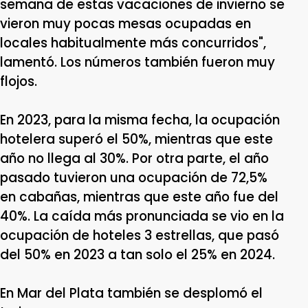
semana de estas vacaciones de invierno se
vieron muy pocas mesas ocupadas en
locales habitualmente más concurridos",
lamentó. Los números también fueron muy
flojos.
En 2023, para la misma fecha, la ocupación
hotelera superó el 50%, mientras que este
año no llega al 30%. Por otra parte, el año
pasado tuvieron una ocupación de 72,5%
en cabañas, mientras que este año fue del
40%. La caída más pronunciada se vio en la
ocupación de hoteles 3 estrellas, que pasó
del 50% en 2023 a tan solo el 25% en 2024.
En Mar del Plata también se desplomó el