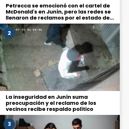
Petrecca se emocionó con el cartel de
McDonald's en Junín, pero las redes se
llenaron de reclamos por el estado de
la ciudad
2
La inseguridad en Junín suma
preocupación y el reclamo de los
vecinos recibe respaldo político
3