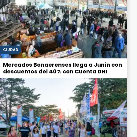
CIUDAD
Mercados Bonaerenses llega a Junín con
descuentos del 40% con Cuenta DNI