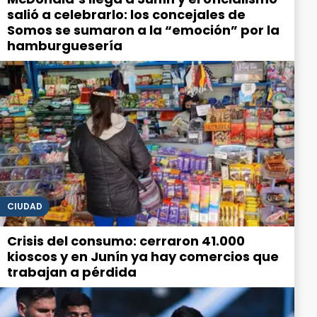
salió a celebrarlo: los concejales de
Somos se sumaron a la “emoción” por la
hamburguesería
CIUDAD
Crisis del consumo: cerraron 41.000
kioscos y en Junín ya hay comercios que
trabajan a pérdida