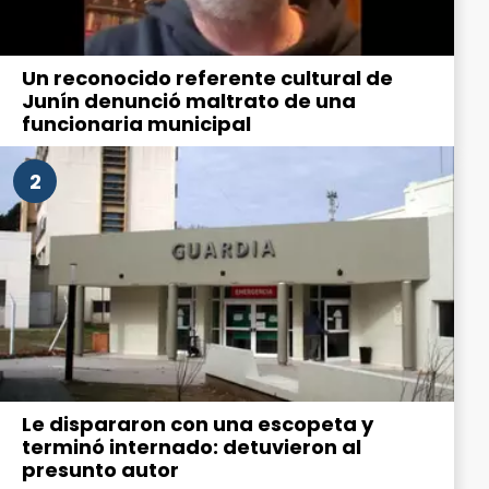
Un reconocido referente cultural de
Junín denunció maltrato de una
funcionaria municipal
2
Le dispararon con una escopeta y
terminó internado: detuvieron al
presunto autor