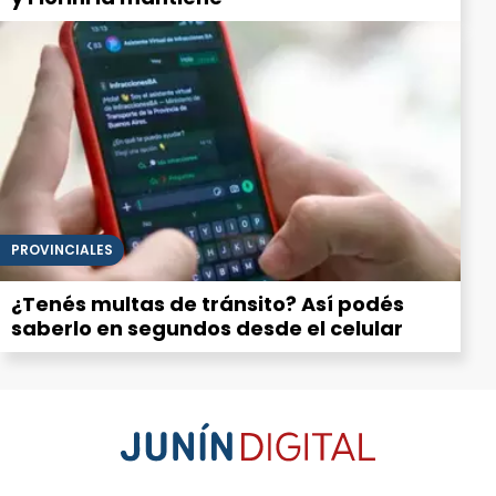
PROVINCIALES
¿Tenés multas de tránsito? Así podés
saberlo en segundos desde el celular