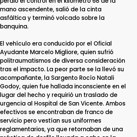
perdió el control en el kilómetro 68 de la
mano ascendente, salió de la cinta
asfáltica y terminó volcado sobre la
banquina.
El vehículo era conducido por el Oficial
Ayudante Marcelo Migliore, quien sufrió
politraumatismos de diversa consideración
tras el impacto. La peor parte se la llevó su
acompañante, la Sargento Rocío Natali
Godoy, quien fue hallada inconsciente en el
lugar del hecho y requirió un traslado de
urgencia al Hospital de San Vicente. Ambos
efectivos se encontraban de franco de
servicio pero vestían sus uniformes
reglamentarios, ya que retornaban de una