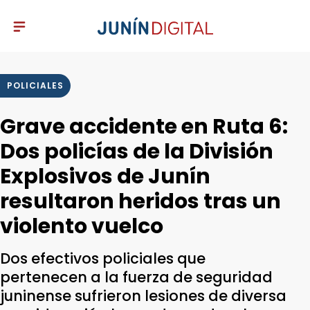
POLICIALES
Grave accidente en Ruta 6:
Dos policías de la División
Explosivos de Junín
resultaron heridos tras un
violento vuelco
Dos efectivos policiales que
pertenecen a la fuerza de seguridad
juninense sufrieron lesiones de diversa