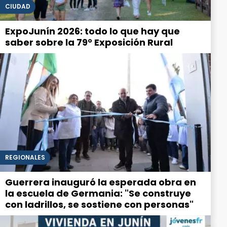
CIUDAD
ExpoJunín 2026: todo lo que hay que
saber sobre la 79° Exposición Rural
REGIONALES
Guerrera inauguró la esperada obra en
la escuela de Germania: "Se construye
con ladrillos, se sostiene con personas"