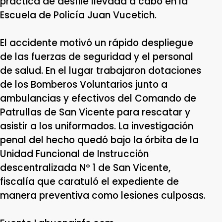
práctica de desfile llevada a cabo en la
Escuela de Policía Juan Vucetich.
El accidente motivó un rápido despliegue
de las fuerzas de seguridad y el personal
de salud. En el lugar trabajaron dotaciones
de los Bomberos Voluntarios junto a
ambulancias y efectivos del Comando de
Patrullas de San Vicente para rescatar y
asistir a los uniformados. La investigación
penal del hecho quedó bajo la órbita de la
Unidad Funcional de Instrucción
descentralizada Nº 1 de San Vicente,
fiscalía que caratuló el expediente de
manera preventiva como lesiones culposas.