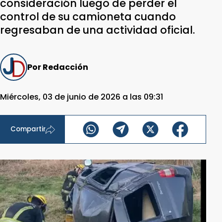
consideración luego de perder el
control de su camioneta cuando
regresaban de una actividad oficial.
Por Redacción
Miércoles, 03 de junio de 2026 a las 09:31
Compartir