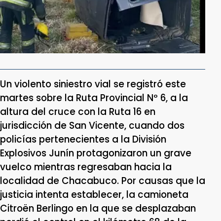
Un violento siniestro vial se registró este
martes sobre la Ruta Provincial Nº 6, a la
altura del cruce con la Ruta 16 en
jurisdicción de San Vicente, cuando dos
policías pertenecientes a la División
Explosivos Junín protagonizaron un grave
vuelco mientras regresaban hacia la
localidad de Chacabuco. Por causas que la
justicia intenta establecer, la camioneta
Citroën Berlingo en la que se desplazaban