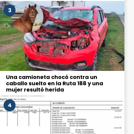
3
Una camioneta chocó contra un
caballo suelto en la Ruta 188 y una
mujer resultó herida
4