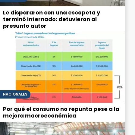
Le dispararon con una escopeta y
terminó internado: detuvieron al
presunto autor
NACIONALES
Por qué el consumo no repunta pese a la
mejora macroeconómica