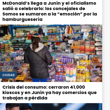
McDonald’s llega a Junín y el oficialismo
salió a celebrarlo: los concejales de
Somos se sumaron a la “emoción” por la
hamburguesería
CIUDAD
Crisis del consumo: cerraron 41.000
kioscos y en Junín ya hay comercios que
trabajan a pérdida