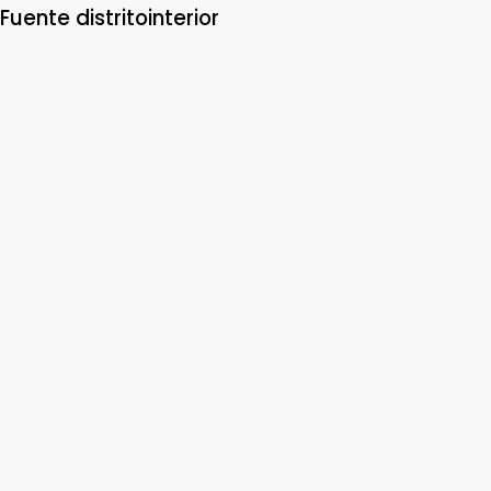
Fuente distritointerior