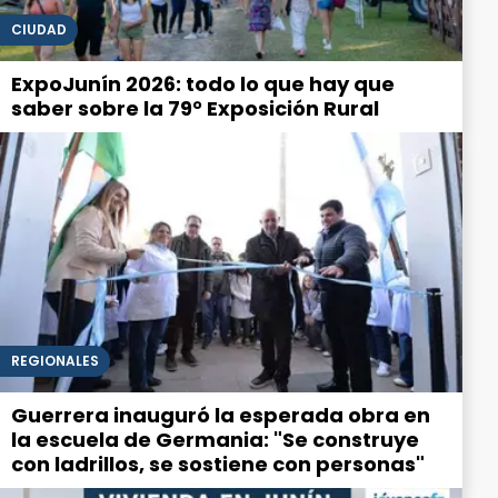
CIUDAD
ExpoJunín 2026: todo lo que hay que
saber sobre la 79° Exposición Rural
REGIONALES
Guerrera inauguró la esperada obra en
la escuela de Germania: "Se construye
con ladrillos, se sostiene con personas"