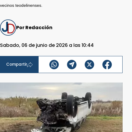
vecinos teodelinenses.
Por Redacción
Sabado, 06 de junio de 2026 a las 10:44
Compartir