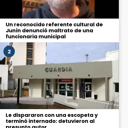
Un reconocido referente cultural de
Junín denunció maltrato de una
funcionaria municipal
2
Le dispararon con una escopeta y
terminó internado: detuvieron al
presunto autor