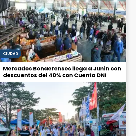
CIUDAD
Mercados Bonaerenses llega a Junín con
descuentos del 40% con Cuenta DNI