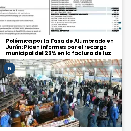
Polémica por la Tasa de Alumbrado en
Junín: Piden informes por el recargo
municipal del 25% en la factura de luz
5