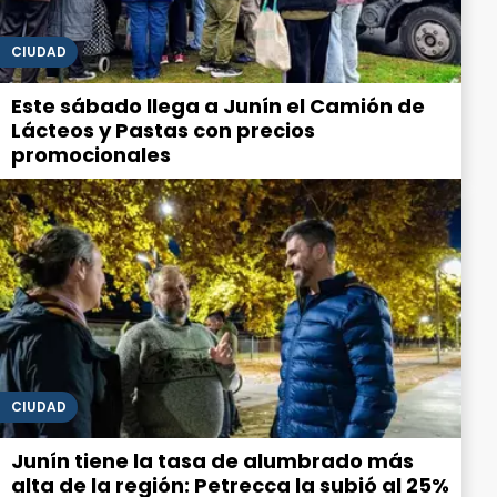
CIUDAD
Este sábado llega a Junín el Camión de
Lácteos y Pastas con precios
promocionales
CIUDAD
Junín tiene la tasa de alumbrado más
alta de la región: Petrecca la subió al 25%