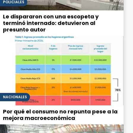
POLICIALES
Le dispararon con una escopeta y
terminó internado: detuvieron al
presunto autor
NACIONALES
Por qué el consumo no repunta pese a la
mejora macroeconómica