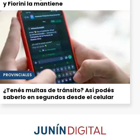
y Fiorini la mantiene
PROVINCIALES
¿Tenés multas de tránsito? Así podés
saberlo en segundos desde el celular