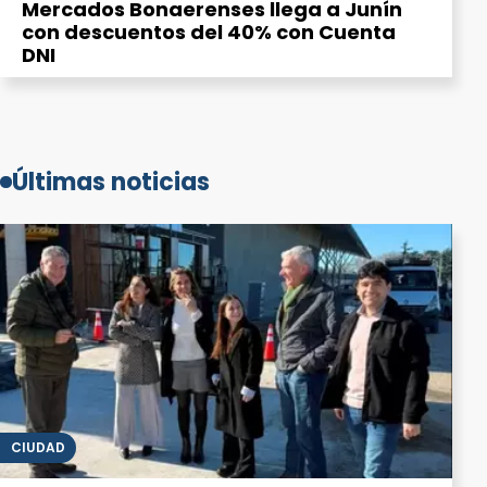
Mercados Bonaerenses llega a Junín
con descuentos del 40% con Cuenta
DNI
Últimas noticias
CIUDAD