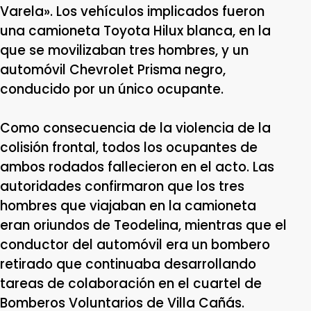
Varela». Los vehículos implicados fueron
una camioneta Toyota Hilux blanca, en la
que se movilizaban tres hombres, y un
automóvil Chevrolet Prisma negro,
conducido por un único ocupante.
Como consecuencia de la violencia de la
colisión frontal, todos los ocupantes de
ambos rodados fallecieron en el acto. Las
autoridades confirmaron que los tres
hombres que viajaban en la camioneta
eran oriundos de Teodelina, mientras que el
conductor del automóvil era un bombero
retirado que continuaba desarrollando
tareas de colaboración en el cuartel de
Bomberos Voluntarios de Villa Cañás.