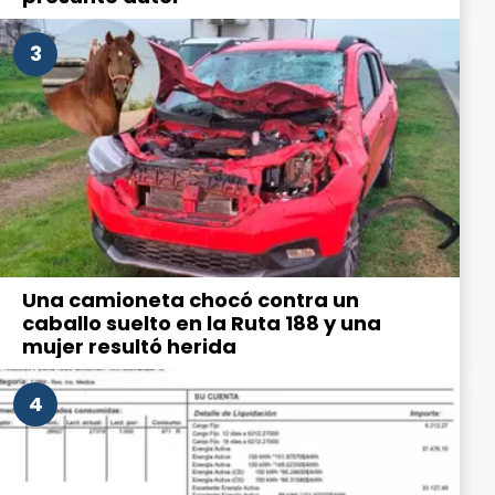
3
Una camioneta chocó contra un
caballo suelto en la Ruta 188 y una
mujer resultó herida
4