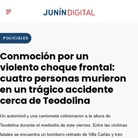
POLICIALES
Conmoción por un
violento choque frontal:
cuatro personas murieron
en un trágico accidente
cerca de Teodolina
Un automóvil y una camioneta colisionaron a la altura de
Teodelina durante el mediodía de este viernes. Entre las víctimas
fatales se encuentra un bombero retirado de Villa Cañás y tres