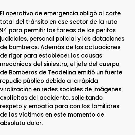
El operativo de emergencia obligó al corte
total del tránsito en ese sector de la ruta
94 para permitir las tareas de los peritos
judiciales, personal policial y las dotaciones
de bomberos. Además de las actuaciones
de rigor para establecer las causas
mecánicas del siniestro, el jefe del cuerpo
de Bomberos de Teodelina emitió un fuerte
repudio público debido a la rápida
viralización en redes sociales de imágenes
explícitas del accidente, solicitando
respeto y empatía para con los familiares
de las víctimas en este momento de
absoluto dolor.