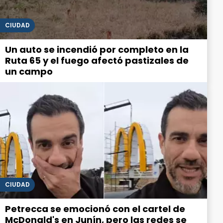
CIUDAD
Un auto se incendió por completo en la
Ruta 65 y el fuego afectó pastizales de
un campo
CIUDAD
Petrecca se emocionó con el cartel de
McDonald's en Junín, pero las redes se