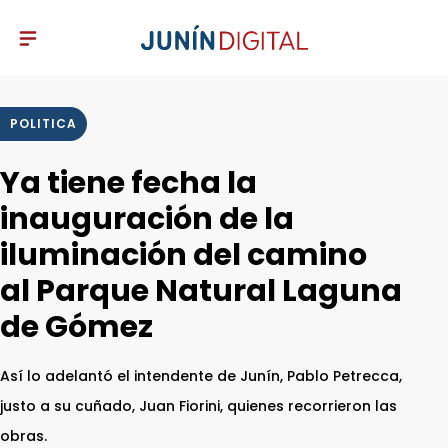
POLITICA
Ya tiene fecha la
inauguración de la
iluminación del camino
al Parque Natural Laguna
de Gómez
Así lo adelantó el intendente de Junín, Pablo Petrecca,
justo a su cuñado, Juan Fiorini, quienes recorrieron las
obras.