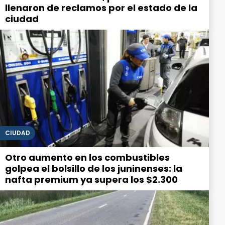
llenaron de reclamos por el estado de la
ciudad
CIUDAD
Otro aumento en los combustibles
golpea el bolsillo de los juninenses: la
nafta premium ya supera los $2.300