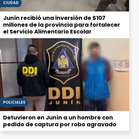
CIUDAD
Junín recibió una inversión de $107
millones de la provincia para fortalecer
el Servicio Alimentario Escolar
POLICIALES
Detuvieron en Junín a un hombre con
pedido de captura por robo agravado