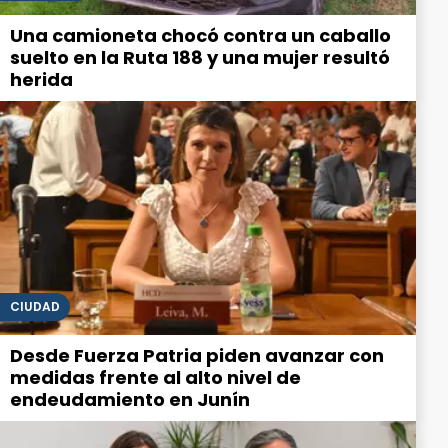
Una camioneta chocó contra un caballo
suelto en la Ruta 188 y una mujer resultó
herida
CIUDAD
Desde Fuerza Patria piden avanzar con
medidas frente al alto nivel de
endeudamiento en Junín