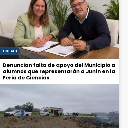
CIUDAD
Denuncian falta de apoyo del Municipio a
alumnos que representarán a Junín en la
Feria de Ciencias