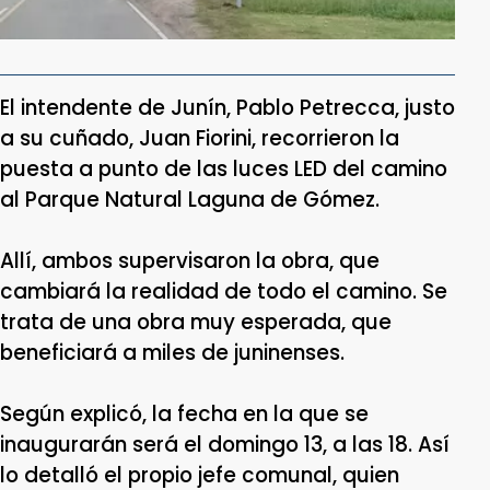
El intendente de Junín, Pablo Petrecca, justo
a su cuñado, Juan Fiorini, recorrieron la
puesta a punto de las luces LED del camino
al Parque Natural Laguna de Gómez.
Allí, ambos supervisaron la obra, que
cambiará la realidad de todo el camino. Se
trata de una obra muy esperada, que
beneficiará a miles de juninenses.
Según explicó, la fecha en la que se
inaugurarán será el domingo 13, a las 18. Así
lo detalló el propio jefe comunal, quien