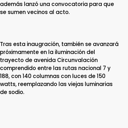
además lanzó una convocatoria para que
se sumen vecinos al acto.
Tras esta inaugración, también se avanzará
próximamente en la iluminación del
trayecto de avenida Circunvalación
comprendido entre las rutas nacional 7 y
188, con 140 columnas con luces de 150
watts, reemplazando las viejas luminarias
de sodio.