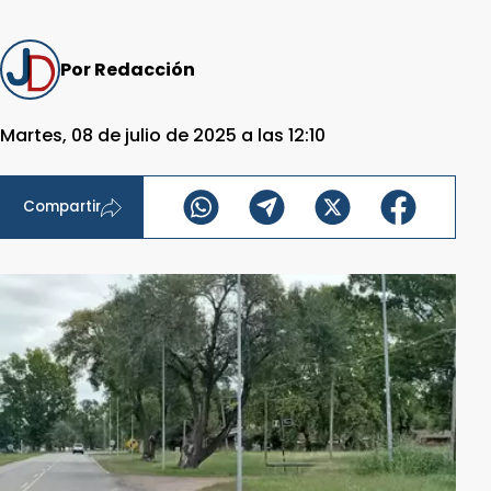
Por Redacción
Martes, 08 de julio de 2025 a las 12:10
Compartir