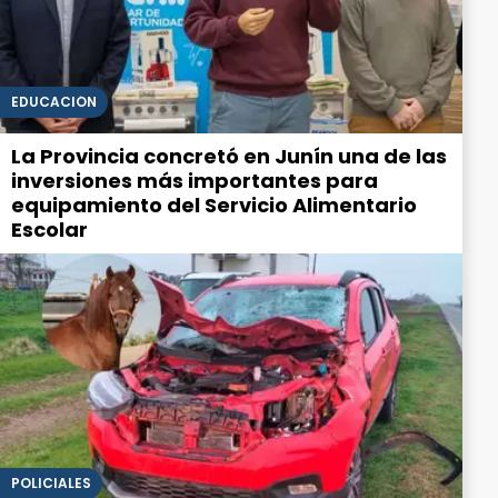
EDUCACIÓN
La Provincia concretó en Junín una de las
inversiones más importantes para
equipamiento del Servicio Alimentario
Escolar
POLICIALES