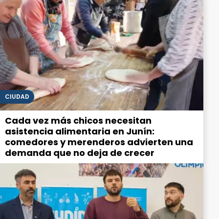
CIUDAD
Cada vez más chicos necesitan
asistencia alimentaria en Junín:
comedores y merenderos advierten una
demanda que no deja de crecer