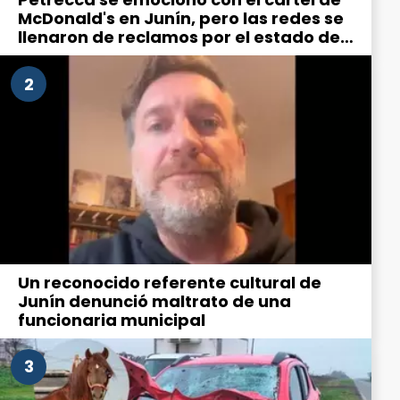
McDonald's en Junín, pero las redes se
llenaron de reclamos por el estado de
la ciudad
2
Un reconocido referente cultural de
Junín denunció maltrato de una
funcionaria municipal
3