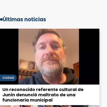
Últimas noticias
CIUDAD
Un reconocido referente cultural de
Junín denunció maltrato de una
funcionaria municipal