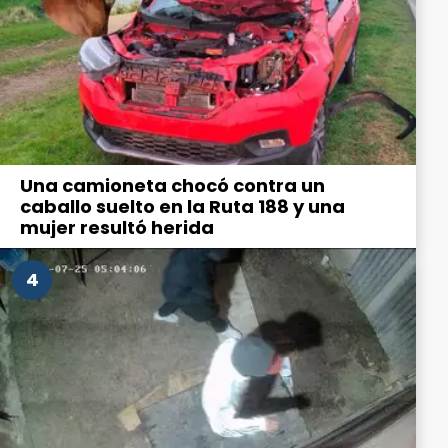
Una camioneta chocó contra un
caballo suelto en la Ruta 188 y una
mujer resultó herida
4