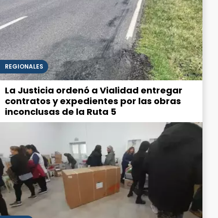
REGIONALES
La Justicia ordenó a Vialidad entregar
contratos y expedientes por las obras
inconclusas de la Ruta 5