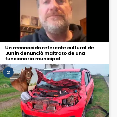
Un reconocido referente cultural de
Junín denunció maltrato de una
funcionaria municipal
2