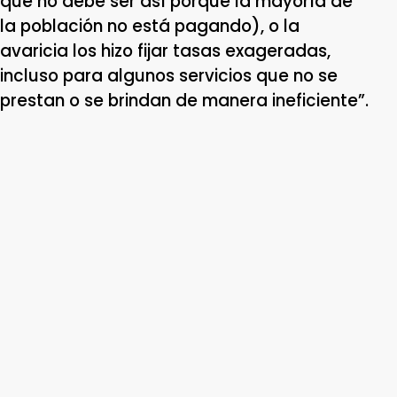
que no debe ser así porque la mayoría de
la población no está pagando), o la
avaricia los hizo fijar tasas exageradas,
incluso para algunos servicios que no se
prestan o se brindan de manera ineficiente”.