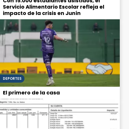
Con 15.000 estudiantes asistidos, el
Servicio Alimentario Escolar refleja el
impacto de la crisis en Junín
DEPORTES
El primero de la casa