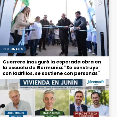
REGIONALES
Guerrera inauguró la esperada obra en
la escuela de Germania: "Se construye
con ladrillos, se sostiene con personas"