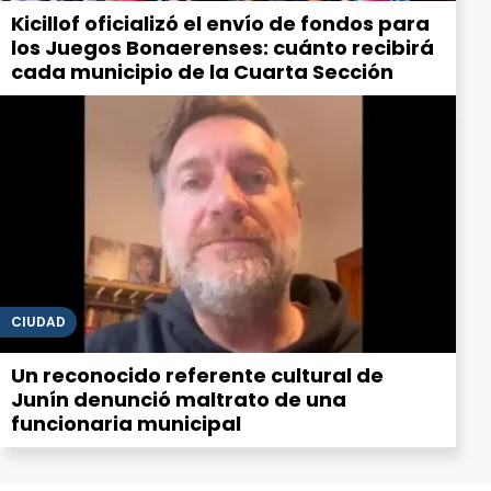
Kicillof oficializó el envío de fondos para
los Juegos Bonaerenses: cuánto recibirá
cada municipio de la Cuarta Sección
CIUDAD
Un reconocido referente cultural de
Junín denunció maltrato de una
funcionaria municipal