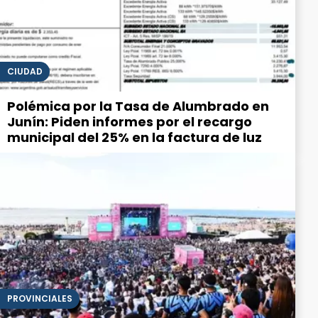
CIUDAD
Polémica por la Tasa de Alumbrado en
Junín: Piden informes por el recargo
municipal del 25% en la factura de luz
PROVINCIALES