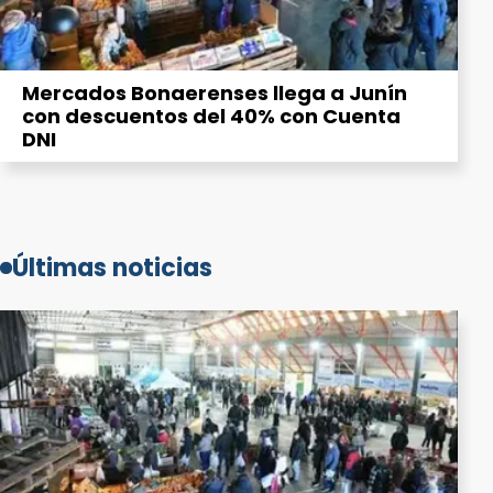
Mercados Bonaerenses llega a Junín
con descuentos del 40% con Cuenta
DNI
Últimas noticias