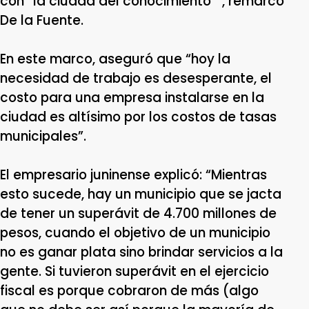
con “la ciudad del conocimiento””, remarcó
De la Fuente.
En este marco, aseguró que “hoy la
necesidad de trabajo es desesperante, el
costo para una empresa instalarse en la
ciudad es altísimo por los costos de tasas
municipales”.
El empresario juninense explicó: “Mientras
esto sucede, hay un municipio que se jacta
de tener un superávit de 4.700 millones de
pesos, cuando el objetivo de un municipio
no es ganar plata sino brindar servicios a la
gente. Si tuvieron superávit en el ejercicio
fiscal es porque cobraron de más (algo