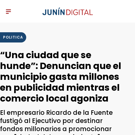
POLITICA
“Una ciudad que se
hunde”: Denuncian que el
municipio gasta millones
en publicidad mientras el
comercio local agoniza
El empresario Ricardo de la Fuente
fustigó al Ejecutivo por destinar
fondos millonarios a promocionar