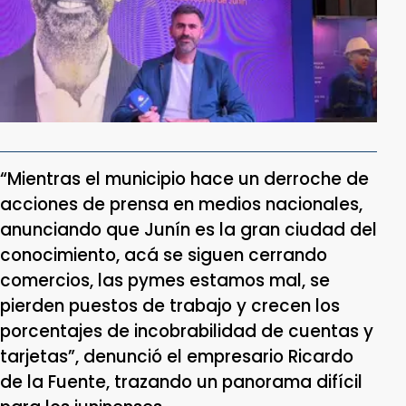
“Mientras el municipio hace un derroche de
acciones de prensa en medios nacionales,
anunciando que Junín es la gran ciudad del
conocimiento, acá se siguen cerrando
comercios, las pymes estamos mal, se
pierden puestos de trabajo y crecen los
porcentajes de incobrabilidad de cuentas y
tarjetas”, denunció el empresario Ricardo
de la Fuente, trazando un panorama difícil