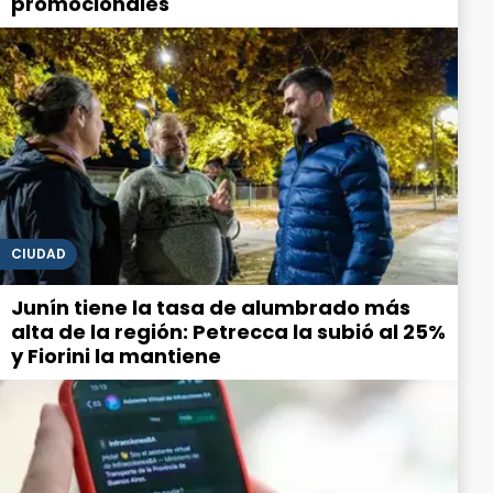
promocionales
CIUDAD
Junín tiene la tasa de alumbrado más
alta de la región: Petrecca la subió al 25%
y Fiorini la mantiene