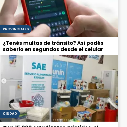
PROVINCIALES
¿Tenés multas de tránsito? Así podés
saberlo en segundos desde el celular
CIUDAD