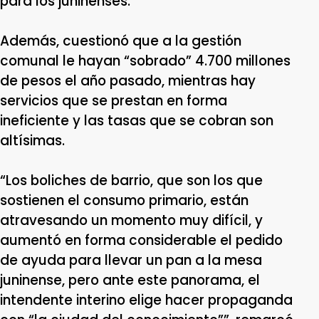
para los juninenses.
Además, cuestionó que a la gestión
comunal le hayan “sobrado” 4.700 millones
de pesos el año pasado, mientras hay
servicios que se prestan en forma
ineficiente y las tasas que se cobran son
altísimas.
“Los boliches de barrio, que son los que
sostienen el consumo primario, están
atravesando un momento muy difícil, y
aumentó en forma considerable el pedido
de ayuda para llevar un pan a la mesa
juninense, pero ante este panorama, el
intendente interino elige hacer propaganda