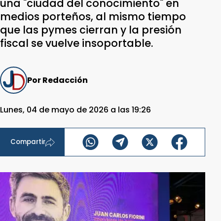
una "ciudad del conocimiento" en
medios porteños, al mismo tiempo
que las pymes cierran y la presión
fiscal se vuelve insoportable.
Por Redacción
Lunes, 04 de mayo de 2026 a las 19:26
Compartir