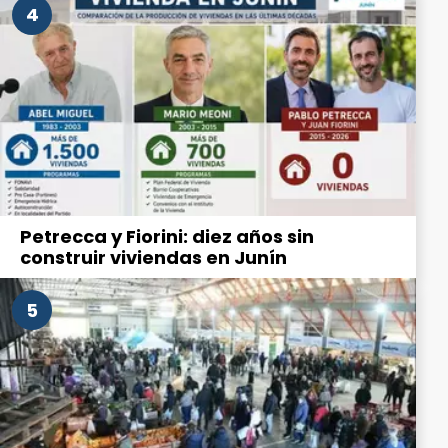
4
Petrecca y Fiorini: diez años sin
construir viviendas en Junín
5