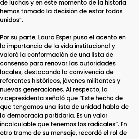
de luchas y en este momento de la historia
hemos tomado la decisión de estar todos
unidos”.
Por su parte, Laura Esper puso el acento en
la importancia de la vida institucional y
valoró la conformación de una lista de
consenso para renovar las autoridades
locales, destacando la convivencia de
referentes históricos, jóvenes militantes y
nuevas generaciones. Al respecto, la
vicepresidenta señaló que “Este hecho de
que tengamos una lista de unidad habla de
la democracia partidaria. Es un valor
incalculable que tenemos los radicales”. En
otro tramo de su mensaje, recordó el rol de