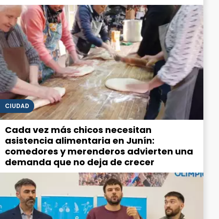
CIUDAD
Cada vez más chicos necesitan
asistencia alimentaria en Junín:
comedores y merenderos advierten una
demanda que no deja de crecer