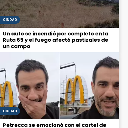
CIUDAD
Un auto se incendió por completo en la
Ruta 65 y el fuego afectó pastizales de
un campo
CIUDAD
Petrecca se emocionó con el cartel de