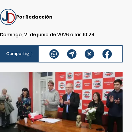
Por Redacción
Domingo, 21 de junio de 2026 a las 10:29
Compartir