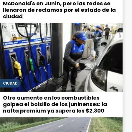
McDonald's en Junín, pero las redes se
llenaron de reclamos por el estado de la
ciudad
CIUDAD
Otro aumento en los combustibles
golpea el bolsillo de los juninenses: la
nafta premium ya supera los $2.300