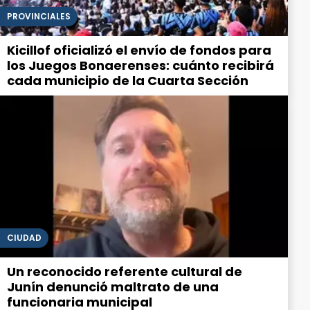
PROVINCIALES
Kicillof oficializó el envío de fondos para
los Juegos Bonaerenses: cuánto recibirá
cada municipio de la Cuarta Sección
CIUDAD
Un reconocido referente cultural de
Junín denunció maltrato de una
funcionaria municipal