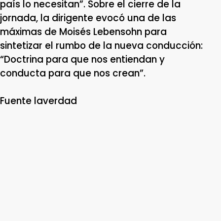
país lo necesitan”. Sobre el cierre de la
jornada, la dirigente evocó una de las
máximas de Moisés Lebensohn para
sintetizar el rumbo de la nueva conducción:
“Doctrina para que nos entiendan y
conducta para que nos crean”.
Fuente laverdad