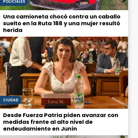
POLICIALES
Una camioneta chocó contra un caballo
suelto en la Ruta 188 y una mujer resultó
herida
CIUDAD
Desde Fuerza Patria piden avanzar con
medidas frente al alto nivel de
endeudamiento en Junín