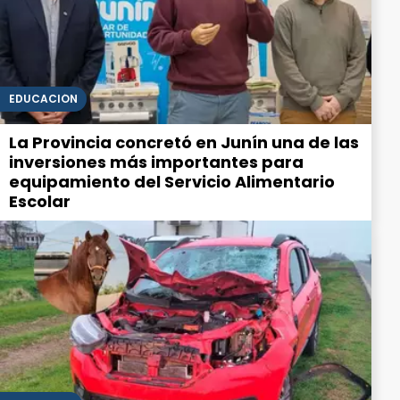
EDUCACIÓN
La Provincia concretó en Junín una de las
inversiones más importantes para
equipamiento del Servicio Alimentario
Escolar