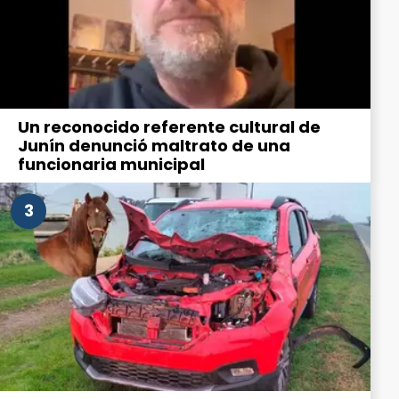
Un reconocido referente cultural de
Junín denunció maltrato de una
funcionaria municipal
3