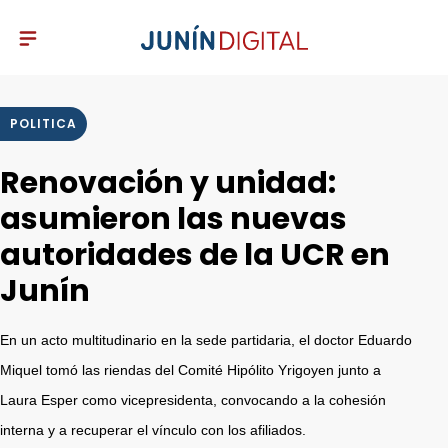
POLITICA
Renovación y unidad:
asumieron las nuevas
autoridades de la UCR en
Junín
En un acto multitudinario en la sede partidaria, el doctor Eduardo
Miquel tomó las riendas del Comité Hipólito Yrigoyen junto a
Laura Esper como vicepresidenta, convocando a la cohesión
interna y a recuperar el vínculo con los afiliados.