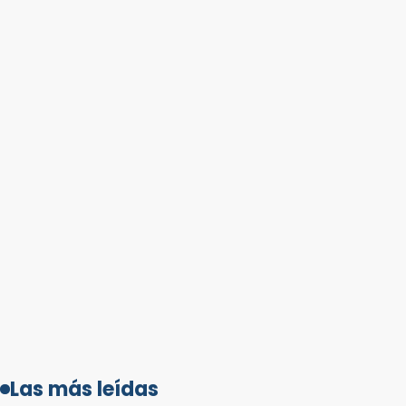
Las más leídas