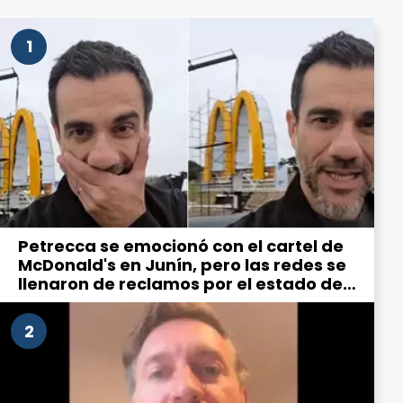
1
Petrecca se emocionó con el cartel de
McDonald's en Junín, pero las redes se
llenaron de reclamos por el estado de
la ciudad
2