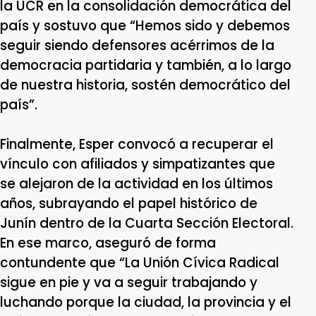
la UCR en la consolidación democrática del
país y sostuvo que “Hemos sido y debemos
seguir siendo defensores acérrimos de la
democracia partidaria y también, a lo largo
de nuestra historia, sostén democrático del
país”.
Finalmente, Esper convocó a recuperar el
vínculo con afiliados y simpatizantes que
se alejaron de la actividad en los últimos
años, subrayando el papel histórico de
Junín dentro de la Cuarta Sección Electoral.
En ese marco, aseguró de forma
contundente que “La Unión Cívica Radical
sigue en pie y va a seguir trabajando y
luchando porque la ciudad, la provincia y el