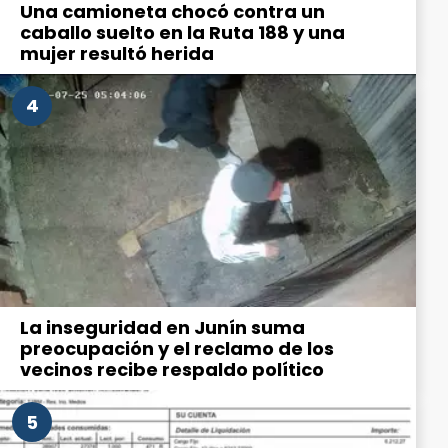
Una camioneta chocó contra un
caballo suelto en la Ruta 188 y una
mujer resultó herida
4
La inseguridad en Junín suma
preocupación y el reclamo de los
vecinos recibe respaldo político
5