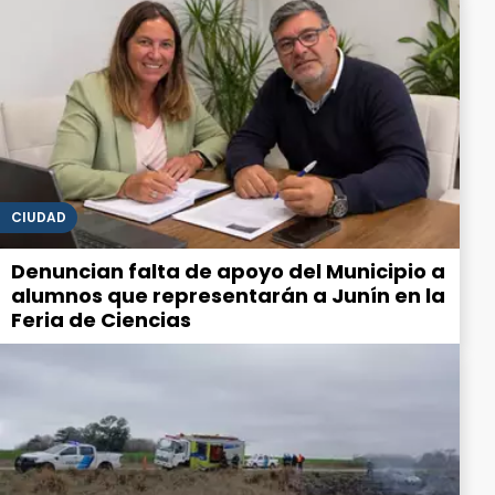
CIUDAD
Denuncian falta de apoyo del Municipio a
alumnos que representarán a Junín en la
Feria de Ciencias