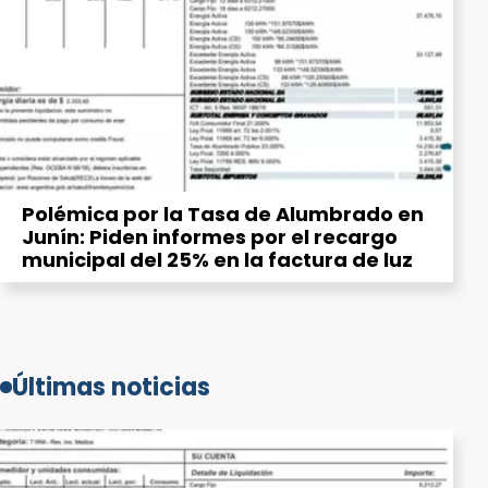
Polémica por la Tasa de Alumbrado en
Junín: Piden informes por el recargo
municipal del 25% en la factura de luz
Últimas noticias