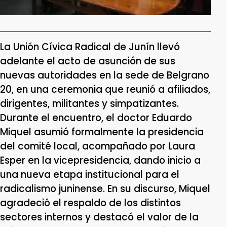
La Unión Cívica Radical de Junín llevó
adelante el acto de asunción de sus
nuevas autoridades en la sede de Belgrano
20, en una ceremonia que reunió a afiliados,
dirigentes, militantes y simpatizantes.
Durante el encuentro, el doctor Eduardo
Miquel asumió formalmente la presidencia
del comité local, acompañado por Laura
Esper en la vicepresidencia, dando inicio a
una nueva etapa institucional para el
radicalismo juninense. En su discurso, Miquel
agradeció el respaldo de los distintos
sectores internos y destacó el valor de la