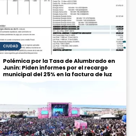
CIUDAD
Polémica por la Tasa de Alumbrado en
Junín: Piden informes por el recargo
municipal del 25% en la factura de luz