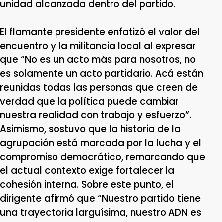
unidad alcanzada dentro del partido.
El flamante presidente enfatizó el valor del
encuentro y la militancia local al expresar
que “No es un acto más para nosotros, no
es solamente un acto partidario. Acá están
reunidas todas las personas que creen de
verdad que la política puede cambiar
nuestra realidad con trabajo y esfuerzo”.
Asimismo, sostuvo que la historia de la
agrupación está marcada por la lucha y el
compromiso democrático, remarcando que
el actual contexto exige fortalecer la
cohesión interna. Sobre este punto, el
dirigente afirmó que “Nuestro partido tiene
una trayectoria larguísima, nuestro ADN es