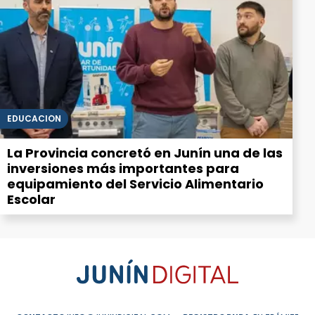
EDUCACIÓN
La Provincia concretó en Junín una de las
inversiones más importantes para
equipamiento del Servicio Alimentario
Escolar