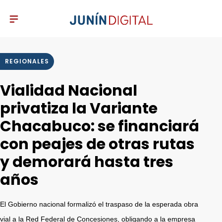
REGIONALES
Vialidad Nacional
privatiza la Variante
Chacabuco: se financiará
con peajes de otras rutas
y demorará hasta tres
años
El Gobierno nacional formalizó el traspaso de la esperada obra
vial a la Red Federal de Concesiones, obligando a la empresa