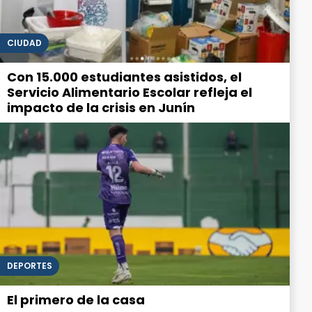
CIUDAD
Con 15.000 estudiantes asistidos, el
Servicio Alimentario Escolar refleja el
impacto de la crisis en Junín
DEPORTES
El primero de la casa