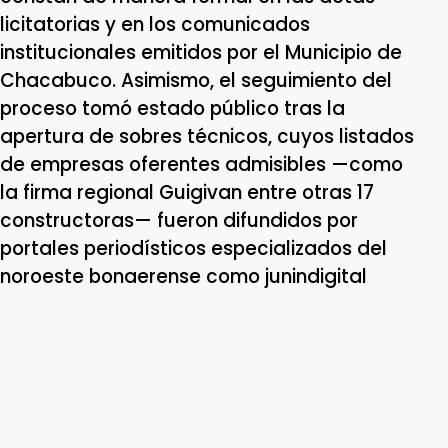
licitatorias y en los comunicados
institucionales emitidos por el Municipio de
Chacabuco. Asimismo, el seguimiento del
proceso tomó estado público tras la
apertura de sobres técnicos, cuyos listados
de empresas oferentes admisibles —como
la firma regional Guigivan entre otras 17
constructoras— fueron difundidos por
portales periodísticos especializados del
noroeste bonaerense como junindigital