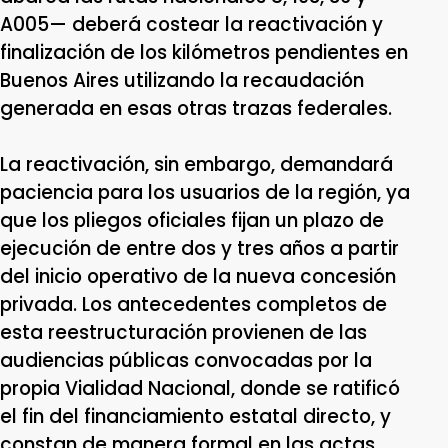
A005— deberá costear la reactivación y
finalización de los kilómetros pendientes en
Buenos Aires utilizando la recaudación
generada en esas otras trazas federales.
La reactivación, sin embargo, demandará
paciencia para los usuarios de la región, ya
que los pliegos oficiales fijan un plazo de
ejecución de entre dos y tres años a partir
del inicio operativo de la nueva concesión
privada. Los antecedentes completos de
esta reestructuración provienen de las
audiencias públicas convocadas por la
propia Vialidad Nacional, donde se ratificó
el fin del financiamiento estatal directo, y
constan de manera formal en las actas