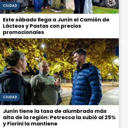
CIUDAD
Este sábado llega a Junín el Camión de
Lácteos y Pastas con precios
promocionales
CIUDAD
Junín tiene la tasa de alumbrado más
alta de la región: Petrecca la subió al 25%
y Fiorini la mantiene