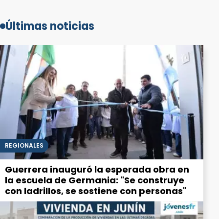
Últimas noticias
REGIONALES
Guerrera inauguró la esperada obra en
la escuela de Germania: "Se construye
con ladrillos, se sostiene con personas"