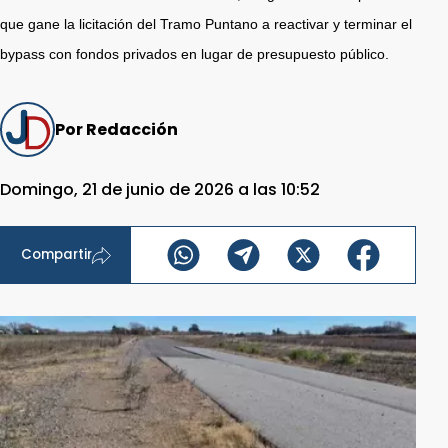
que gane la licitación del Tramo Puntano a reactivar y terminar el
bypass con fondos privados en lugar de presupuesto público.
Por Redacción
Domingo, 21 de junio de 2026 a las 10:52
Compartir