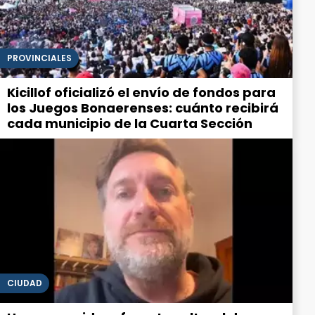
PROVINCIALES
Kicillof oficializó el envío de fondos para
los Juegos Bonaerenses: cuánto recibirá
cada municipio de la Cuarta Sección
CIUDAD