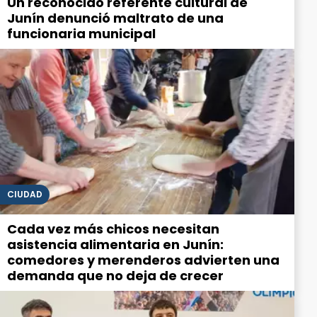
Un reconocido referente cultural de
Junín denunció maltrato de una
funcionaria municipal
CIUDAD
Cada vez más chicos necesitan
asistencia alimentaria en Junín:
comedores y merenderos advierten una
demanda que no deja de crecer