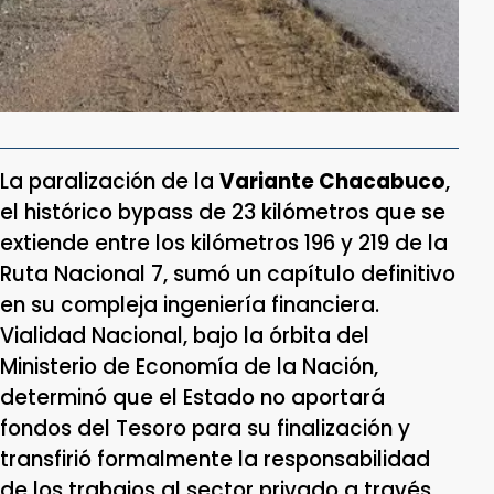
La paralización de la
Variante Chacabuco
,
el histórico bypass de 23 kilómetros que se
extiende entre los kilómetros 196 y 219 de la
Ruta Nacional 7, sumó un capítulo definitivo
en su compleja ingeniería financiera.
Vialidad Nacional, bajo la órbita del
Ministerio de Economía de la Nación,
determinó que el Estado no aportará
fondos del Tesoro para su finalización y
transfirió formalmente la responsabilidad
de los trabajos al sector privado a través