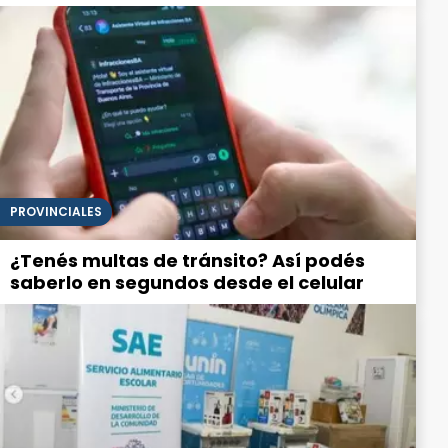
PROVINCIALES
¿Tenés multas de tránsito? Así podés
saberlo en segundos desde el celular