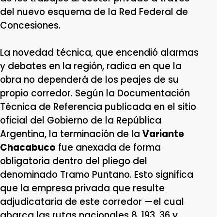
del nuevo esquema de la Red Federal de
Concesiones.
La novedad técnica, que encendió alarmas
y debates en la región, radica en que la
obra no dependerá de los peajes de su
propio corredor. Según la Documentación
Técnica de Referencia publicada en el sitio
oficial del Gobierno de la República
Argentina, la terminación de la
Variante
Chacabuco
fue anexada de forma
obligatoria dentro del pliego del
denominado Tramo Puntano. Esto significa
que la empresa privada que resulte
adjudicataria de este corredor —el cual
abarca las rutas nacionales 8, 193, 36 y