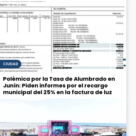
CIUDAD
Polémica por la Tasa de Alumbrado en
Junín: Piden informes por el recargo
municipal del 25% en la factura de luz