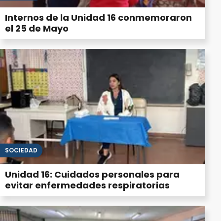
Internos de la Unidad 16 conmemoraron
el 25 de Mayo
SOCIEDAD
Unidad 16: Cuidados personales para
evitar enfermedades respiratorias