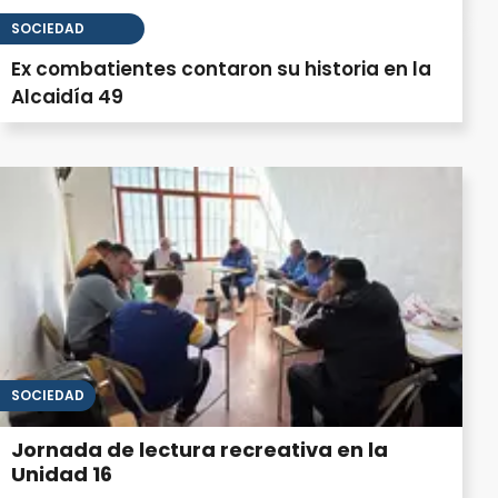
SOCIEDAD
Ex combatientes contaron su historia en la
Alcaidía 49
SOCIEDAD
Jornada de lectura recreativa en la
Unidad 16