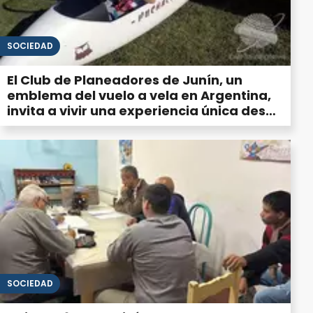
SOCIEDAD
El Club de Planeadores de Junín, un
emblema del vuelo a vela en Argentina,
invita a vivir una experiencia única desde
el cielo
SOCIEDAD