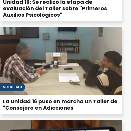
Unidad 16: Se realizó la etapa de
evaluación del Taller sobre "Primeros
Auxilios Psicológicos"
SOCIEDAD
La Unidad 16 puso en marcha un Taller de
"Consejero en Adicciones