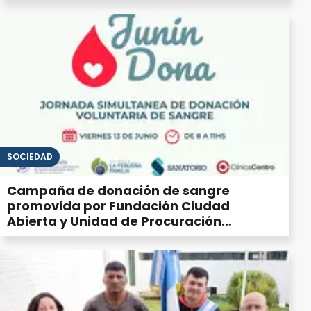
SOCIEDAD
Campaña de donación de sangre
promovida por Fundación Ciudad
Abierta y Unidad de Procuración
Regional Junín