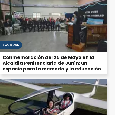
SOCIEDAD
Conmemoración del 25 de Mayo en la
Alcaidía Penitenciaria de Junín: un
espacio para la memoria y la educación