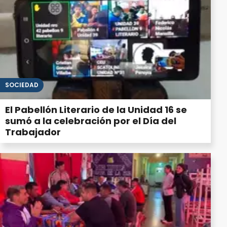
SOCIEDAD
El Pabellón Literario de la Unidad 16 se
sumó a la celebración por el Día del
Trabajador