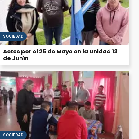
SOCIEDAD
Actos por el 25 de Mayo en la Unidad 13
de Junín
SOCIEDAD