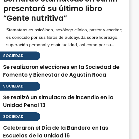
presentará su último libro
“Gente nutritiva”
Stamateas es psicólogo, sexólogo clínico, pastor y escritor;
es conocido por sus libros de autoayuda sobre liderazgo,
superación personal y espiritualidad, así como por su
trabajo como terapeuta familiar y conferencista
SOCIEDAD
internacional.
Se realizaron elecciones en la Sociedad de
Fomento y Bienestar de Agustín Roca
SOCIEDAD
Se realizó un simulacro de incendio en la
Unidad Penal 13
SOCIEDAD
Celebraron el Día de la Bandera en las
Escuelas de la Unidad 16